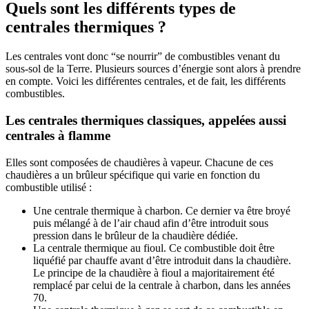
Quels sont les différents types de
centrales thermiques ?
Les centrales vont donc “se nourrir” de combustibles venant du
sous-sol de la Terre. Plusieurs sources d’énergie sont alors à prendre
en compte. Voici les différentes centrales, et de fait, les différents
combustibles.
Les centrales thermiques classiques, appelées aussi
centrales à flamme
Elles sont composées de chaudières à vapeur. Chacune de ces
chaudières a un brûleur spécifique qui varie en fonction du
combustible utilisé :
Une centrale thermique à charbon. Ce dernier va être broyé
puis mélangé à de l’air chaud afin d’être introduit sous
pression dans le brûleur de la chaudière dédiée.
La centrale thermique au fioul. Ce combustible doit être
liquéfié par chauffe avant d’être introduit dans la chaudière.
Le principe de la chaudière à fioul a majoritairement été
remplacé par celui de la centrale à charbon, dans les années
70.