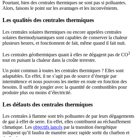
Pourtant, bien des centrales thermiques ne sont pas si polluantes.
Alors, faisons le point sur les avantages et les inconvénients.
Les qualités des centrales thermiques
Les centrales solaires thermiques ou encore appelées centrales
solaires thermodynamiques sont capables de conserver la chaleur
plusieurs heures, et fonctionnent de fait, même quand il fait nuit.
2
Les centrales géothermiques quant à elles ne dégagent pas de CO
tout en puisant la chaleur dans la croûte terrestre.
Un point commun à toutes les centrales thermiques ? Elles sont
adaptables. En effet, il ne s’agit pas de source d’énergie par
intermittence et nous pouvons les mettre en route en fonction des
besoins. Il suffit de jongler avec la quantité de combustibles pour
produire plus ou moins d’électricité.
Les défauts des centrales thermiques
Les centrales à flamme sont très polluantes de par leurs dégagements
de gaz à effet de serre. En effet, elles contribuent au réchauffement
climatique. Les
objectifs lancés
par la transition énergétique
indiquent qu’il faudra de manière assez rapide sortir du charbon et