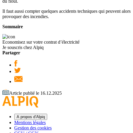
du fioul.
Il faut aussi compter quelques accidents techniques qui peuvent alors
provoquer des incendies.
Sommaire
Economisez sur votre contrat d’électricité
Je souscris chez Alpiq
Partager
Article publié le 16.12.2025
A propos d’Alpiq
Mentions légales
Gestion des cookies