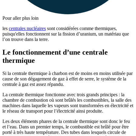
Pour aller plus loin
les
centrales nucléaires
sont considérées comme thermiques,
puisqu'elles fonctionnent sur la fission d’uranium, un matériau que
l’on trouve dans la terre.
Le fonctionnement d’une centrale
thermique
Si la centrale thermique à charbon est de moins en moins utilisée par
cause de son dégagement de gaz à effet de serre, le système de la
centrale à gaz est assez répandu.
La centrale thermique fonctionne avec trois grands principes : la
chambre de combustion où sont brûlés les combustibles, la salle des
machines dans laquelle les vapeurs sont transformées en électricité et
le réseau de transport pour l’électricité ainsi produite.
Les deux éléments phares de la centrale thermique sont donc le feu
et l’eau. Dans un premier temps, le combustible est brûlé pour être
porté à très haute température. Des tubes dans lesquels circule de