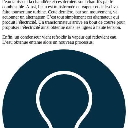
l’eau tapissent la chaudière et ces derniers sont chauffés par le
combustible. Ainsi, l’eau est transformée en vapeur et celle-ci va
faire tourner une turbine. Cette dernière, par son mouvement, va
actionner un alternateur. C’est tout simplement cet alternateur qui
produit l’électricité. Un transformateur arrive en bout de course pour
propulser l’électricité ainsi obtenue dans les lignes à haute tension.
Enfin, un condenseur vient refroidir la vapeur qui redevient eau.
L’eau obtenue entame alors un nouveau processus.