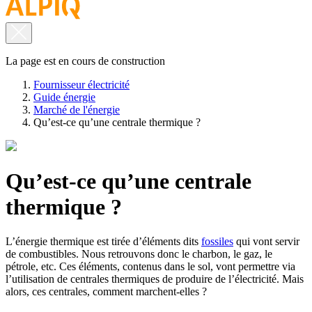
La page est en cours de construction
Fournisseur électricité
Guide énergie
Marché de l'énergie
Qu’est-ce qu’une centrale thermique ?
Qu’est-ce qu’une centrale
thermique ?
L’énergie thermique est tirée d’éléments dits
fossiles
qui vont servir
de combustibles. Nous retrouvons donc le charbon, le gaz, le
pétrole, etc. Ces éléments, contenus dans le sol, vont permettre via
l’utilisation de centrales thermiques de produire de l’électricité. Mais
alors, ces centrales, comment marchent-elles ?