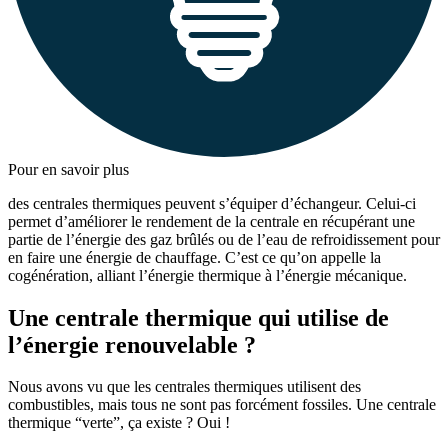
Pour en savoir plus
des centrales thermiques peuvent s’équiper d’échangeur. Celui-ci
permet d’améliorer le rendement de la centrale en récupérant une
partie de l’énergie des gaz brûlés ou de l’eau de refroidissement pour
en faire une énergie de chauffage. C’est ce qu’on appelle la
cogénération, alliant l’énergie thermique à l’énergie mécanique.
Une centrale thermique qui utilise de
l’énergie renouvelable ?
Nous avons vu que les centrales thermiques utilisent des
combustibles, mais tous ne sont pas forcément fossiles. Une centrale
thermique “verte”, ça existe ? Oui !