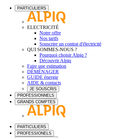
PARTICULIERS
ELECTRICITÉ
Notre offre
Nos tarifs
Souscrire un contrat d'électricité
QUI SOMMES-NOUS ?
Pourquoi choisir Alpiq ?
Découvrir Alpiq
Faire une estimation
DÉMÉNAGER
GUIDE énergie
AIDE & contacts
JE SOUSCRIS
PROFESSIONNELS
GRANDS COMPTES
PARTICULIERS
PROFESSIONELS