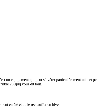
’est un équipement qui peut s’avérer particulièrement utile et peut
rsible ? Alpiq vous dit tout.
ment en été et de le réchauffer en hiver.