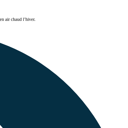
en air chaud l’hiver.