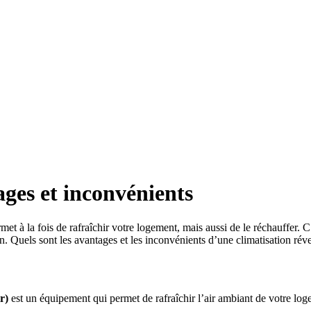
ages et inconvénients
t à la fois de rafraîchir votre logement, mais aussi de le réchauffer. C
n. Quels sont les avantages et les inconvénients d’une climatisation réve
r)
est un équipement qui permet de rafraîchir l’air ambiant de votre loge