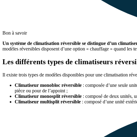
Bon à savoir
Un système de climatisation réversible se distingue d’un climatise
modèles réversibles disposent d’une option « chauffage » quand les te
Les différents types de climatiseurs réversi
Il existe trois types de modèles disponibles pour une climatisation réve
Climatiseur monobloc réversible
: composée d’une seule unité.
pièce ou pour de l’appoint ;
Climatiseur monosplit réversible
: composé de deux unités, un
Climatiseur multisplit réversible
: composé d’une unité extérie