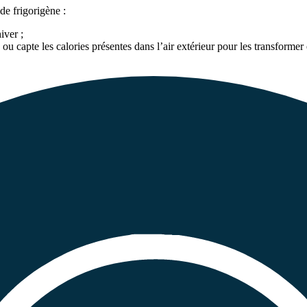
de frigorigène :
iver ;
 ou capte les calories présentes dans l’air extérieur pour les transformer 