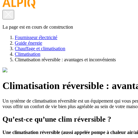
La page est en cours de construction
Fournisseur électricité
Guide énergie
Chauffage et climatisation
Climatisation
Climatisation réversible : avantages et inconvénients
Climatisation réversible : avant
Un système de climatisation réversible est un équipement qui vous perme
vous offrir un confort de vie bien plus agréable au sein de votre maiso
Qu’est-ce qu’une clim réversible ?
Une climatisation réversible (aussi appelée pompe à chaleur air/ai