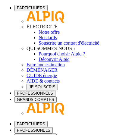
PARTICULIERS
ELECTRICITÉ
Notre offre
Nos tarifs
Souscrire un contrat d'électricité
QUI SOMMES-NOUS ?
Pourquoi choisir Alpiq ?
Découvrir Alpiq
Faire une estimation
DÉMÉNAGER
GUIDE énergie
AIDE & contacts
JE SOUSCRIS
PROFESSIONNELS
GRANDS COMPTES
PARTICULIERS
PROFESSIONELS