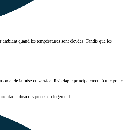
r ambiant quand les températures sont élevées. Tandis que les
ion et de la mise en service. Il s’adapte principalement à une petite
froid dans plusieurs pièces du logement.