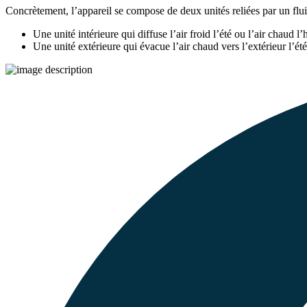
Concrètement, l’appareil se compose de deux unités reliées par un flui
Une unité intérieure qui diffuse l’air froid l’été ou l’air chaud l’h
Une unité extérieure qui évacue l’air chaud vers l’extérieur l’été