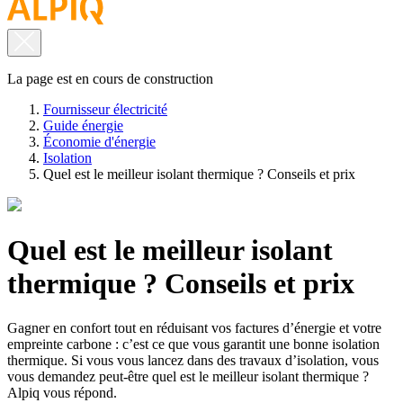
La page est en cours de construction
Fournisseur électricité
Guide énergie
Économie d'énergie
Isolation
Quel est le meilleur isolant thermique ? Conseils et prix
Quel est le meilleur isolant
thermique ? Conseils et prix
Gagner en confort tout en réduisant vos factures d’énergie et votre
empreinte carbone : c’est ce que vous garantit une bonne isolation
thermique. Si vous vous lancez dans des travaux d’isolation, vous
vous demandez peut-être quel est le meilleur isolant thermique ?
Alpiq vous répond.