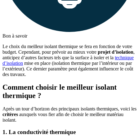
Bon à savoir
Le choix du meilleur isolant thermique se fera en fonction de votre
budget. Cependant, pour prévoir au mieux votre
projet d’isolation
,
anticipez d’autres facteurs tels que la surface à isoler et la
technique
d’isolation
mise en place (isolation thermique par l’intérieur ou par
l’extérieur). Ce dernier paramètre peut également influencer le coût
des travaux.
Comment choisir le meilleur isolant
thermique ?
Après un tour d’horizon des principaux isolants thermiques, voici les
critères
auxquels vous fier afin de choisir le meilleur matériau
isolant.
1. La conductivité thermique