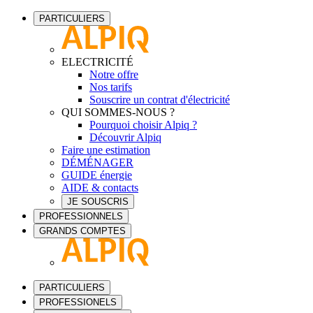
PARTICULIERS
ELECTRICITÉ
Notre offre
Nos tarifs
Souscrire un contrat d'électricité
QUI SOMMES-NOUS ?
Pourquoi choisir Alpiq ?
Découvrir Alpiq
Faire une estimation
DÉMÉNAGER
GUIDE énergie
AIDE & contacts
JE SOUSCRIS
PROFESSIONNELS
GRANDS COMPTES
PARTICULIERS
PROFESSIONELS