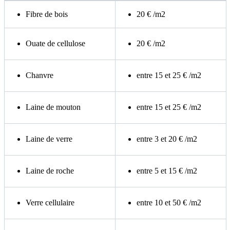
Fibre de bois
20 € /m2
Ouate de cellulose
20 € /m2
Chanvre
entre 15 et 25 € /m2
Laine de mouton
entre 15 et 25 € /m2
Laine de verre
entre 3 et 20 € /m2
Laine de roche
entre 5 et 15 € /m2
Verre cellulaire
entre 10 et 50 € /m2