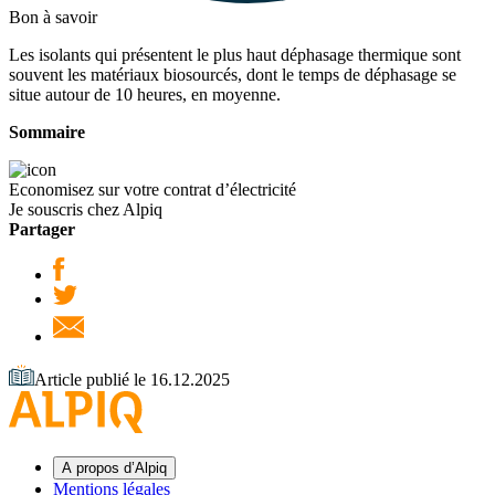
Bon à savoir
Les isolants qui présentent le plus haut déphasage thermique sont
souvent les matériaux biosourcés, dont le temps de déphasage se
situe autour de 10 heures, en moyenne.
Sommaire
Economisez sur votre contrat d’électricité
Je souscris chez Alpiq
Partager
Article publié le 16.12.2025
A propos d’Alpiq
Mentions légales