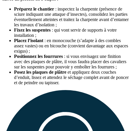
Préparez le chantier
: inspectez la charpente (présence de
sciure indiquant une attaque d’insectes), consolidez les parties
éventuellement atteintes et traitez la charpente avant d’entamer
les travaux d’isolation ;
Fixez les suspentes
: qui vont servir de supports à votre
installation ;
Placez l’isolant
: en monocouche (s’adapte à des combles
assez vastes) ou en bicouche (convient davantage aux espaces
exigus) ;
Positionnez les fourrures
: si vous envisagez une finition
avec des plaques de plâtre, il vous faudra placer des cavaliers
sur les suspentes pour pouvoir y emboîter les fourrures ;
Posez les plaques de plâtre
et appliquez deux couches
d’enduit, lissez et attendez le séchage complet avant de poncer
et de peindre ou tapisser.