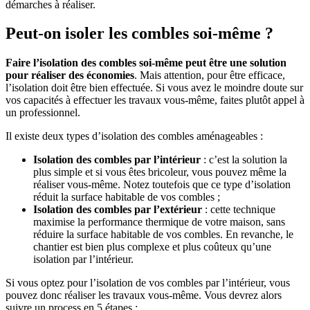
démarches à réaliser.
Peut-on isoler les combles soi-même ?
Faire l’isolation des combles soi-même peut être une solution
pour réaliser des économies
. Mais attention, pour être efficace,
l’isolation doit être bien effectuée. Si vous avez le moindre doute sur
vos capacités à effectuer les travaux vous-même, faites plutôt appel à
un professionnel.
Il existe deux types d’isolation des combles aménageables :
Isolation des combles par l’intérieur
: c’est la solution la
plus simple et si vous êtes bricoleur, vous pouvez même la
réaliser vous-même. Notez toutefois que ce type d’isolation
réduit la surface habitable de vos combles ;
Isolation des combles par l’extérieur
: cette technique
maximise la performance thermique de votre maison, sans
réduire la surface habitable de vos combles. En revanche, le
chantier est bien plus complexe et plus coûteux qu’une
isolation par l’intérieur.
Si vous optez pour l’isolation de vos combles par l’intérieur, vous
pouvez donc réaliser les travaux vous-même. Vous devrez alors
suivre un process en 5 étapes :