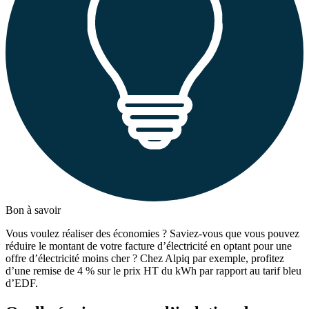
Bon à savoir
Vous voulez réaliser des économies ? Saviez-vous que vous pouvez
réduire le montant de votre facture d’électricité en optant pour une
offre d’électricité moins cher ? Chez Alpiq par exemple, profitez
d’une remise de 4 % sur le prix HT du kWh par rapport au tarif bleu
d’EDF.