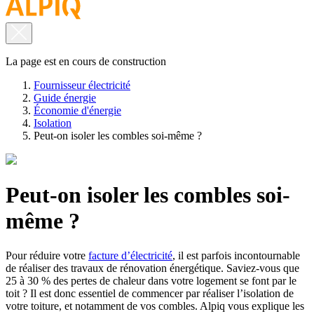
La page est en cours de construction
Fournisseur électricité
Guide énergie
Économie d'énergie
Isolation
Peut-on isoler les combles soi-même ?
Peut-on isoler les combles soi-
même ?
Pour réduire votre
facture d’électricité
, il est parfois incontournable
de réaliser des travaux de rénovation énergétique. Saviez-vous que
25 à 30 % des pertes de chaleur dans votre logement se font par le
toit ? Il est donc essentiel de commencer par réaliser l’isolation de
votre toiture, et notamment de vos combles. Alpiq vous explique les