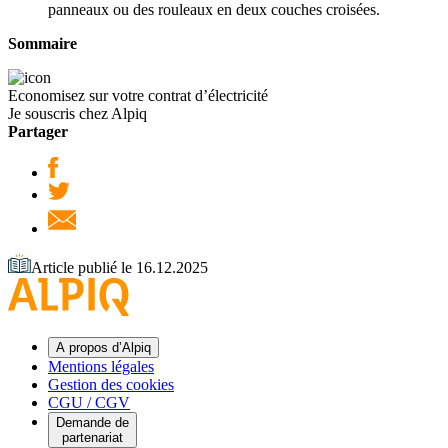
panneaux ou des rouleaux en deux couches croisées.
Sommaire
Economisez sur votre contrat d’électricité
Je souscris chez Alpiq
Partager
Article publié le 16.12.2025
A propos d’Alpiq
Mentions légales
Gestion des cookies
CGU / CGV
Demande de
partenariat