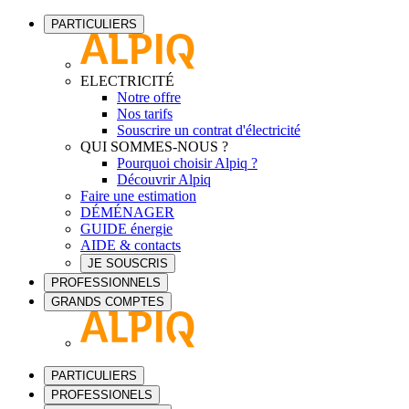
PARTICULIERS
ELECTRICITÉ
Notre offre
Nos tarifs
Souscrire un contrat d'électricité
QUI SOMMES-NOUS ?
Pourquoi choisir Alpiq ?
Découvrir Alpiq
Faire une estimation
DÉMÉNAGER
GUIDE énergie
AIDE & contacts
JE SOUSCRIS
PROFESSIONNELS
GRANDS COMPTES
PARTICULIERS
PROFESSIONELS