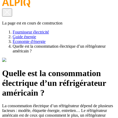
La page est en cours de construction
Fournisseur électricité
Guide énergie
Économie d'énergie
Quelle est la consommation électrique d’un réfrigérateur
américain ?
Quelle est la consommation
électrique d’un réfrigérateur
américain ?
La consommation électrique d’un réfrigérateur dépend de plusieurs
facteurs : modèle, étiquette énergie, entretien… Le réfrigérateur
américain est de ceux qui consomment le plus, un réfrigérateur