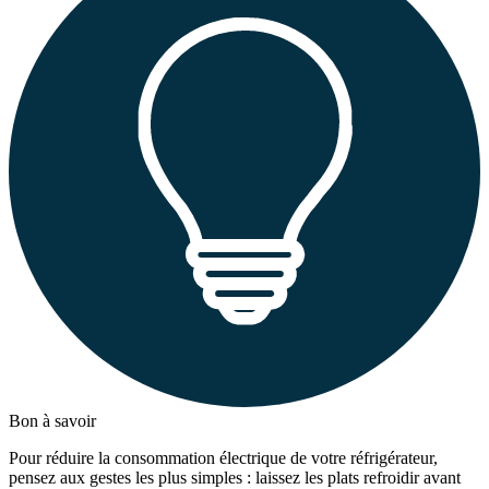
Bon à savoir
Pour réduire la consommation électrique de votre réfrigérateur,
pensez aux gestes les plus simples : laissez les plats refroidir avant