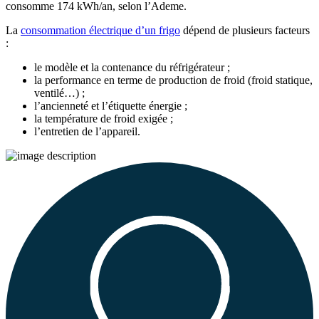
consomme 174 kWh/an, selon l’Ademe.
La
consommation électrique d’un frigo
dépend de plusieurs facteurs
:
le modèle et la contenance du réfrigérateur ;
la performance en terme de production de froid (froid statique,
ventilé…) ;
l’ancienneté et l’étiquette énergie ;
la température de froid exigée ;
l’entretien de l’appareil.