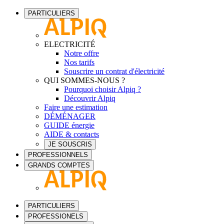
PARTICULIERS
ELECTRICITÉ
Notre offre
Nos tarifs
Souscrire un contrat d'électricité
QUI SOMMES-NOUS ?
Pourquoi choisir Alpiq ?
Découvrir Alpiq
Faire une estimation
DÉMÉNAGER
GUIDE énergie
AIDE & contacts
JE SOUSCRIS
PROFESSIONNELS
GRANDS COMPTES
PARTICULIERS
PROFESSIONELS