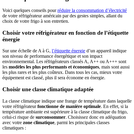
Voici quelques conseils pour
réduire la consommation d’électricité
de votre réfrigérateur américain par des gestes simples, allant du
choix de votre frigo à son entretien.
Choisir votre réfrigérateur en fonction de l’étiquette
énergie
Sur une échelle de A à G,
l’étiquette énergie
d’un appareil indique
son niveau de performance énergétique et son impact
environnemental. Les réfrigérateurs classés A, A++ ou A+++ sont
les
modèles les plus performants et économiques
, mais sont aussi
les plus rares et les plus coûteux. Dans tous les cas, mieux votre
équipement est classé, plus il sera économe en énergie.
Choisir une classe climatique adaptée
La classe climatique indique une frange de température dans laquelle
votre réfrigérateur
fonctionne de manière optimale
. En effet, si la
température ambiante est supérieure à la classe climatique du frigo,
celui-ci risque de
surconsommer
. Choisissez donc en adéquation
avec votre
zone climatique
, parmi les principales classes
climatiques :