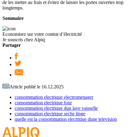
de les mettre au frais et évitez de laisser les portes ouvertes trop
longtemps.
Sommaire
Economisez sur votre contrat d’électricité
Je souscris chez Alpiq
Partager
Article publié le 16.12.2025
consommation electrique electromenager
consommation electrique four
consommation electrique dun lave vaisselle
consommation electrique seche linge
quelle est la consommation electrique dune television