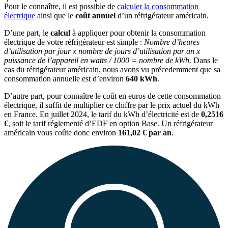
Pour le connaître, il est possible de
calculer la consommation
électrique
ainsi que le
coût annuel
d’un réfrigérateur américain.
D’une part, le
calcul
à appliquer pour obtenir la consommation
électrique de votre réfrigérateur est simple :
Nombre d’heures
d’utilisation par jour x nombre de jours d’utilisation par an x
puissance de l’appareil en watts / 1000 = nombre de kWh.
Dans le
cas du réfrigérateur américain, nous avons vu précedemment que sa
consommation annuelle est d’environ
640 kWh
.
D’autre part, pour connaître le coût en euros de cette consommation
électrique, il suffit de multiplier ce chiffre par le prix actuel du kWh
en France. En juillet 2024, le tarif du kWh d’électricité est de
0,2516
€
, soit le tarif réglementé d’EDF en option Base. Un réfrigérateur
américain vous coûte donc environ
161,02 € par an
.