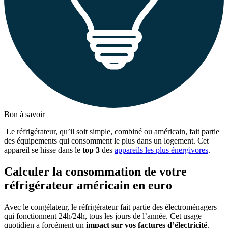
Bon à savoir
Le réfrigérateur, qu’il soit simple, combiné ou américain, fait partie
des équipements qui consomment le plus dans un logement. Cet
appareil se hisse dans le
top 3
des
appareils les plus énergivores
.
Calculer la consommation de votre
réfrigérateur américain en euro
Avec le congélateur, le réfrigérateur fait partie des électroménagers
qui fonctionnent 24h/24h, tous les jours de l’année. Cet usage
quotidien a forcément un
impact sur vos factures d’électricité
.