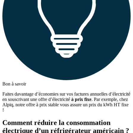
Bon à savoir
Faites davantage d’économies sur vos factures annuelles d’électricité
en souscrivant une offre d’électricité
à prix fixe
. Par exemple, chez
Alpiq, notre offre à prix stable vous assure un prix du kWh HT fixe
!
Comment réduire la consommation
électrique d’un réfrigérateur américain ?