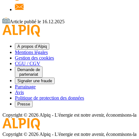
Article publié le 16.12.2025
A propos d’Alpiq
Mentions légales
Gestion des cookies
CGU / CGV
Demande de
partenariat
Signaler une fraude
Parrainage
Avis
Politique de protection des données
Presse
Copyright © 2026 Alpiq
-
L'énergie est notre avenir, économisons-la
Copyright © 2026 Alpiq
-
L'énergie est notre avenir, économisons-la