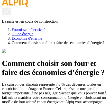
La page est en cours de construction
Fournisseur électricité
Guide énergie
Économie d'énergie
Comment choisir son four et faire des économies d’énergie ?
Comment choisir son four et
faire des économies d’énergie ?
La cuisson des aliments représente 7,8 % des dépenses totales en
électricité d’un ménage en France. Cela représente une part du
budget importante, à ne pas négliger. Sachez que vous pouvez tout à
fait mieux maîtriser votre consommation d’énergie en choisissant un
modèle de four adapté et peu énergivore. Alpiq vous accompagne.