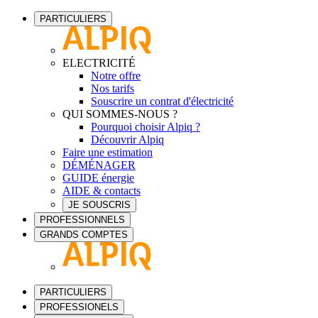
PARTICULIERS
ELECTRICITÉ
Notre offre
Nos tarifs
Souscrire un contrat d'électricité
QUI SOMMES-NOUS ?
Pourquoi choisir Alpiq ?
Découvrir Alpiq
Faire une estimation
DÉMÉNAGER
GUIDE énergie
AIDE & contacts
JE SOUSCRIS
PROFESSIONNELS
GRANDS COMPTES
PARTICULIERS
PROFESSIONELS