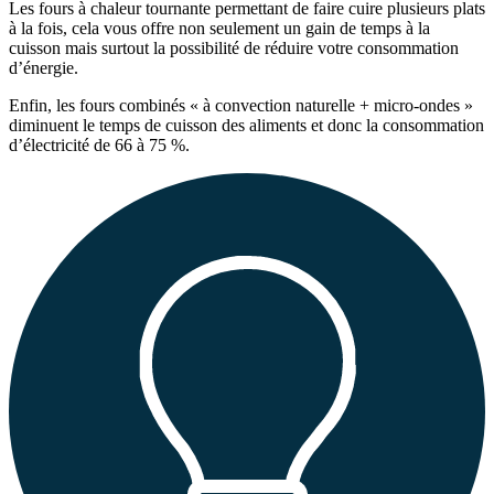
Les fours à chaleur tournante permettant de faire cuire plusieurs plats
à la fois, cela vous offre non seulement un gain de temps à la
cuisson mais surtout la possibilité de réduire votre consommation
d’énergie.
Enfin, les fours combinés « à convection naturelle + micro-ondes »
diminuent le temps de cuisson des aliments et donc la consommation
d’électricité de 66 à 75 %.