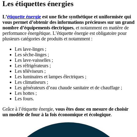
Les étiquettes énergies
L’
étiquette énergie
est une fiche synthétique et uniformisée qui
vous permet d’obtenir des informations précieuses sur un grand
nombre d’équipements électriques
, et notamment en matière de
performance énergétique. L’étiquette énergie est obligatoire pour
plusieurs catégories de produits et notamment :
Les lave-linges ;
Les sèche-linges ;
Les lave-vaisselles ;
Les réfrigérateurs ;
Les téléviseurs ;
Les luminaires et lampes électriques ;
Les climatiseurs ;
Les générateurs d’eau chaude sanitaire et de chauffage ;
Les hottes ;
Les fours.
Grâce à l’étiquette énergie,
vous êtes donc en mesure de choisir
un modèle de four à la fois économique et écologique
.