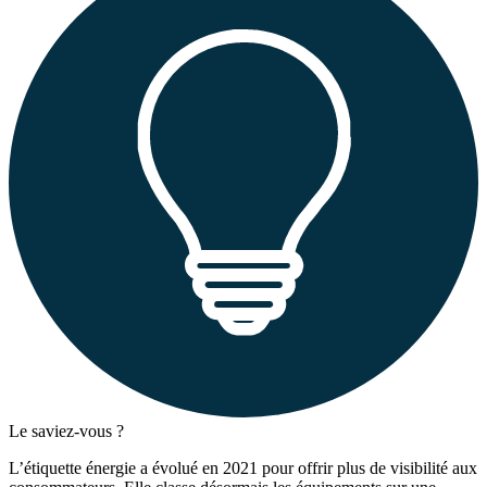
Le saviez-vous ?
L’étiquette énergie a évolué en 2021 pour offrir plus de visibilité aux