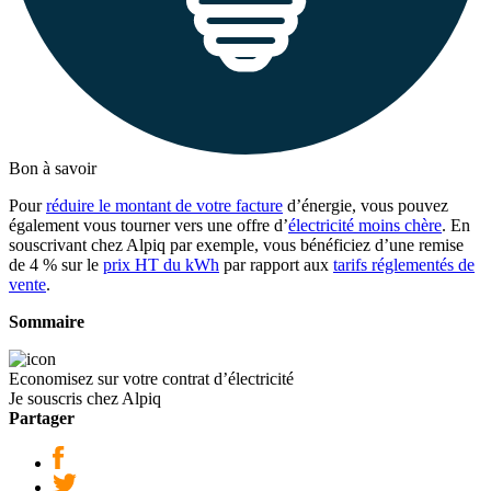
Bon à savoir
Pour
réduire le montant de votre facture
d’énergie, vous pouvez
également vous tourner vers une offre d’
électricité moins chère
. En
souscrivant chez Alpiq par exemple, vous bénéficiez d’une remise
de 4 % sur le
prix HT du kWh
par rapport aux
tarifs réglementés de
vente
.
Sommaire
Economisez sur votre contrat d’électricité
Je souscris chez Alpiq
Partager