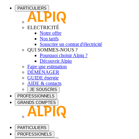
PARTICULIERS
ELECTRICITÉ
Notre offre
Nos tarifs
Souscrire un contrat d'électricité
QUI SOMMES-NOUS ?
Pourquoi choisir Alpiq ?
Découvrir Alpiq
Faire une estimation
DÉMÉNAGER
GUIDE énergie
AIDE & contacts
JE SOUSCRIS
PROFESSIONNELS
GRANDS COMPTES
PARTICULIERS
PROFESSIONELS