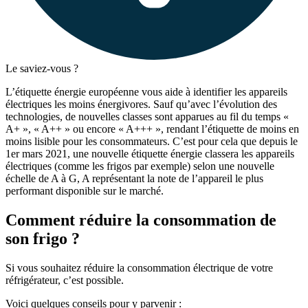
Le saviez-vous ?
L’étiquette énergie européenne vous aide à identifier les appareils
électriques les moins énergivores. Sauf qu’avec l’évolution des
technologies, de nouvelles classes sont apparues au fil du temps «
A+ », « A++ » ou encore « A+++ », rendant l’étiquette de moins en
moins lisible pour les consommateurs. C’est pour cela que depuis le
1
er
mars 2021, une nouvelle étiquette énergie classera les appareils
électriques (comme les frigos par exemple) selon une nouvelle
échelle de A à G, A représentant la note de l’appareil le plus
performant disponible sur le marché.
Comment réduire la consommation de
son frigo ?
Si vous souhaitez réduire la consommation électrique de votre
réfrigérateur, c’est possible.
Voici quelques conseils pour y parvenir :