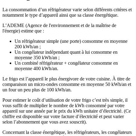
La consommation d’un réfrigérateur varie selon différents critères et
notamment le type d’appareil ainsi que sa classe énergétique.
L’ADEME (Agence de l'environnement et de la maîtrise de
l'énergie) estime que :
Un réfrigérateur simple (une porte) consomme en moyenne
200 kWh/an ;
Un congélateur indépendant quant à lui consomme en
moyenne 350 kWh/an ;
Un combiné réfrigérateur + congélateur consomme en
moyenne 400 kWh/an.
Le frigo est l’appareil le plus énergivore de votre cuisine. À titre de
comparaison un micro-ondes consomme en moyenne 50 kWh/an et
un four un peu plus de 100 kWh/an.
Pour estimer le coût d’utilisation de votre frigo c’est très simple, il
vous suffit de multiplier le nombre de kWh consommé par votre
appareil sur une année par le prix du kWh unitaire d’électricité. (Ce
chiffre est disponible sur votre facture d’électricité et peut varier
selon l’abonnement que vous avez souscrit).
Concernant la classe énergétique, les réfrigérateurs, les congélateurs