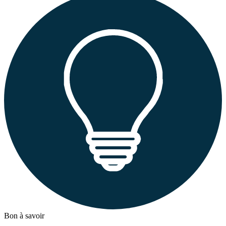
Bon à savoir