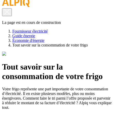
La page est en cours de construction
Fournisseur électricité
Guide énergie
Économie d'énergie
Tout savoir sur la consommation de votre frigo
Tout savoir sur la
consommation de votre frigo
Votre frigo représente une part importante de votre consommation
d’électricité. Il en existe plusieurs modèles, plus ou moins
énergivores. Comment faire le tri parmi l’offre proposée et parvenir
à réduire le montant de sa facture d’électricité ? Alpiq vous explique
tout.