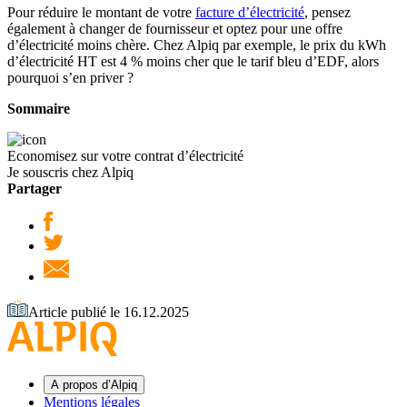
Pour réduire le montant de votre
facture d’électricité
, pensez
également à changer de fournisseur et optez pour une offre
d’électricité moins chère. Chez Alpiq par exemple, le prix du kWh
d’électricité HT est 4 % moins cher que le tarif bleu d’EDF, alors
pourquoi s’en priver ?
Sommaire
Economisez sur votre contrat d’électricité
Je souscris chez Alpiq
Partager
Article publié le 16.12.2025
A propos d’Alpiq
Mentions légales