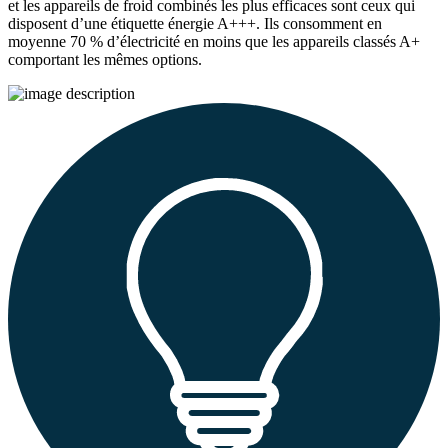
et les appareils de froid combinés les plus efficaces sont ceux qui
disposent d’une étiquette énergie A+++. Ils consomment en
moyenne 70 % d’électricité en moins que les appareils classés A+
comportant les mêmes options.