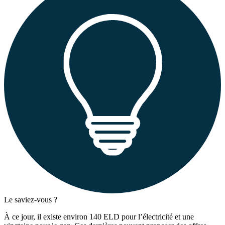
Le saviez-vous ?
À ce jour, il existe environ 140 ELD pour l’électricité et une