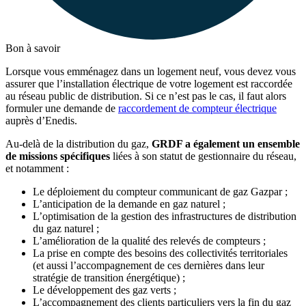
Bon à savoir
Lorsque vous emménagez dans un logement neuf, vous devez vous
assurer que l’installation électrique de votre logement est raccordée
au réseau public de distribution. Si ce n’est pas le cas, il faut alors
formuler une demande de
raccordement de compteur électrique
auprès d’Enedis.
Au-delà de la distribution du gaz,
GRDF a également un ensemble
de missions spécifiques
liées à son statut de gestionnaire du réseau,
et notamment :
Le déploiement du compteur communicant de gaz Gazpar ;
L’anticipation de la demande en gaz naturel ;
L’optimisation de la gestion des infrastructures de distribution
du gaz naturel ;
L’amélioration de la qualité des relevés de compteurs ;
La prise en compte des besoins des collectivités territoriales
(et aussi l’accompagnement de ces dernières dans leur
stratégie de transition énergétique) ;
Le développement des gaz verts ;
L’accompagnement des clients particuliers vers la fin du gaz