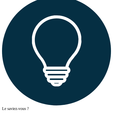
Le saviez-vous ?