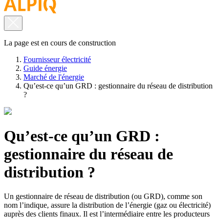
La page est en cours de construction
Fournisseur électricité
Guide énergie
Marché de l'énergie
Qu’est-ce qu’un GRD : gestionnaire du réseau de distribution
?
Qu’est-ce qu’un GRD :
gestionnaire du réseau de
distribution ?
Un gestionnaire de réseau de distribution (ou GRD), comme son
nom l’indique, assure la distribution de l’énergie (gaz ou électricité)
auprès des clients finaux. Il est l’intermédiaire entre les producteurs