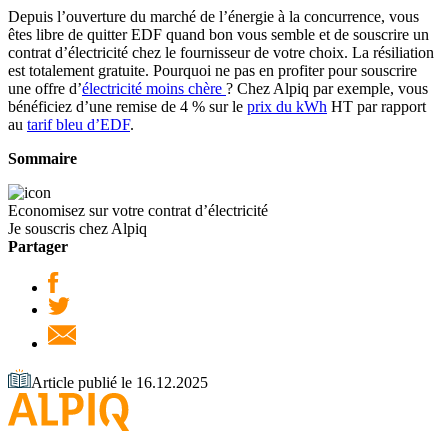
Depuis l’ouverture du marché de l’énergie à la concurrence, vous
êtes libre de quitter EDF quand bon vous semble et de souscrire un
contrat d’électricité chez le fournisseur de votre choix. La résiliation
est totalement gratuite. Pourquoi ne pas en profiter pour souscrire
une offre d’
électricité moins chère
? Chez Alpiq par exemple, vous
bénéficiez d’une remise de 4 % sur le
prix du kWh
HT par rapport
au
tarif bleu d’EDF
.
Sommaire
Economisez sur votre contrat d’électricité
Je souscris chez Alpiq
Partager
Article publié le 16.12.2025