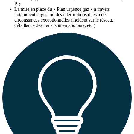
B ;
La mise en place du « Plan urgence gaz » à travers
notamment la gestion des interruptions dues à des
circonstances exceptionnelles (incident sur le réseau,
défaillance des transits internationaux, etc.)