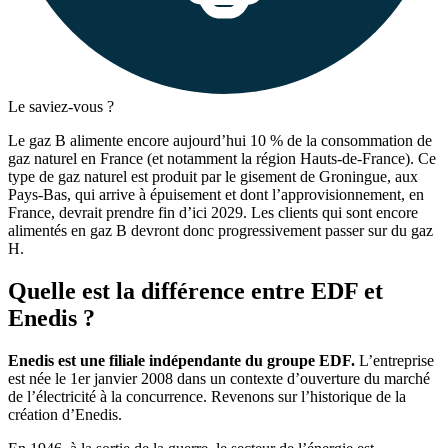
Le saviez-vous ?
Le gaz B alimente encore aujourd’hui 10 % de la consommation de
gaz naturel en France (et notamment la région Hauts-de-France). Ce
type de gaz naturel est produit par le gisement de Groningue, aux
Pays-Bas, qui arrive à épuisement et dont l’approvisionnement, en
France, devrait prendre fin d’ici 2029. Les clients qui sont encore
alimentés en gaz B devront donc progressivement passer sur du gaz
H.
Quelle est la différence entre EDF et
Enedis ?
Enedis est une filiale indépendante du groupe EDF.
L’entreprise
est née le 1
er
janvier 2008 dans un contexte d’ouverture du marché
de l’électricité à la concurrence. Revenons sur l’historique de la
création d’Enedis.