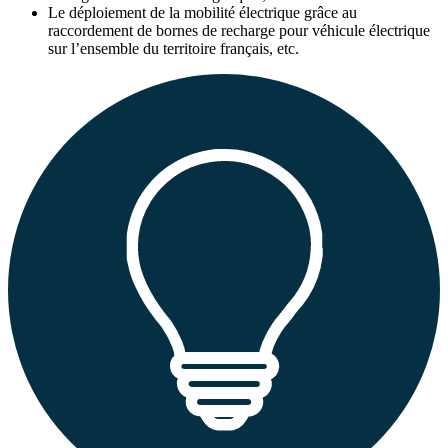
Le déploiement de la mobilité électrique grâce au
raccordement de bornes de recharge pour véhicule électrique
sur l’ensemble du territoire français, etc.