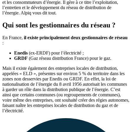
et les consommateurs d’énergie. Il gère à ce titre l’exploitation,
l’entretien et le développement du réseau de distribution de
l’énergie. Alpiq vous dit tout.
Qui sont les gestionnaires du réseau ?
En France,
il existe principalement deux gestionnaires de réseau
:
Enedis
(ex-ERDF) pour l’électricité ;
GRDF
(Gaz réseau distribution France) pour le gaz.
Mais il existe également des entreprises locales de distribution,
appelées « ELD », présentes sur environ 5 % du territoire dans les
zones non desservies par Enedis ou GRDF. En effet, la loi de
nationalisation de l’énergie du 8 avril 1956 autorisait les communes
à garder un rôle dans la distribution publique de l’énergie. C’est
ainsi que certains communes (ou regroupements de communes),
voire même des entreprises, ont souhaité créer des régies autonomes,
faisant naître les entreprises locales de distribution du gaz et de
l’électricité.