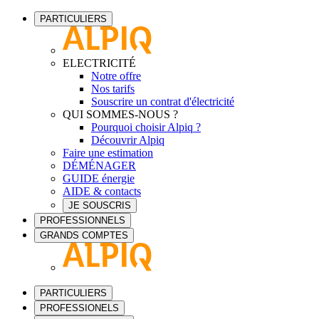
PARTICULIERS
ELECTRICITÉ
Notre offre
Nos tarifs
Souscrire un contrat d'électricité
QUI SOMMES-NOUS ?
Pourquoi choisir Alpiq ?
Découvrir Alpiq
Faire une estimation
DÉMÉNAGER
GUIDE énergie
AIDE & contacts
JE SOUSCRIS
PROFESSIONNELS
GRANDS COMPTES
PARTICULIERS
PROFESSIONELS