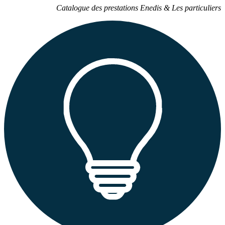
Catalogue des prestations Enedis & Les particuliers