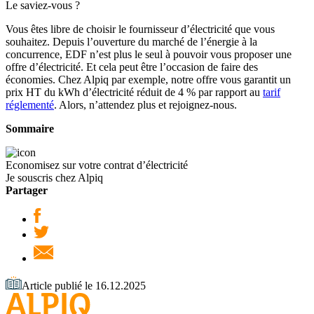
Le saviez-vous ?
Vous êtes libre de choisir le fournisseur d’électricité que vous
souhaitez. Depuis l’ouverture du marché de l’énergie à la
concurrence, EDF n’est plus le seul à pouvoir vous proposer une
offre d’électricité. Et cela peut être l’occasion de faire des
économies. Chez Alpiq par exemple, notre offre vous garantit un
prix HT du kWh d’électricité réduit de 4 % par rapport au
tarif
réglementé
. Alors, n’attendez plus et rejoignez-nous.
Sommaire
Economisez sur votre contrat d’électricité
Je souscris chez Alpiq
Partager
Article publié le 16.12.2025