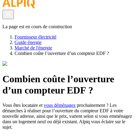
La page est en cours de construction
Fournisseur électricité
Guide énergie
Marché de l'énergie
Combien coûte l’ouverture d’un compteur EDF ?
Combien coûte l’ouverture
d’un compteur EDF ?
Vous êtes locataire et
vous déménagez
prochainement ? Les
démarches à réaliser pour l’ouverture du compteur EDF à votre
nouvelle adresse, ainsi que le prix, varient selon si vous emménagez
dans un logement neuf ou déjà existant. Alpiq vous éclaire sur le
sujet.