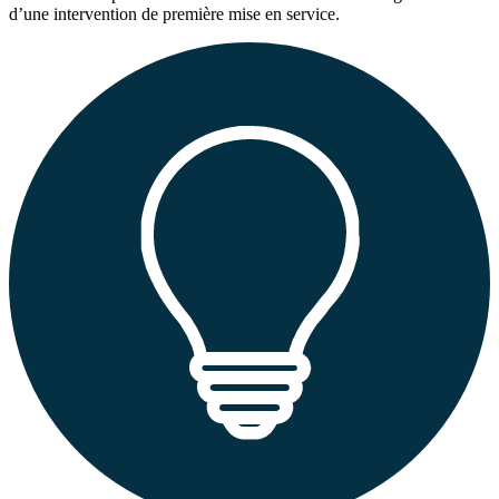
d’une intervention de première mise en service.