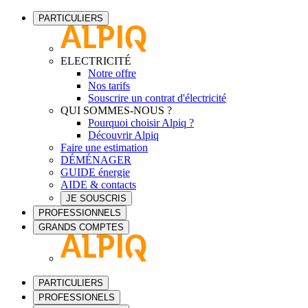
PARTICULIERS
ELECTRICITÉ
Notre offre
Nos tarifs
Souscrire un contrat d'électricité
QUI SOMMES-NOUS ?
Pourquoi choisir Alpiq ?
Découvrir Alpiq
Faire une estimation
DÉMÉNAGER
GUIDE énergie
AIDE & contacts
JE SOUSCRIS
PROFESSIONNELS
GRANDS COMPTES
PARTICULIERS
PROFESSIONELS