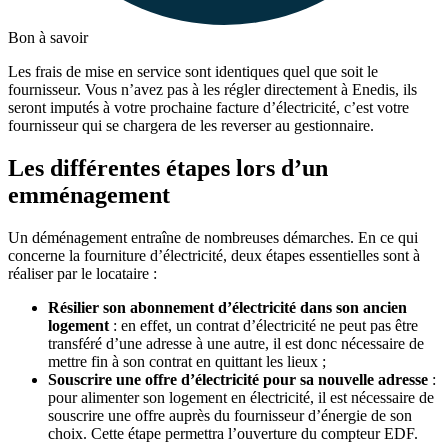
Bon à savoir
Les frais de mise en service sont identiques quel que soit le
fournisseur. Vous n’avez pas à les régler directement à Enedis, ils
seront imputés à votre prochaine facture d’électricité, c’est votre
fournisseur qui se chargera de les reverser au gestionnaire.
Les différentes étapes lors d’un
emménagement
Un déménagement entraîne de nombreuses démarches. En ce qui
concerne la fourniture d’électricité, deux étapes essentielles sont à
réaliser par le locataire :
Résilier son abonnement d’électricité dans son ancien
logement
: en effet, un contrat d’électricité ne peut pas être
transféré d’une adresse à une autre, il est donc nécessaire de
mettre fin à son contrat en quittant les lieux ;
Souscrire une offre d’électricité pour sa nouvelle adresse
:
pour alimenter son logement en électricité, il est nécessaire de
souscrire une offre auprès du fournisseur d’énergie de son
choix. Cette étape permettra l’ouverture du compteur EDF.