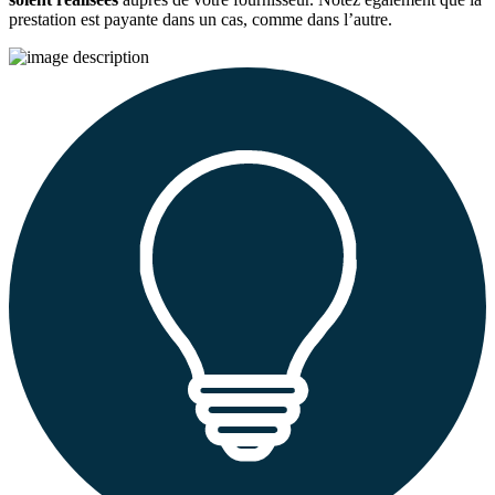
prestation est payante dans un cas, comme dans l’autre.