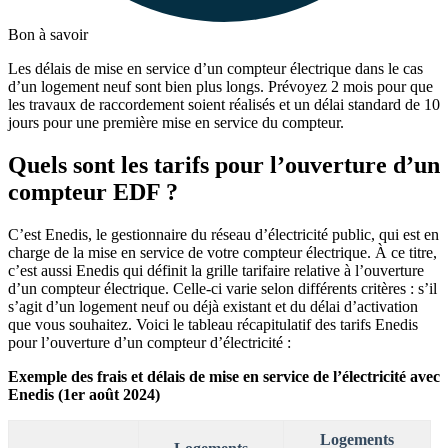
Bon à savoir
Les délais de mise en service d’un compteur électrique dans le cas
d’un logement neuf sont bien plus longs. Prévoyez 2 mois pour que
les travaux de raccordement soient réalisés et un délai standard de 10
jours pour une première mise en service du compteur.
Quels sont les tarifs pour l’ouverture d’un
compteur EDF ?
C’est Enedis, le gestionnaire du réseau d’électricité public, qui est en
charge de la mise en service de votre compteur électrique. À ce titre,
c’est aussi Enedis qui définit la grille tarifaire relative à l’ouverture
d’un compteur électrique. Celle-ci varie selon différents critères : s’il
s’agit d’un logement neuf ou déjà existant et du délai d’activation
que vous souhaitez. Voici le tableau récapitulatif des tarifs Enedis
pour l’ouverture d’un compteur d’électricité :
Exemple des frais et délais de mise en service de l’électricité avec
Enedis (1er août 2024)
Logements