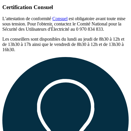
Certification Consuel
L'attestation de conformité
Consuel
est obligatoire avant toute mise
sous tension. Pour l'obtenir, contactez le Comité National pour la
Sécurité des Utilisateurs d'Électricité au 0 970 834 833.
Les conseillers sont disponibles du lundi au jeudi de 8h30 à 12h et
de 13h30 à 17h ainsi que le vendredi de 8h30 à 12h et de 13h30 à
16h30.