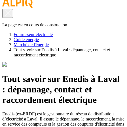
La page est en cours de construction
Fournisseur électricité
Guide énergie
Marché de l'énergie
Tout savoir sur Enedis à Laval : dépannage, contact et
raccordement électrique
Tout savoir sur Enedis à Laval
: dépannage, contact et
raccordement électrique
Enedis (ex-ERDF) est le gestionnaire du réseau de distribution
d’électricité à Laval. Il assure le dépannage, le raccordement, la mise
en service des compteurs et la gestion des coupures d'électricité dans