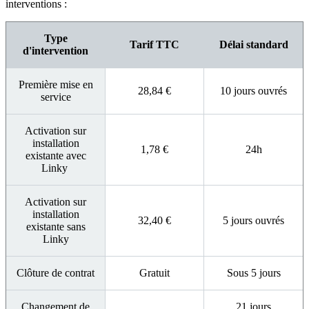
interventions :
Type
Tarif TTC
Délai standard
d'intervention
Première mise en
28,84 €
10 jours ouvrés
service
Activation sur
installation
1,78 €
24h
existante avec
Linky
Activation sur
installation
32,40 €
5 jours ouvrés
existante sans
Linky
Clôture de contrat
Gratuit
Sous 5 jours
Changement de
21 jours