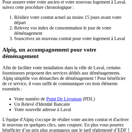
Pour assurer entre votre ancien et votre nouveau logement à Laval,
suivez cette procédure chronologique :
Résiliez votre contrat actuel au moins 15 jours avant votre
départ
Relevez vos index de consommation le jour de votre
déménagement
Souscrivez un nouveau contrat pour votre logement à Laval
Alpiq, un accompagnement pour votre
déménagement
Afin de faciliter votre installation dans la ville de Laval, certains
fournisseurs proposent des services dédiés aux déménagements.
Alpiq simplifie vos démarches de déménagement ! Pour bénéficier
de ce service, il vous suffit de communiquer ces trois éléments
essentiels :
Votre numéro de
Point De Livraison
(PDL)
Un Relevé d'Identité Bancaire
Votre nouvelle adresse à Laval
L'équipe d'Alpiq s'occupe de résilier votre ancien contrat et d'activer
le nouveau en quelques clics, sans coupure. En plus vous pourrez
bénéficier d’un prix plus avantageux que le tarif réglementé d’EDF !