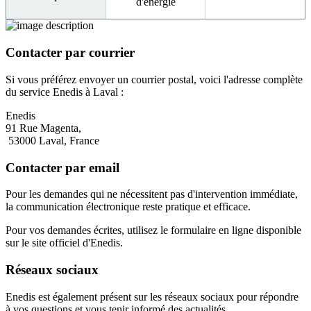
d'énergie
Contacter par courrier
Si vous préférez envoyer un courrier postal, voici l'adresse complète
du service Enedis à Laval :
Enedis
91 Rue Magenta,
53000 Laval, France
Contacter par email
Pour les demandes qui ne nécessitent pas d'intervention immédiate,
la communication électronique reste pratique et efficace.
Pour vos demandes écrites, utilisez le formulaire en ligne disponible
sur le site officiel d'Enedis.
Réseaux sociaux
Enedis est également présent sur les réseaux sociaux pour répondre
à vos questions et vous tenir informé des actualités.