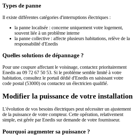
Types de panne
Il existe différentes catégories d'interruptions électriques :
la panne localisée : concerne uniquement votre logement,
souvent liée à un problème interne
la panne collective : affecte plusieurs habitations, relève de la
responsabilité d'Enedis
Quelles solutions de dépannage ?
Pour une coupure affectant le voisinage, contactez prioritairement
Enedis au 09 72 67 50 53. Si le problème semble limité à votre
habitation, consultez le portail dédié d'Enedis en saisissant votre
code postal (53000) ou contactez un électricien qualifié.
Modifier la puissance de votre installation
L'évolution de vos besoins électriques peut nécessiter un ajustement
de la puissance de votre compteur. Cette opération, relativement
simple, est gérée par Enedis sur demande de votre fournisseur.
Pourquoi augmenter sa puissance ?