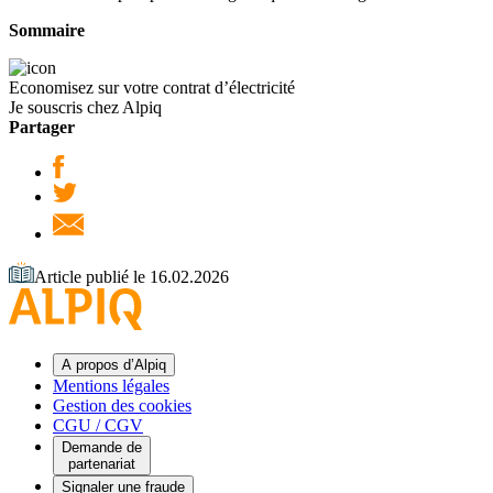
Sommaire
Economisez sur votre contrat d’électricité
Je souscris chez Alpiq
Partager
Article publié le 16.02.2026
A propos d’Alpiq
Mentions légales
Gestion des cookies
CGU / CGV
Demande de
partenariat
Signaler une fraude