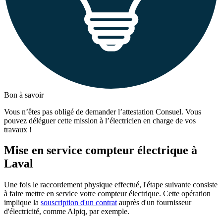
Bon à savoir
Vous n’êtes pas obligé de demander l’attestation Consuel. Vous
pouvez déléguer cette mission à l’électricien en charge de vos
travaux !
Mise en service compteur électrique à
Laval
Une fois le raccordement physique effectué, l'étape suivante consiste
à faire mettre en service votre compteur électrique. Cette opération
implique la
souscription d'un contrat
auprès d'un fournisseur
d'électricité, comme Alpiq, par exemple.