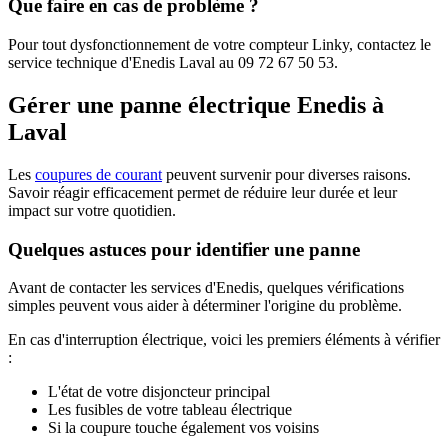
Que faire en cas de problème ?
Pour tout dysfonctionnement de votre compteur Linky, contactez le
service technique d'Enedis Laval au 09 72 67 50 53.
Gérer une panne électrique Enedis à
Laval
Les
coupures de courant
peuvent survenir pour diverses raisons.
Savoir réagir efficacement permet de réduire leur durée et leur
impact sur votre quotidien.
Quelques astuces pour identifier une panne
Avant de contacter les services d'Enedis, quelques vérifications
simples peuvent vous aider à déterminer l'origine du problème.
En cas d'interruption électrique, voici les premiers éléments à vérifier
:
L'état de votre disjoncteur principal
Les fusibles de votre tableau électrique
Si la coupure touche également vos voisins