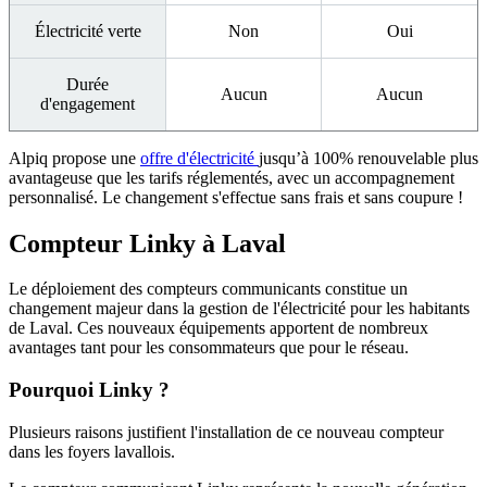
Électricité verte
Non
Oui
Durée
Aucun
Aucun
d'engagement
Alpiq propose une
offre d'électricité
jusqu’à 100% renouvelable plus
avantageuse que les tarifs réglementés, avec un accompagnement
personnalisé. Le changement s'effectue sans frais et sans coupure !
Compteur Linky à Laval
Le déploiement des compteurs communicants constitue un
changement majeur dans la gestion de l'électricité pour les habitants
de Laval. Ces nouveaux équipements apportent de nombreux
avantages tant pour les consommateurs que pour le réseau.
Pourquoi Linky ?
Plusieurs raisons justifient l'installation de ce nouveau compteur
dans les foyers lavallois.