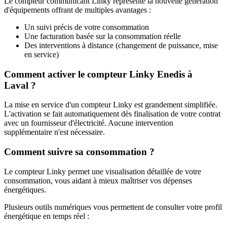
Le compteur communicant Linky représente la nouvelle génération
d'équipements offrant de multiples avantages :
Un suivi précis de votre consommation
Une facturation basée sur la consommation réelle
Des interventions à distance (changement de puissance, mise
en service)
Comment activer le compteur Linky Enedis à
Laval ?
La mise en service d'un compteur Linky est grandement simplifiée.
L'activation se fait automatiquement dès finalisation de votre contrat
avec un fournisseur d'électricité. Aucune intervention
supplémentaire n'est nécessaire.
Comment suivre sa consommation ?
Le compteur Linky permet une visualisation détaillée de votre
consommation, vous aidant à mieux maîtriser vos dépenses
énergétiques.
Plusieurs outils numériques vous permettent de consulter votre profil
énergétique en temps réel :