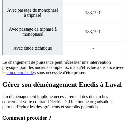
Avec passage de monophasé
183,19 €
à triphasé
Avec passage de triphasé à
183,19 €
monophasé
Avec étude technique
-
Le changement de puissance peut nécessiter une intervention
physique pour les anciens compteurs, mais s'effectue à distance avec
le
compteur Linky
, sans nécessité d'être présent.
Gérer son déménagement Enedis à Laval
Un déménagement implique nécessairement des démarches
concernant votre contrat d'électricité. Une bonne organisation
permet d'éviter les désagréments et surcoûts potentiels.
Comment procéder ?