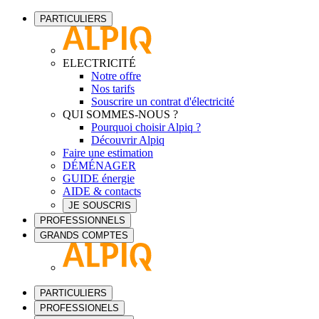
PARTICULIERS
ELECTRICITÉ
Notre offre
Nos tarifs
Souscrire un contrat d'électricité
QUI SOMMES-NOUS ?
Pourquoi choisir Alpiq ?
Découvrir Alpiq
Faire une estimation
DÉMÉNAGER
GUIDE énergie
AIDE & contacts
JE SOUSCRIS
PROFESSIONNELS
GRANDS COMPTES
PARTICULIERS
PROFESSIONELS