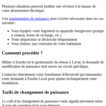
Plusieurs situations peuvent justifier une révision à la hausse de
votre abonnement électrique.
Une
augmentation de puissance
peut s'avérer nécessaire dans les cas
suivants :
Vous équipez votre logement en appareils énergivores (pompe
à chaleur, borne de recharge, etc.)
Votre disjoncteur se déclenche fréquemment
Vous réalisez une extension de votre habitation
Comment procéder ?
Même si Enedis est le gestionnaire du réseau à Laval, la demande de
modification de puissance doit suivre un circuit spécifique.
Contactez directement votre fournisseur d'électricité qui transmettra
votre demande à Enedis Laval pour ajuster techniquement votre
installation.
Tarifs de changement de puissance
Le coût d'un changement de puissance varie significativement selon
le type de compteur dont vous disposez.