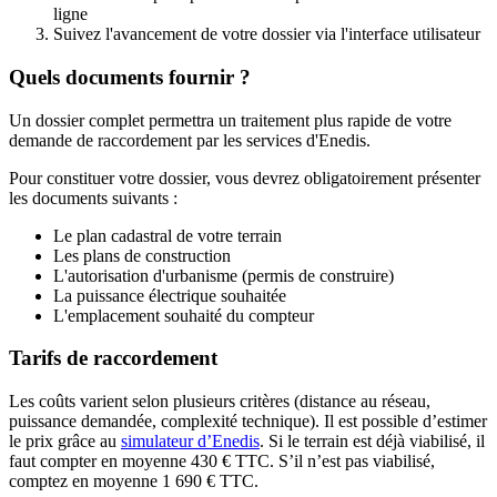
ligne
Suivez l'avancement de votre dossier via l'interface utilisateur
Quels documents fournir ?
Un dossier complet permettra un traitement plus rapide de votre
demande de raccordement par les services d'Enedis.
Pour constituer votre dossier, vous devrez obligatoirement présenter
les documents suivants :
Le plan cadastral de votre terrain
Les plans de construction
L'autorisation d'urbanisme (permis de construire)
La puissance électrique souhaitée
L'emplacement souhaité du compteur
Tarifs de raccordement
Les coûts varient selon plusieurs critères (distance au réseau,
puissance demandée, complexité technique). Il est possible d’estimer
le prix grâce au
simulateur d’Enedis
. Si le terrain est déjà viabilisé, il
faut compter en moyenne 430 € TTC. S’il n’est pas viabilisé,
comptez en moyenne 1 690 € TTC.