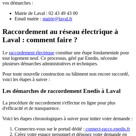
vos démarches :
Mairie de Laval : 02 43 49 43 00
Email mairie :
mairie@laval.fr
Raccordement au réseau électrique à
Laval : comment faire ?
Le
raccordement électrique
constitue une étape fondamentale pour
tout logement neuf. Ce processus, géré par Enedis, nécessite
plusieurs démarches administratives et techniques.
Pour toute nouvelle construction ou bâtiment non encore raccordé,
voici les étapes à suivre :
Les démarches de raccordement Enedis à Laval
La procédure de raccordement s'effectue en ligne pour plus
d'efficacité et de transparence.
Voici les étapes chronologiques à suivre pour initier votre demande :
Connectez-vous sur le portail dédié :
connect-racco.enedis.fr
Créez votre espace personnel et déposez votre demande en