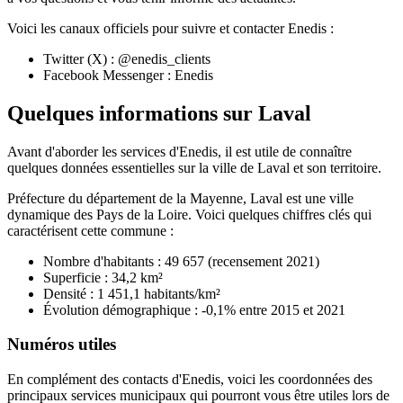
Voici les canaux officiels pour suivre et contacter Enedis :
Twitter (X) : @enedis_clients
Facebook Messenger : Enedis
Quelques informations sur Laval
Avant d'aborder les services d'Enedis, il est utile de connaître
quelques données essentielles sur la ville de Laval et son territoire.
Préfecture du département de la Mayenne, Laval est une ville
dynamique des Pays de la Loire. Voici quelques chiffres clés qui
caractérisent cette commune :
Nombre d'habitants : 49 657 (recensement 2021)
Superficie : 34,2 km²
Densité : 1 451,1 habitants/km²
Évolution démographique : -0,1% entre 2015 et 2021
Numéros utiles
En complément des contacts d'Enedis, voici les coordonnées des
principaux services municipaux qui pourront vous être utiles lors de