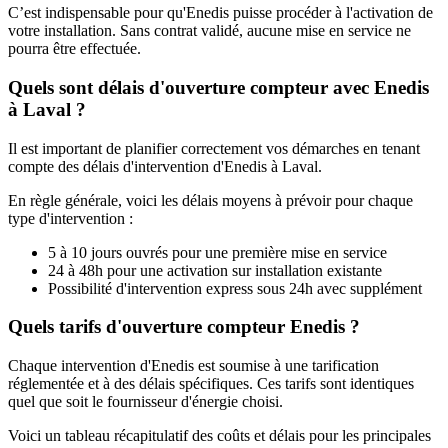
C’est indispensable pour qu'Enedis puisse procéder à l'activation de
votre installation. Sans contrat validé, aucune mise en service ne
pourra être effectuée.
Quels sont délais d'ouverture compteur avec Enedis
à Laval ?
Il est important de planifier correctement vos démarches en tenant
compte des délais d'intervention d'Enedis à Laval.
En règle générale, voici les délais moyens à prévoir pour chaque
type d'intervention :
5 à 10 jours ouvrés pour une première mise en service
24 à 48h pour une activation sur installation existante
Possibilité d'intervention express sous 24h avec supplément
Quels tarifs d'ouverture compteur Enedis ?
Chaque intervention d'Enedis est soumise à une tarification
réglementée et à des délais spécifiques. Ces tarifs sont identiques
quel que soit le fournisseur d'énergie choisi.
Voici un tableau récapitulatif des coûts et délais pour les principales