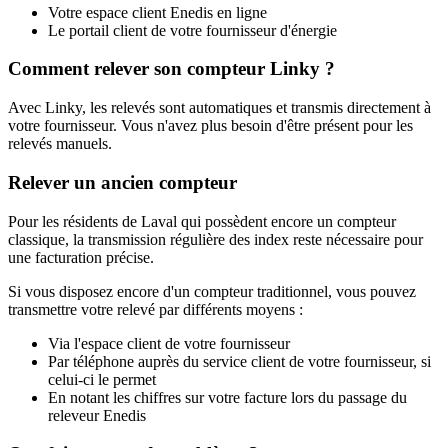
Votre espace client Enedis en ligne
Le portail client de votre fournisseur d'énergie
Comment relever son compteur Linky ?
Avec Linky, les relevés sont automatiques et transmis directement à
votre fournisseur. Vous n'avez plus besoin d'être présent pour les
relevés manuels.
Relever un ancien compteur
Pour les résidents de Laval qui possèdent encore un compteur
classique, la transmission régulière des index reste nécessaire pour
une facturation précise.
Si vous disposez encore d'un compteur traditionnel, vous pouvez
transmettre votre relevé par différents moyens :
Via l'espace client de votre fournisseur
Par téléphone auprès du service client de votre fournisseur, si
celui-ci le permet
En notant les chiffres sur votre facture lors du passage du
releveur Enedis