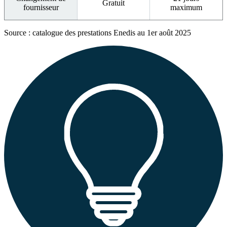
Gratuit
fournisseur
maximum
Source : catalogue des prestations Enedis au 1er août 2025