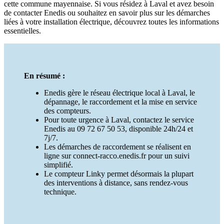
cette commune mayennaise. Si vous résidez à Laval et avez besoin
de contacter Enedis ou souhaitez en savoir plus sur les démarches
liées à votre installation électrique, découvrez toutes les informations
essentielles.
En résumé :
Enedis gère le réseau électrique local à Laval, le
dépannage, le raccordement et la mise en service
des compteurs.
Pour toute urgence à Laval, contactez le service
Enedis au 09 72 67 50 53, disponible 24h/24 et
7j/7.
Les démarches de raccordement se réalisent en
ligne sur connect-racco.enedis.fr pour un suivi
simplifié.
Le compteur Linky permet désormais la plupart
des interventions à distance, sans rendez-vous
technique.