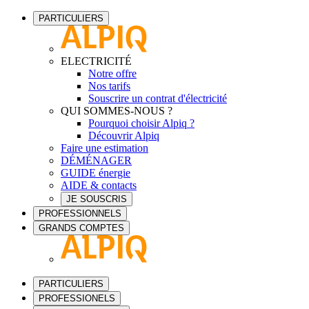
PARTICULIERS
ELECTRICITÉ
Notre offre
Nos tarifs
Souscrire un contrat d'électricité
QUI SOMMES-NOUS ?
Pourquoi choisir Alpiq ?
Découvrir Alpiq
Faire une estimation
DÉMÉNAGER
GUIDE énergie
AIDE & contacts
JE SOUSCRIS
PROFESSIONNELS
GRANDS COMPTES
PARTICULIERS
PROFESSIONELS