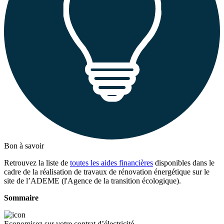
Bon à savoir
Retrouvez la liste de
toutes les aides financières
disponibles dans le
cadre de la réalisation de travaux de rénovation énergétique sur le
site de l’ADEME (l'Agence de la transition écologique).
Sommaire
Economisez sur votre contrat d’électricité