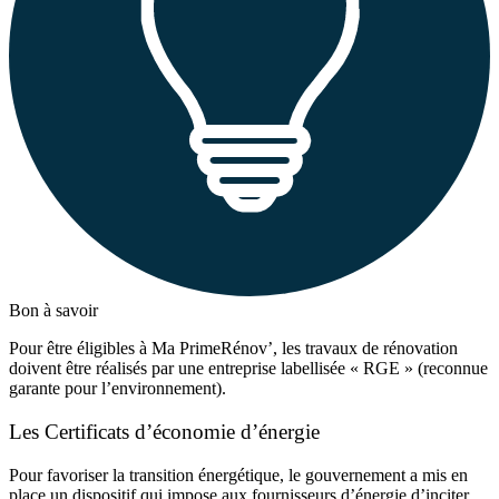
Bon à savoir
Pour être éligibles à Ma PrimeRénov’, les travaux de rénovation
doivent être réalisés par une entreprise labellisée « RGE » (reconnue
garante pour l’environnement).
Les Certificats d’économie d’énergie
Pour favoriser la transition énergétique, le gouvernement a mis en
place un dispositif qui impose aux fournisseurs d’énergie d’inciter