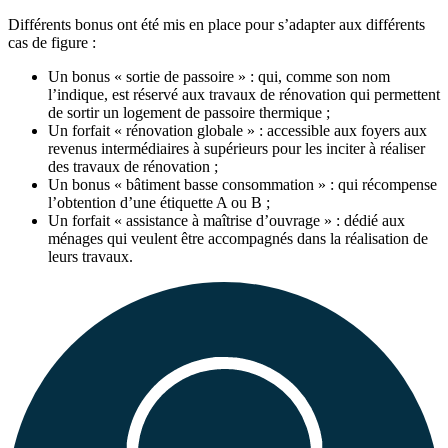
Différents bonus ont été mis en place pour s’adapter aux différents
cas de figure :
Un bonus « sortie de passoire » : qui, comme son nom
l’indique, est réservé aux travaux de rénovation qui permettent
de sortir un logement de passoire thermique ;
Un forfait « rénovation globale » : accessible aux foyers aux
revenus intermédiaires à supérieurs pour les inciter à réaliser
des travaux de rénovation ;
Un bonus « bâtiment basse consommation » : qui récompense
l’obtention d’une étiquette A ou B ;
Un forfait « assistance à maîtrise d’ouvrage » : dédié aux
ménages qui veulent être accompagnés dans la réalisation de
leurs travaux.