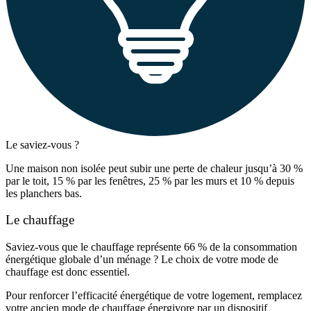
Le saviez-vous ?
Une maison non isolée peut subir une perte de chaleur jusqu’à 30 %
par le toit, 15 % par les fenêtres, 25 % par les murs et 10 % depuis
les planchers bas.
Le chauffage
Saviez-vous que le chauffage représente 66 % de la consommation
énergétique globale d’un ménage ? Le choix de votre mode de
chauffage est donc essentiel.
Pour renforcer l’efficacité énergétique de votre logement, remplacez
votre ancien mode de chauffage énergivore par un dispositif