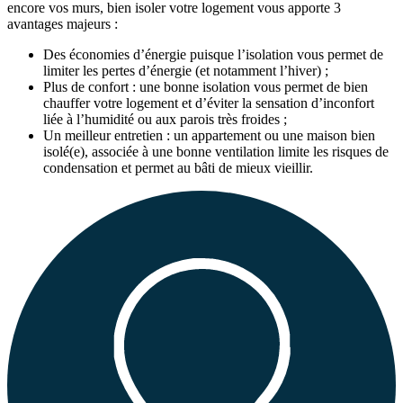
encore vos murs, bien isoler votre logement vous apporte 3
avantages majeurs :
Des économies d’énergie puisque l’isolation vous permet de
limiter les pertes d’énergie (et notamment l’hiver) ;
Plus de confort : une bonne isolation vous permet de bien
chauffer votre logement et d’éviter la sensation d’inconfort
liée à l’humidité ou aux parois très froides ;
Un meilleur entretien : un appartement ou une maison bien
isolé(e), associée à une bonne ventilation limite les risques de
condensation et permet au bâti de mieux vieillir.