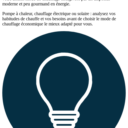
moderne et peu gourmand en énergie.
Pompe à chaleur, chauffage électrique ou solaire : analysez vos
habitudes de chauffe et vos besoins avant de choisir le mode de
chauffage économique le mieux adapté pour vous.