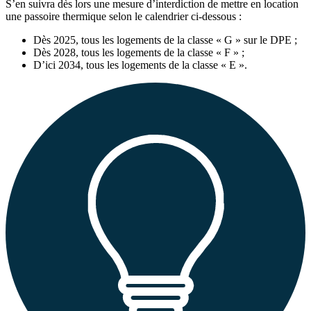
S’en suivra dès lors une mesure d’interdiction de mettre en location
une passoire thermique selon le calendrier ci-dessous :
Dès 2025, tous les logements de la classe « G » sur le DPE ;
Dès 2028, tous les logements de la classe « F » ;
D’ici 2034, tous les logements de la classe « E ».