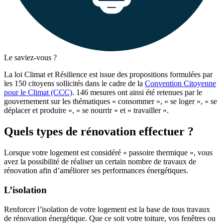
Le saviez-vous ?
La loi Climat et Résilience est issue des propositions formulées par
les 150 citoyens sollicités dans le cadre de la
Convention Citoyenne
pour le Climat (CCC)
. 146 mesures ont ainsi été retenues par le
gouvernement sur les thématiques « consommer », « se loger », « se
déplacer et produire », « se nourrir » et « travailler ».
Quels types de rénovation effectuer ?
Lorsque votre logement est considéré « passoire thermique », vous
avez la possibilité de réaliser un certain nombre de travaux de
rénovation afin d’améliorer ses performances énergétiques.
L’isolation
Renforcer l’isolation de votre logement est la base de tous travaux
de rénovation énergétique. Que ce soit votre toiture, vos fenêtres ou