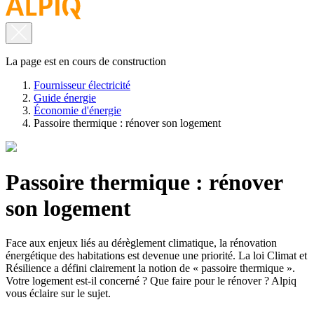
La page est en cours de construction
Fournisseur électricité
Guide énergie
Économie d'énergie
Passoire thermique : rénover son logement
Passoire thermique : rénover
son logement
Face aux enjeux liés au dérèglement climatique, la rénovation
énergétique des habitations est devenue une priorité.
La loi Climat et
Résilience
a défini clairement la notion de « passoire thermique ».
Votre logement est-il concerné ? Que faire pour le rénover ? Alpiq
vous éclaire sur le sujet.