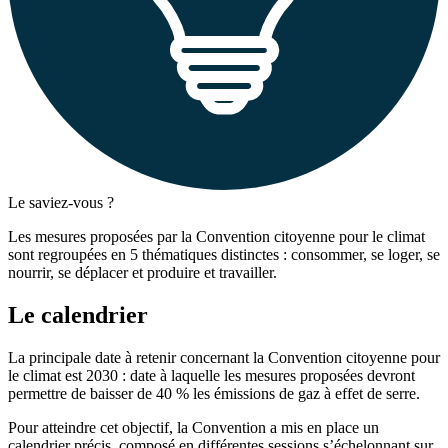
Le saviez-vous ?
Les mesures proposées par la Convention citoyenne pour le climat
sont regroupées en 5 thématiques distinctes : consommer, se loger, se
nourrir, se déplacer et produire et travailler.
Le calendrier
La principale date à retenir concernant la Convention citoyenne pour
le climat est 2030 : date à laquelle les mesures proposées devront
permettre de baisser de 40 % les émissions de gaz à effet de serre.
Pour atteindre cet objectif, la Convention a mis en place un
calendrier précis, composé en différentes sessions s’échelonnant sur