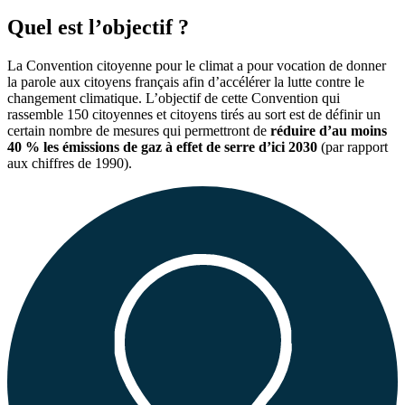
Quel est l’objectif ?
La Convention citoyenne pour le climat a pour vocation de donner
la parole aux citoyens français afin d’accélérer la lutte contre le
changement climatique. L’objectif de cette Convention qui
rassemble 150 citoyennes et citoyens tirés au sort est de définir un
certain nombre de mesures qui permettront de
réduire d’au moins
40 % les émissions de gaz à effet de serre d’ici 2030
(par rapport
aux chiffres de 1990).