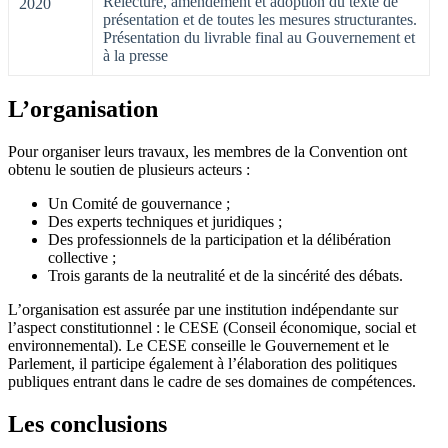
Relecture, amendement et adoption du texte de
2020
présentation et de toutes les mesures structurantes.
Présentation du livrable final au Gouvernement et
à la presse
L’organisation
Pour organiser leurs travaux, les membres de la Convention ont
obtenu le soutien de plusieurs acteurs :
Un Comité de gouvernance ;
Des experts techniques et juridiques ;
Des professionnels de la participation et la délibération
collective ;
Trois garants de la neutralité et de la sincérité des débats.
L’organisation est assurée par une institution indépendante sur
l’aspect constitutionnel : le CESE (Conseil économique, social et
environnemental). Le CESE conseille le Gouvernement et le
Parlement, il participe également à l’élaboration des politiques
publiques entrant dans le cadre de ses domaines de compétences.
Les conclusions