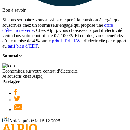
Bon à savoir
Si vous souhaitez vous aussi participer à la transition énergétique,
souscrivez chez un fournisseur engagé qui propose une
offre
d’électricité verte
. Chez Alpiq, vous choisissez la part d’électricité
verte dans votre contrat : de 0 à 100 %. Et en plus, vous bénéficiez
d’une remise de 4 % sur le
prix HT du kWh
d’électricité par rapport
au
tarif bleu d’EDF
.
Sommaire
Economisez sur votre contrat d’électricité
Je souscris chez Alpiq
Partager
Article publié le 16.12.2025