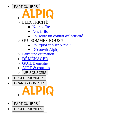
PARTICULIERS
ELECTRICITÉ
Notre offre
Nos tarifs
Souscrire un contrat d'électricité
QUI SOMMES-NOUS ?
Pourquoi choisir Alpiq ?
Découvrir Alpiq
Faire une estimation
DÉMÉNAGER
GUIDE énergie
AIDE & contacts
JE SOUSCRIS
PROFESSIONNELS
GRANDS COMPTES
PARTICULIERS
PROFESSIONELS