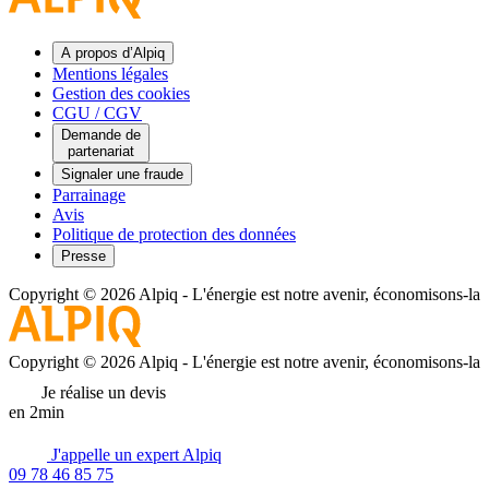
A propos d’Alpiq
Mentions légales
Gestion des cookies
CGU / CGV
Demande de
partenariat
Signaler une fraude
Parrainage
Avis
Politique de protection des données
Presse
Copyright © 2026 Alpiq
-
L'énergie est notre avenir, économisons-la
Copyright © 2026 Alpiq
-
L'énergie est notre avenir, économisons-la
Je réalise un devis
en 2min
J'appelle un expert Alpiq
09 78 46 85 75