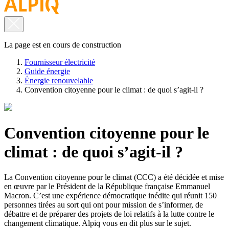
La page est en cours de construction
Fournisseur électricité
Guide énergie
Énergie renouvelable
Convention citoyenne pour le climat : de quoi s’agit-il ?
Convention citoyenne pour le
climat : de quoi s’agit-il ?
La Convention citoyenne pour le climat (CCC) a été décidée et mise
en œuvre par le Président de la République française Emmanuel
Macron. C’est une expérience démocratique inédite qui réunit 150
personnes tirées au sort qui ont pour mission de s’informer, de
débattre et de préparer des projets de loi relatifs à la lutte contre le
changement climatique. Alpiq vous en dit plus sur le sujet.