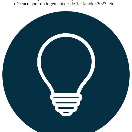
décence pour un logement dès le 1
er
janvier 2023, etc.