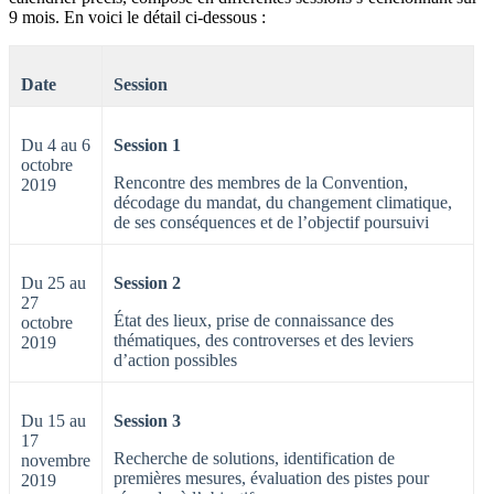
9 mois. En voici le détail ci-dessous :
Date
Session
Du 4 au 6
Session 1
octobre
Rencontre des membres de la Convention,
2019
décodage du mandat, du changement climatique,
de ses conséquences et de l’objectif poursuivi
Du 25 au
Session 2
27
État des lieux, prise de connaissance des
octobre
thématiques, des controverses et des leviers
2019
d’action possibles
Du 15 au
Session 3
17
Recherche de solutions, identification de
novembre
premières mesures, évaluation des pistes pour
2019