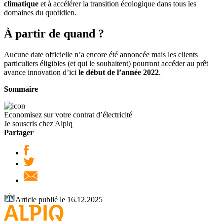
climatique
et à accélérer la transition écologique dans tous les
domaines du quotidien.
À partir de quand ?
Aucune date officielle n’a encore été annoncée mais les clients
particuliers éligibles (et qui le souhaitent) pourront accéder au prêt
avance innovation d’ici
le début de l’année 2022
.
Sommaire
Economisez sur votre contrat d’électricité
Je souscris chez Alpiq
Partager
Article publié le 16.12.2025