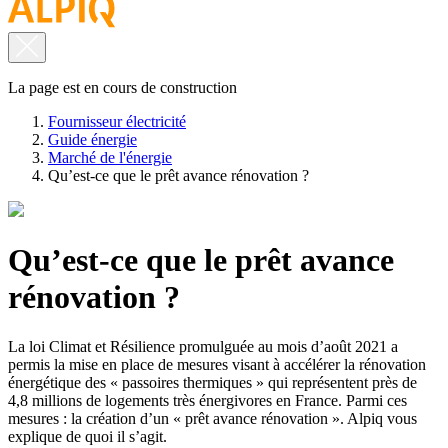
La page est en cours de construction
Fournisseur électricité
Guide énergie
Marché de l'énergie
Qu’est-ce que le prêt avance rénovation ?
Qu’est-ce que le prêt avance
rénovation ?
La loi Climat et Résilience promulguée au mois d’août 2021 a
permis la mise en place de mesures visant à accélérer la rénovation
énergétique des « passoires thermiques » qui représentent près de
4,8 millions de logements très énergivores en France. Parmi ces
mesures : la création d’un « prêt avance rénovation ». Alpiq vous
explique de quoi il s’agit.