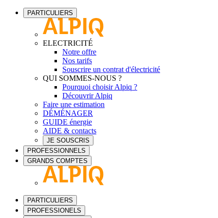
PARTICULIERS
ELECTRICITÉ
Notre offre
Nos tarifs
Souscrire un contrat d'électricité
QUI SOMMES-NOUS ?
Pourquoi choisir Alpiq ?
Découvrir Alpiq
Faire une estimation
DÉMÉNAGER
GUIDE énergie
AIDE & contacts
JE SOUSCRIS
PROFESSIONNELS
GRANDS COMPTES
PARTICULIERS
PROFESSIONELS