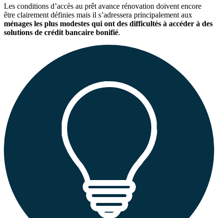
Les conditions d’accès au prêt avance rénovation doivent encore
être clairement définies mais il s’adressera principalement aux
ménages les plus modestes qui ont des difficultés à accéder à des
solutions de crédit bancaire bonifié
.