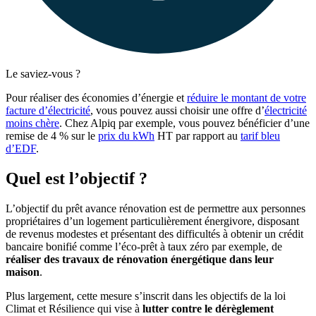
Le saviez-vous ?
Pour réaliser des économies d’énergie et
réduire le montant de votre
facture d’électricité
, vous pouvez aussi choisir une offre d’
électricité
moins chère
. Chez Alpiq par exemple, vous pouvez bénéficier d’une
remise de 4 % sur le
prix du kWh
HT par rapport au
tarif bleu
d’EDF
.
Quel est l’objectif ?
L’objectif du prêt avance rénovation est de permettre aux personnes
propriétaires d’un logement particulièrement énergivore, disposant
de revenus modestes et présentant des difficultés à obtenir un crédit
bancaire bonifié comme l’éco-prêt à taux zéro par exemple, de
réaliser des travaux de rénovation énergétique dans leur
maison
.
Plus largement, cette mesure s’inscrit dans les objectifs de la loi
Climat et Résilience qui vise à
lutter contre le dérèglement