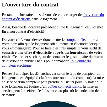
L’ouverture du contrat
En tant que locataire, c’est à vous de vous charger de
l’ouverture du
contrat d’électricité
dans le logement.
Ainsi, lorsque le locataire précédent quitte le logement, celui-ci met
fin à son contrat d’électricité.
De votre côté, vous devrez donc mettre le
compteur électrique
à
votre nom afin que le logement soit alimenté en électricité lorsque
vous emménagerez. Pour se faire c’est très simple, il vous suffit de
souscrire une offre d’électricité auprès du fournisseur de votre
choix
. Ce dernier se chargera de contacter le gestionnaire du réseau
de distribution public Enedis pour demander
l’ouverture du
compteur électrique
.
Pensez à anticiper les démarches car selon le type de compteur dont
le logement est équipé (et la fermeture ou non du compteur), la mise
en service d’un compteur peut prendre plusieurs jours. À noter que
si le logement est équipé d’un
boîtier connecté Linky
, la mise en
service peut être effectuée à distance, au plus tôt le lendemain de la
demande.