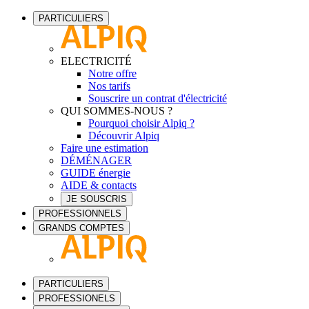
PARTICULIERS
ELECTRICITÉ
Notre offre
Nos tarifs
Souscrire un contrat d'électricité
QUI SOMMES-NOUS ?
Pourquoi choisir Alpiq ?
Découvrir Alpiq
Faire une estimation
DÉMÉNAGER
GUIDE énergie
AIDE & contacts
JE SOUSCRIS
PROFESSIONNELS
GRANDS COMPTES
PARTICULIERS
PROFESSIONELS