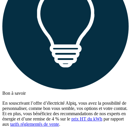
Bon à savoir
En souscrivant l’offre d’électricité Alpiq, vous avez la possibilité de
personnaliser, comme bon vous semble, vos options et votre contrat.
Et en plus, vous bénéficiez des recommandations de nos experts en
énergie et d’une remise de 4 % sur le
prix HT du kWh
par rapport
aux
tarifs réglementés de vente
.