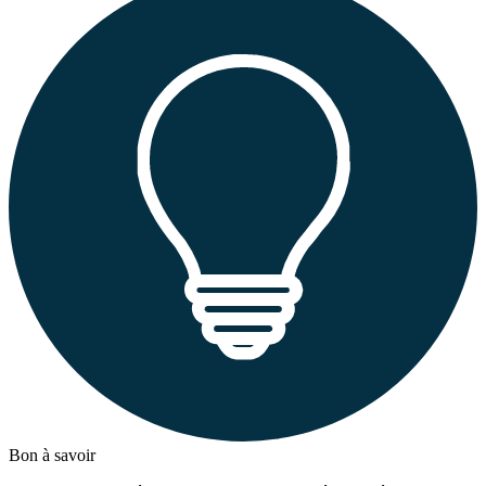
Bon à savoir