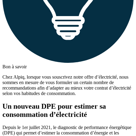
Bon à savoir
Chez Alpiq, lorsque vous souscrivez notre offre d’électricité, nous
sommes en mesure de vous formuler un certain nombre de
recommandations afin d’adapter au mieux votre contrat d’électricité
selon vos habitudes de consommation.
Un nouveau DPE pour estimer sa
consommation d’électricité
Depuis le 1
er
juillet 2021, le diagnostic de performance énergétique
(DPE) qui permet d’estimer la consommation d’énergie et les