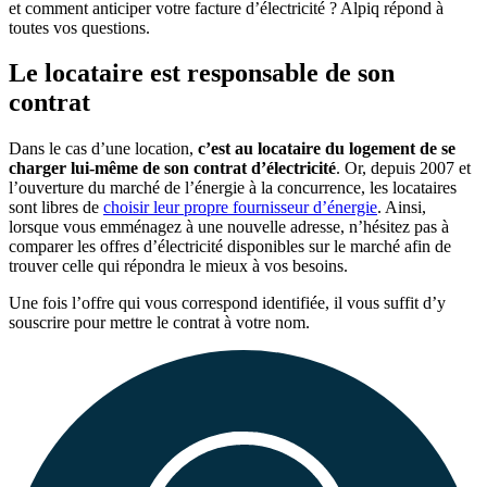
et comment anticiper votre facture d’électricité ? Alpiq répond à
toutes vos questions.
Le locataire est responsable de son
contrat
Dans le cas d’une location,
c’est au locataire du logement de se
charger lui-même de son contrat d’électricité
. Or, depuis 2007 et
l’ouverture du marché de l’énergie à la concurrence, les locataires
sont libres de
choisir leur propre fournisseur d’énergie
. Ainsi,
lorsque vous emménagez à une nouvelle adresse, n’hésitez pas à
comparer les offres d’électricité disponibles sur le marché afin de
trouver celle qui répondra le mieux à vos besoins.
Une fois l’offre qui vous correspond identifiée, il vous suffit d’y
souscrire pour mettre le contrat à votre nom.