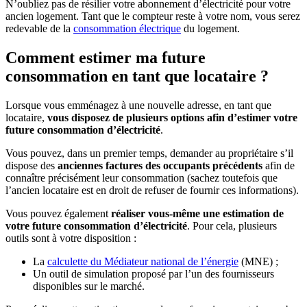
N’oubliez pas de résilier votre abonnement d’électricité pour votre
ancien logement. Tant que le compteur reste à votre nom, vous serez
redevable de la
consommation électrique
du logement.
Comment estimer ma future
consommation en tant que locataire ?
Lorsque vous emménagez à une nouvelle adresse, en tant que
locataire,
vous disposez de plusieurs options afin d’estimer votre
future consommation d’électricité
.
Vous pouvez, dans un premier temps, demander au propriétaire s’il
dispose des
anciennes factures des occupants précédents
afin de
connaître précisément leur consommation (sachez toutefois que
l’ancien locataire est en droit de refuser de fournir ces informations).
Vous pouvez également
réaliser vous-même une estimation de
votre future consommation d’électricité
. Pour cela, plusieurs
outils sont à votre disposition :
La
calculette du Médiateur national de l’énergie
(MNE) ;
Un outil de simulation proposé par l’un des fournisseurs
disponibles sur le marché.