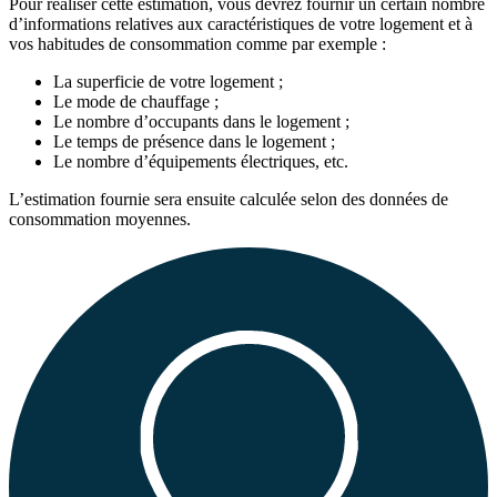
Pour réaliser cette estimation, vous devrez fournir un certain nombre
d’informations relatives aux caractéristiques de votre logement et à
vos habitudes de consommation comme par exemple :
La superficie de votre logement ;
Le mode de chauffage ;
Le nombre d’occupants dans le logement ;
Le temps de présence dans le logement ;
Le nombre d’équipements électriques, etc.
L’estimation fournie sera ensuite calculée selon des données de
consommation moyennes.