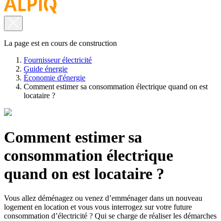
La page est en cours de construction
Fournisseur électricité
Guide énergie
Économie d'énergie
Comment estimer sa consommation électrique quand on est
locataire ?
Comment estimer sa
consommation électrique
quand on est locataire ?
Vous allez déménagez ou venez d’emménager dans un nouveau
logement en location et vous vous interrogez sur votre future
consommation d’électricité ? Qui se charge de réaliser les démarches