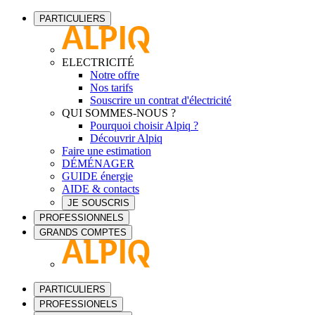
PARTICULIERS
ELECTRICITÉ
Notre offre
Nos tarifs
Souscrire un contrat d'électricité
QUI SOMMES-NOUS ?
Pourquoi choisir Alpiq ?
Découvrir Alpiq
Faire une estimation
DÉMÉNAGER
GUIDE énergie
AIDE & contacts
JE SOUSCRIS
PROFESSIONNELS
GRANDS COMPTES
PARTICULIERS
PROFESSIONELS