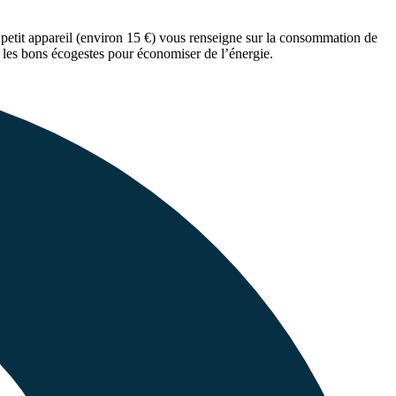
petit appareil (environ 15 €) vous renseigne sur la consommation de
e les bons écogestes pour économiser de l’énergie.