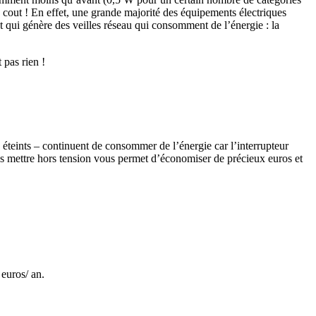
 cout ! En effet, une grande majorité des équipements électriques
 qui génère des veilles réseau qui consomment de l’énergie : la
 pas rien !
e éteints – continuent de consommer de l’énergie car l’interrupteur
 Les mettre hors tension vous permet d’économiser de précieux euros et
euros/ an.