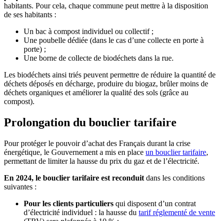
habitants. Pour cela, chaque commune peut mettre à la disposition
de ses habitants :
Un bac à compost individuel ou collectif ;
Une poubelle dédiée (dans le cas d’une collecte en porte à
porte) ;
Une borne de collecte de biodéchets dans la rue.
Les biodéchets ainsi triés peuvent permettre de réduire la quantité de
déchets déposés en décharge, produire du biogaz, brûler moins de
déchets organiques et améliorer la qualité des sols (grâce au
compost).
Prolongation du bouclier tarifaire
Pour protéger le pouvoir d’achat des Français durant la crise
énergétique, le Gouvernement a mis en place
un bouclier tarifaire
,
permettant de limiter la hausse du prix du gaz et de l’électricité.
En 2024, le bouclier tarifaire est reconduit
dans les conditions
suivantes :
Pour les clients particuliers
qui disposent d’un contrat
d’électricité individuel : la hausse du
tarif réglementé de vente