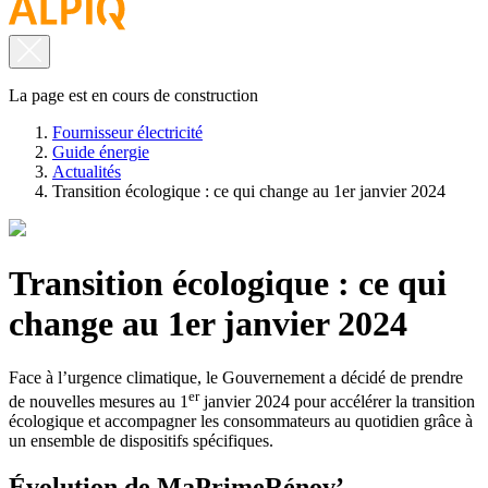
La page est en cours de construction
Fournisseur électricité
Guide énergie
Actualités
Transition écologique : ce qui change au 1er janvier 2024
Transition écologique : ce qui
change au 1er janvier 2024
Face à l’urgence climatique, le Gouvernement a décidé de prendre
er
de nouvelles mesures au 1
janvier 2024 pour accélérer la transition
écologique et accompagner les consommateurs au quotidien grâce à
un ensemble de dispositifs spécifiques.
Évolution de MaPrimeRénov’