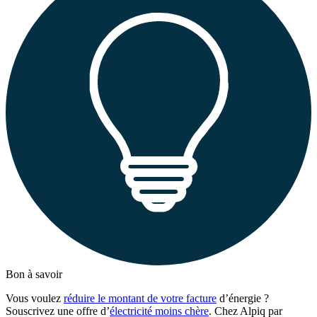
Bon à savoir
Vous voulez
réduire le montant de votre facture
d’énergie ?
Souscrivez une offre d’
électricité moins chère
. Chez Alpiq par