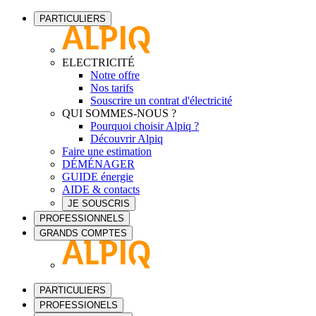
PARTICULIERS
ELECTRICITÉ
Notre offre
Nos tarifs
Souscrire un contrat d'électricité
QUI SOMMES-NOUS ?
Pourquoi choisir Alpiq ?
Découvrir Alpiq
Faire une estimation
DÉMÉNAGER
GUIDE énergie
AIDE & contacts
JE SOUSCRIS
PROFESSIONNELS
GRANDS COMPTES
PARTICULIERS
PROFESSIONELS