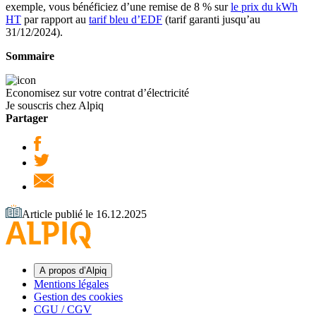
exemple, vous bénéficiez d’une remise de 8 % sur
le prix du kWh
HT
par rapport au
tarif bleu d’EDF
(tarif garanti jusqu’au
31/12/2024).
Sommaire
Economisez sur votre contrat d’électricité
Je souscris chez Alpiq
Partager
Article publié le 16.12.2025
A propos d’Alpiq
Mentions légales
Gestion des cookies
CGU / CGV