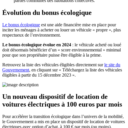
parties communes des habitations collectives.
Évolution du bonus écologique
Le bonus écologique
est une aide financière mise en place pour
inciter les ménages à acheter ou louer un véhicule « propre », plus
respectueux de l’environnement.
Le bonus écologique évolue en 2024
: le véhicule acheté ou loué
doit désormais bénéficier d’un « score environnemental » minimal
pour que son propriétaire puisse être éligible à la prime.
Retrouvez la liste des véhicules éligibles directement sur
le site du
Gouvernement
, en cliquant sur « Téléchargez la liste des véhicules
éligibles à partir du 15 décembre 2023 ».
Un nouveau dispositif de location de
voitures électriques à 100 euros par mois
Pour accélérer la transition écologique dans l’univers de la mobilité,
le Gouvernement a mis en place un dispositif de location de voitures
électriques avec option d’achat, à 100 € par mois (ou moins).