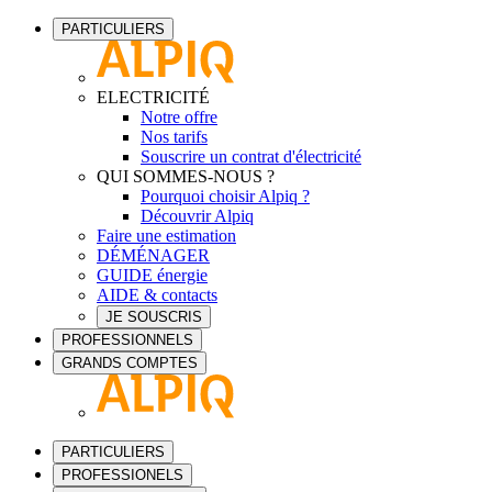
PARTICULIERS
ELECTRICITÉ
Notre offre
Nos tarifs
Souscrire un contrat d'électricité
QUI SOMMES-NOUS ?
Pourquoi choisir Alpiq ?
Découvrir Alpiq
Faire une estimation
DÉMÉNAGER
GUIDE énergie
AIDE & contacts
JE SOUSCRIS
PROFESSIONNELS
GRANDS COMPTES
PARTICULIERS
PROFESSIONELS