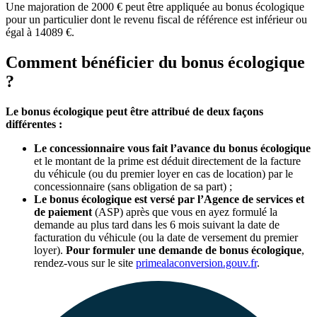
Une majoration de 2000 € peut être appliquée au bonus écologique
pour un particulier dont le revenu fiscal de référence est inférieur ou
égal à 14089 €.
Comment bénéficier du bonus écologique
?
Le bonus écologique peut être attribué de deux façons
différentes :
Le concessionnaire vous fait l’avance du bonus écologique
et le montant de la prime est déduit directement de la facture
du véhicule (ou du premier loyer en cas de location) par le
concessionnaire (sans obligation de sa part) ;
Le bonus écologique est versé par l’Agence de services et
de paiement
(ASP) après que vous en ayez formulé la
demande au plus tard dans les 6 mois suivant la date de
facturation du véhicule (ou la date de versement du premier
loyer).
Pour formuler une demande de bonus écologique
,
rendez-vous sur le site
primealaconversion.gouv.fr
.