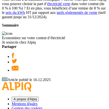
vous pouvez choisir la part d’
électricité verte
dans votre contrat (de
0 % à 100 %) ? Et en plus, vous bénéficiez d’une remise de 8 % sur
le
prix du kWh
HT par rapport aux
tarifs réglementés de vente
(tarif
garanti jusqu’au 31/12/2024).
Sommaire
Economisez sur votre contrat d’électricité
Je souscris chez Alpiq
Partager
Article publié le 16.12.2025
A propos d’Alpiq
Mentions légales
Gestion des cookies