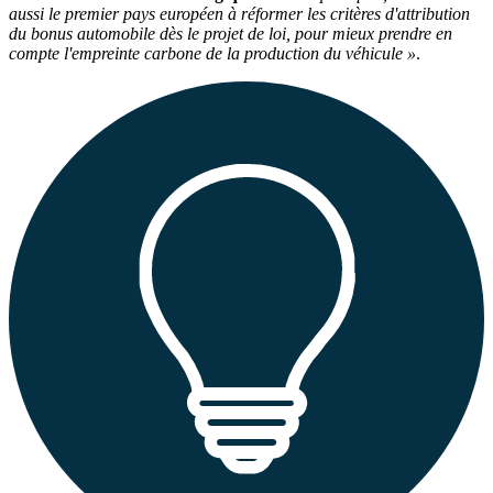
aussi le premier pays européen à réformer les critères d'attribution
du bonus automobile dès le projet de loi, pour mieux prendre en
compte l'empreinte carbone de la production du véhicule »
.