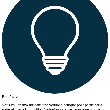
Bon à savoir
Vous voulez investir dans une voiture électrique pour participer à
votre niveau à la transition écologique ? Savez-vous que chez Alpiq,