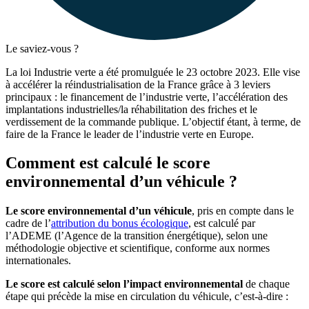
Le saviez-vous ?
La loi Industrie verte a été promulguée le 23 octobre 2023. Elle vise
à accélérer la réindustrialisation de la France grâce à 3 leviers
principaux : le financement de l’industrie verte, l’accélération des
implantations industrielles/la réhabilitation des friches et le
verdissement de la commande publique. L’objectif étant, à terme, de
faire de la France le leader de l’industrie verte en Europe.
Comment est calculé le score
environnemental d’un véhicule ?
Le score environnemental d’un véhicule
, pris en compte dans le
cadre de l’
attribution du bonus écologique
, est calculé par
l’ADEME (l’Agence de la transition énergétique), selon une
méthodologie objective et scientifique, conforme aux normes
internationales.
Le score est calculé selon l’impact environnemental
de chaque
étape qui précède la mise en circulation du véhicule, c’est-à-dire :