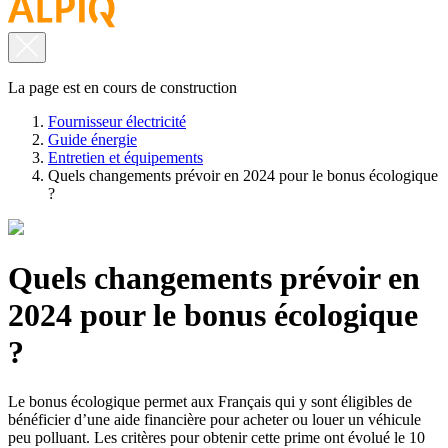
La page est en cours de construction
Fournisseur électricité
Guide énergie
Entretien et équipements
Quels changements prévoir en 2024 pour le bonus écologique
?
Quels changements prévoir en
2024 pour le bonus écologique
?
Le bonus écologique permet aux Français qui y sont éligibles de
bénéficier d’une aide financière pour acheter ou louer un véhicule
peu polluant. Les critères pour obtenir cette prime ont évolué le 10