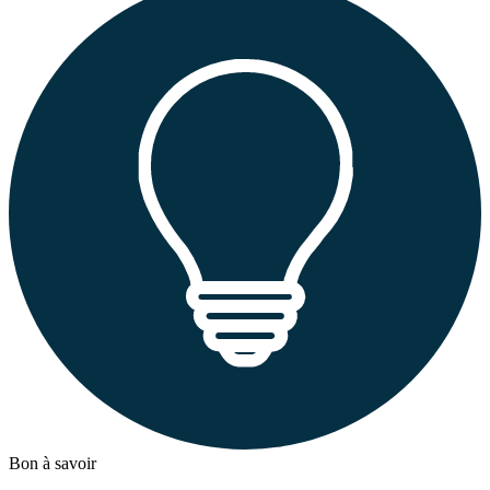
Bon à savoir