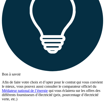
Bon à savoir
Afin de faire votre choix et d’opter pour le contrat qui vous convient
le mieux, vous pouvez aussi consulter le comparateur officiel du
Médiateur national de l’énergie
qui vous éclairera sur les offres des
différents fournisseurs d’électricité (prix, pourcentage d’électricité
verte, etc.)