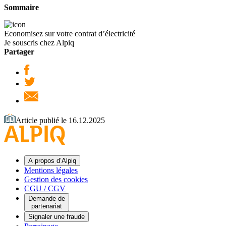
Sommaire
Economisez sur votre contrat d’électricité
Je souscris chez Alpiq
Partager
Article publié le 16.12.2025
A propos d’Alpiq
Mentions légales
Gestion des cookies
CGU / CGV
Demande de
partenariat
Signaler une fraude