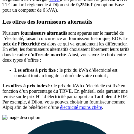
TTC au tarif réglementé à Dijon est de
0,2516 €
(en option Base
pour un compteur de 6 kVA).
Les offres des fournisseurs alternatifs
Plusieurs
fournisseurs alternatifs
sont apparus sur le marché de
l’électricité, faisant concurrence au fournisseur historique, EDF. Le
prix de l’électricité
est alors ce qui va grandement les différencier.
En effet, les fournisseurs alternatifs choisissent librement leurs tarifs
dans le cadre d’
offres de marché
. Ainsi, vous avez le choix entre
deux types d’offres :
Les offres à prix fixe :
le prix du kWh d’électricité est
constant tout au long de la durée de votre contrat ;
Les offres à prix indexé :
le prix du kWh d’électricité est fixé en
fonction d’un pourcentage du TRVE. En général, cela garantit une
remise sur le prix HT d’électricité par rapport au Tarif bleu d’EDF.
Par exemple, à Dijon, vous pouvez choisir un fournisseur comme
Alpiq afin de bénéficier d’une
électricité moins chère
.