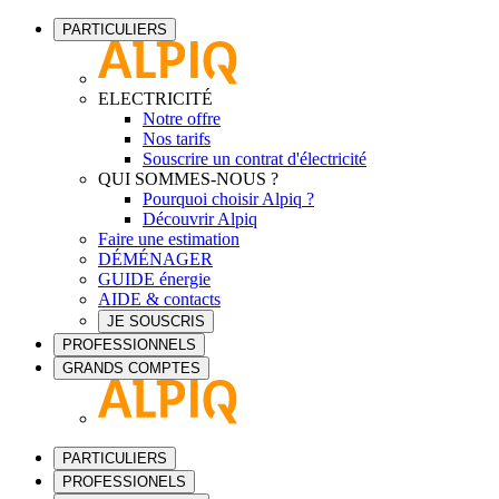
PARTICULIERS
ELECTRICITÉ
Notre offre
Nos tarifs
Souscrire un contrat d'électricité
QUI SOMMES-NOUS ?
Pourquoi choisir Alpiq ?
Découvrir Alpiq
Faire une estimation
DÉMÉNAGER
GUIDE énergie
AIDE & contacts
JE SOUSCRIS
PROFESSIONNELS
GRANDS COMPTES
PARTICULIERS
PROFESSIONELS