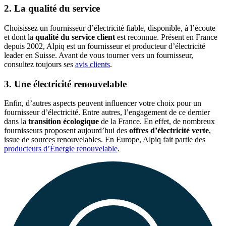
2. La qualité du service
Choisissez un fournisseur d’électricité fiable, disponible, à l’écoute
et dont la
qualité du service client
est reconnue. Présent en France
depuis 2002, Alpiq est un fournisseur et producteur d’électricité
leader en Suisse. Avant de vous tourner vers un fournisseur,
consultez toujours ses
avis clients
.
3. Une électricité renouvelable
Enfin, d’autres aspects peuvent influencer votre choix pour un
fournisseur d’électricité. Entre autres, l’engagement de ce dernier
dans la
transition écologique
de la France. En effet, de nombreux
fournisseurs proposent aujourd’hui des
offres d’électricité verte
,
issue de sources renouvelables. En Europe, Alpiq fait partie des
producteurs d’Énergie renouvelable
.