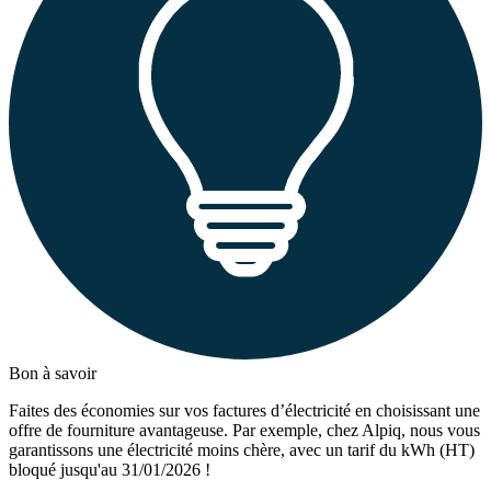
Bon à savoir
Faites des économies sur vos factures d’électricité en choisissant une
offre de fourniture avantageuse. Par exemple, chez Alpiq, nous vous
garantissons une électricité moins chère, avec un tarif du kWh (HT)
bloqué jusqu'au 31/01/2026 !