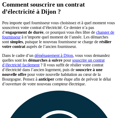
Comment souscrire un contrat
d’électricité à Dijon ?
Peu importe quel fournisseur vous choisissez et à quel moment vous
souscrivez votre contrat d’électricité. Ce dernier n’a pas
d’
engagement de durée
, ce pourquoi vous êtes libre de
changer de
fournisseur
à n’importe quel moment de l’année. Les démarches
sont
simples
, puisque le nouveau fournisseur se charge de
résilier
votre contrat
auprès de l’ancien fournisseur.
Dans le cadre d’un
déménagement à Dijon
, vous vous demandez
quelles sont les
démarches à suivre
pour
souscrire un contrat
d’électricité facilement
? Il vous suffit de résilier votre contrat
d’électricité dans l’ancien logement, puis de
souscrire à une
nouvelle offre
pour votre nouvelle habitation au cœur de la
Bourgogne. Pensez à
anticiper
cette étape afin de prévoir le délai
d’ouverture de votre nouveau compteur électrique.