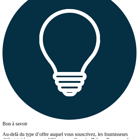
Bon à savoir
Au-delà du type d’offre auquel vous souscrivez, les fournisseurs