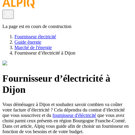
La page est en cours de construction
Fournisseur électricité
Guide énergie
Marché de l'énergie
Fournisseur d’électricité à Dijon
Fournisseur d’électricité à
Dijon
Vous déménagez à Dijon et souhaitez savoir combien va coûter
votre facture d’électricité ? Cela dépendra du contrat d’électricité
que vous souscrivez et du
fournisseur d'éléctricité
que vous avez
choisi parmi ceux présents en région Bourgogne Franche-Comté.
Dans cet article, Alpiq vous guide afin de choisir un fournisseur en
fonction de vos besoins et de votre budget.