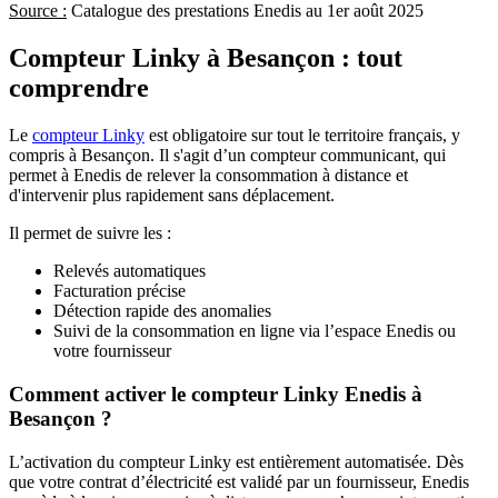
Source :
Catalogue des prestations Enedis au 1er août 2025
Compteur Linky à Besançon : tout
comprendre
Le
compteur Linky
est obligatoire sur tout le territoire français, y
compris à Besançon. Il s'agit d’un compteur communicant, qui
permet à Enedis de relever la consommation à distance et
d'intervenir plus rapidement sans déplacement.​
Il permet de suivre les :
Relevés automatiques​
Facturation précise​
Détection rapide des anomalies​
Suivi de la consommation en ligne via l’espace Enedis ou
votre fournisseur​
Comment activer le compteur Linky Enedis à
Besançon ?
L’activation du compteur Linky est entièrement automatisée. Dès
que votre contrat d’électricité est validé par un fournisseur, Enedis