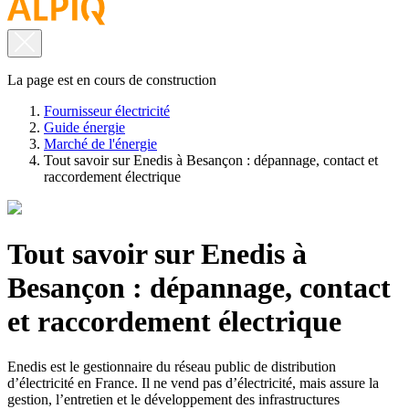
La page est en cours de construction
Fournisseur électricité
Guide énergie
Marché de l'énergie
Tout savoir sur Enedis à Besançon : dépannage, contact et
raccordement électrique
Tout savoir sur Enedis à
Besançon : dépannage, contact
et raccordement électrique
Enedis est le gestionnaire du réseau public de distribution
d’électricité en France. Il ne vend pas d’électricité, mais assure la
gestion, l’entretien et le développement des infrastructures