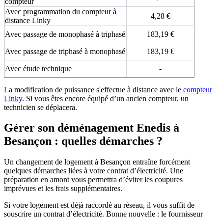
compteur
Avec programmation du compteur à
4,28 €
distance Linky
Avec passage de monophasé à triphasé
183,19 €
Avec passage de triphasé à monophasé
183,19 €
Avec étude technique
-
La modification de puissance s'effectue à distance avec le
compteur
Linky
. Si vous êtes encore équipé d’un ancien compteur, un
technicien se déplacera.
Gérer son déménagement Enedis à
Besançon : quelles démarches ?
Un changement de logement à Besançon entraîne forcément
quelques démarches liées à votre contrat d’électricité. Une
préparation en amont vous permettra d’éviter les coupures
imprévues et les frais supplémentaires.
Si votre logement est déjà raccordé au réseau, il vous suffit de
souscrire un contrat d’électricité. Bonne nouvelle : le fournisseur