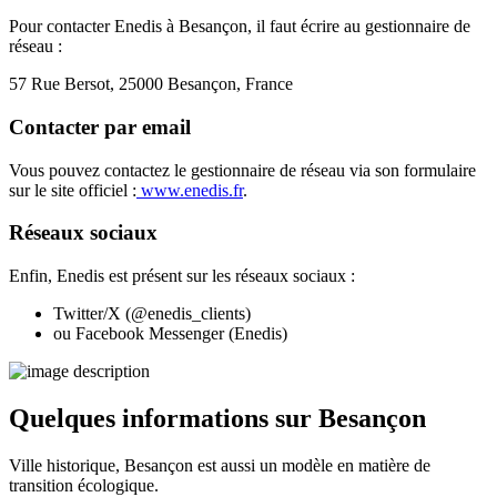
Pour contacter Enedis à Besançon, il faut écrire au gestionnaire de
réseau :
57 Rue Bersot, 25000 Besançon, France
Contacter par email
Vous pouvez contactez le gestionnaire de réseau via son formulaire
sur le site officiel :
www.enedis.fr​
.
Réseaux sociaux
Enfin, Enedis est présent sur les réseaux sociaux :
Twitter/X (@enedis_clients)
ou Facebook Messenger (Enedis)​
Quelques informations sur Besançon
Ville historique, Besançon est aussi un modèle en matière de
transition écologique.​