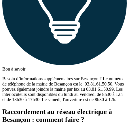
Bon à savoir
Besoin d’informations supplémentaires sur Besançon ? Le numéro
de téléphone de la mairie de Besançon est le 03.81.61.50.50. Vous
pouvez également joindre la mairie par fax au 03.81.61.50.99. Les
interlocuteurs sont disponibles du lundi au vendredi de 8h30 à 12h
et de 13h30 à 17h30. Le samedi, l'ouverture est de 8h30 à 12h.
Raccordement au réseau électrique à
Besançon : comment faire ?