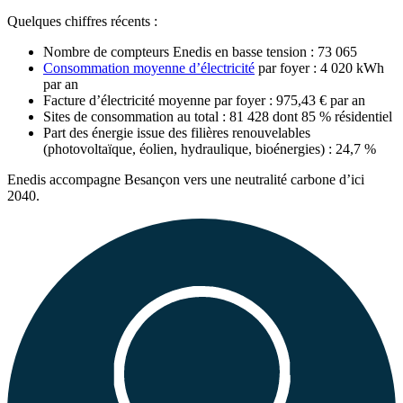
Quelques chiffres récents :
Nombre de compteurs Enedis en basse tension : 73 065​
Consommation moyenne d’électricité
par foyer : 4 020 kWh
par an​
Facture d’électricité moyenne par foyer : 975,43 € par an
Sites de consommation au total : 81 428 dont 85 % résidentiel
Part des énergie issue des filières renouvelables
(photovoltaïque, éolien, hydraulique, bioénergies) : 24,7 %
Enedis accompagne Besançon vers une neutralité carbone d’ici
2040.