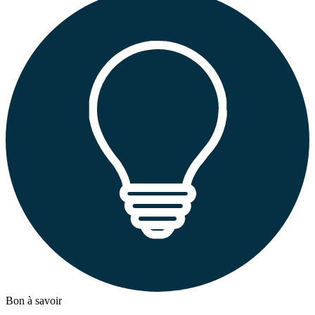
Bon à savoir