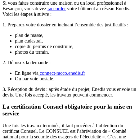
Si vous faites construire une maison ou un local professionnel à
Besançon, vous devez
raccorder
votre bâtiment au réseau Enedis.
Voici les étapes à suivre :​
1. Préparez votre dossier en incluant l’ensemble des justificatifs :
plan de masse,
plan cadastral,
copie du permis de construire,
photos du terrain.​
2. Déposez la demande :
En ligne via
connect-racco.enedis.fr
Ou par voie postale.​
3. Réception du devis : après étude du projet, Enedis vous envoie un
devis. Une fois accepté, les travaux peuvent commencer.​​
La certification Consuel obligatoire pour la mise en
service
Une fois les travaux terminés, il faut procéder à l’obtention du
certificat Consuel. Le CONSUEL est l’abréviation de « Comité
national pour la sécurité des usagers de l’électricité ». C’est une