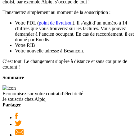
choisi, par exemple Alpiq, s’occupe de tout !
Transmettez simplement au moment de la souscription :
Votre PDL (
point de livraison
). Il s’agit d’un numéro à 14
chiffres que vous trouverez sur les factures. Vous pouvez
demander à l’ancien occupant. En cas de raccordement, il est
donné par Enedis.
Votre RIB
Votre nouvelle adresse à Besançon.
C’est tout. Le changement s’opère à distance et sans coupure de
courant !
Sommaire
Economisez sur votre contrat d’électricité
Je souscris chez Alpiq
Partager