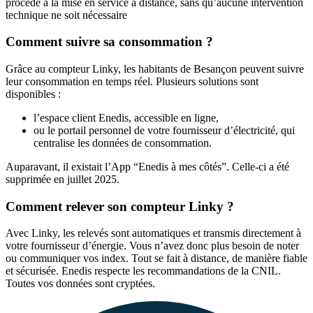
procède à la mise en service à distance, sans qu’aucune intervention
technique ne soit nécessaire
Comment suivre sa consommation ?
Grâce au compteur Linky, les habitants de Besançon peuvent suivre
leur consommation en temps réel. Plusieurs solutions sont
disponibles :
l’espace client Enedis, accessible en ligne,
ou le portail personnel de votre fournisseur d’électricité, qui
centralise les données de consommation.
Auparavant, il existait l’App “Enedis à mes côtés”. Celle-ci a été
supprimée en juillet 2025.
Comment relever son compteur Linky ?
Avec Linky, les relevés sont automatiques et transmis directement à
votre fournisseur d’énergie. Vous n’avez donc plus besoin de noter
ou communiquer vos index. Tout se fait à distance, de manière fiable
et sécurisée. Enedis respecte les recommandations de la CNIL.
Toutes vos données sont cryptées.