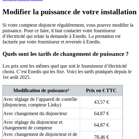
Modifier la puissance de votre installation
Si votre compteur disjoncte régulièrement, vous pouvez modifier la
puissance. Pour ce faire, il faut contacter votre fournisseur
d’électricité qui relaie la demande à Enedis. La prestation est
facturée par votre fournisseur et reversée à Enedis.
Quels sont les tarifs de changement de puissance ?
Les prix sont les mêmes quel que soit le fournisseur d’électricité
choisi. C’est Enedis qui les fixe. Voici les tarifs pratiqués depuis le
1er août 2025.
Modification de puissance²
Prix en € TTC
Avec réglage de l’appareil de contrôle
43,57 €
(disjoncteur, compteur Linky)
Avec changement du disjoncteur
64,87 €
Avec réglage du disjoncteur et
64,87 €
changement de compteur
Avec changement de disjoncteur et de
78,46 €