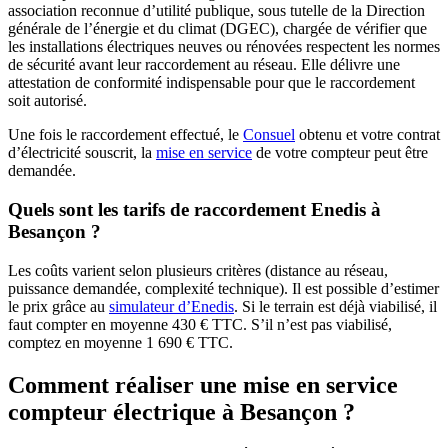
association reconnue d’utilité publique, sous tutelle de la Direction
générale de l’énergie et du climat (DGEC), chargée de vérifier que
les installations électriques neuves ou rénovées respectent les normes
de sécurité avant leur raccordement au réseau. Elle délivre une
attestation de conformité indispensable pour que le raccordement
soit autorisé.
Une fois le raccordement effectué, le
Consuel
obtenu et votre contrat
d’électricité souscrit, la
mise en service
de votre compteur peut être
demandée.
Quels sont les tarifs de raccordement Enedis à
Besançon ?
Les coûts varient selon plusieurs critères (distance au réseau,
puissance demandée, complexité technique). Il est possible d’estimer
le prix grâce au
simulateur d’Enedis
. Si le terrain est déjà viabilisé, il
faut compter en moyenne 430 € TTC. S’il n’est pas viabilisé,
comptez en moyenne 1 690 € TTC.
Comment réaliser une mise en service
compteur électrique à Besançon ?