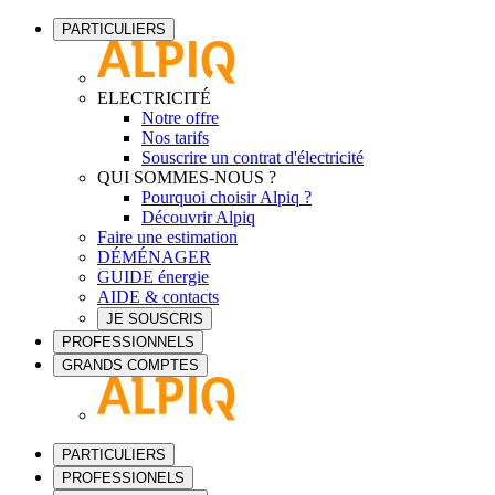
PARTICULIERS
ELECTRICITÉ
Notre offre
Nos tarifs
Souscrire un contrat d'électricité
QUI SOMMES-NOUS ?
Pourquoi choisir Alpiq ?
Découvrir Alpiq
Faire une estimation
DÉMÉNAGER
GUIDE énergie
AIDE & contacts
JE SOUSCRIS
PROFESSIONNELS
GRANDS COMPTES
PARTICULIERS
PROFESSIONELS