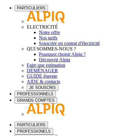
PARTICULIERS
ELECTRICITÉ
Notre offre
Nos tarifs
Souscrire un contrat d'électricité
QUI SOMMES-NOUS ?
Pourquoi choisir Alpiq ?
Découvrir Alpiq
Faire une estimation
DÉMÉNAGER
GUIDE énergie
AIDE & contacts
JE SOUSCRIS
PROFESSIONNELS
GRANDS COMPTES
PARTICULIERS
PROFESSIONELS