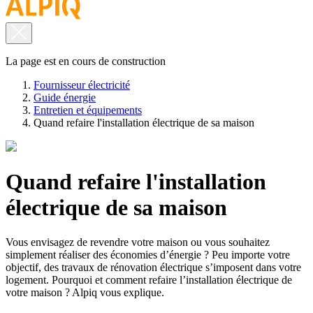
La page est en cours de construction
Fournisseur électricité
Guide énergie
Entretien et équipements
Quand refaire l'installation électrique de sa maison
Quand refaire l'installation
électrique de sa maison
Vous envisagez de revendre votre maison ou vous souhaitez
simplement réaliser des économies d’énergie ? Peu importe votre
objectif, des travaux de rénovation électrique s’imposent dans votre
logement. Pourquoi et comment refaire l’installation électrique de
votre maison ? Alpiq vous explique.