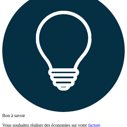
Bon à savoir
Vous souhaitez réaliser des économies sur votre
facture