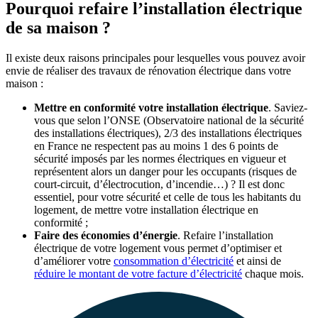
Pourquoi refaire l’installation électrique
de sa maison ?
Il existe deux raisons principales pour lesquelles vous pouvez avoir
envie de réaliser des travaux de rénovation électrique dans votre
maison :
Mettre en conformité votre installation électrique
. Saviez-
vous que selon l’ONSE (
Observatoire national de la sécurité
des installations électriques), 2/3 des installations électriques
en France ne respectent pas au moins 1 des 6 points de
sécurité imposés par les normes électriques en vigueur et
représentent alors un danger pour les occupants (risques de
court-circuit, d’électrocution, d’incendie…) ? Il est donc
essentiel, pour votre sécurité et celle de tous les habitants du
logement, de mettre votre installation électrique en
conformité ;
Faire des économies d’énergie
. Refaire l’installation
électrique de votre logement vous permet d’optimiser et
d’améliorer votre
consommation d’électricité
et ainsi de
réduire le montant de votre facture d’électricité
chaque mois.