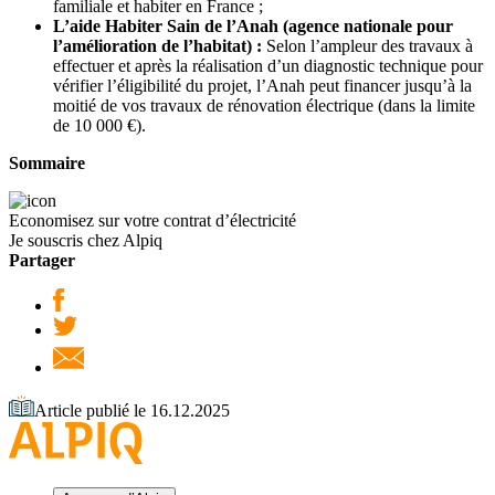
familiale et habiter en France ;
L’aide Habiter Sain de l’Anah (
agence nationale pour
l’amélioration de l’habitat) :
Selon l’ampleur des travaux à
effectuer et après la réalisation d’un diagnostic technique pour
vérifier l’éligibilité du projet, l’Anah peut financer jusqu’à la
moitié de vos travaux de rénovation électrique (dans la limite
de 10 000 €).
Sommaire
Economisez sur votre contrat d’électricité
Je souscris chez Alpiq
Partager
Article publié le 16.12.2025