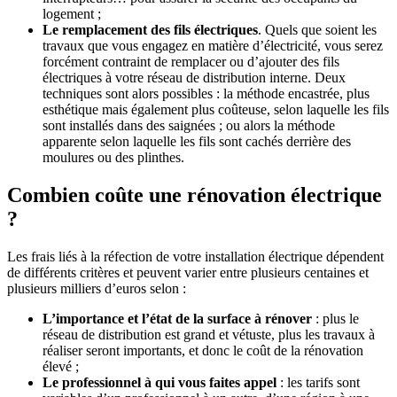
logement ;
Le remplacement des fils électriques
. Quels que soient les
travaux que vous engagez en matière d’électricité, vous serez
forcément contraint de remplacer ou d’ajouter des fils
électriques à votre réseau de distribution interne. Deux
techniques sont alors possibles : la méthode encastrée, plus
esthétique mais également plus coûteuse, selon laquelle les fils
sont installés dans des saignées ; ou alors la méthode
apparente selon laquelle les fils sont cachés derrière des
moulures ou des plinthes.
Combien coûte une rénovation électrique
?
Les frais liés à la réfection de votre installation électrique dépendent
de différents critères et peuvent varier entre plusieurs centaines et
plusieurs milliers d’euros selon :
L’importance et l’état de la surface à rénover
: plus le
réseau de distribution est grand et vétuste, plus les travaux à
réaliser seront importants, et donc le coût de la rénovation
élevé ;
Le professionnel à qui vous faites appel
: les tarifs sont