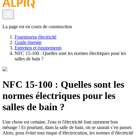
La page est en cours de construction
Fournisseur électricité
Guide énergie
Entretien et équipements
NFC 15-100 : Quelles sont les normes électriques pour les
salles de bain ?
NFC 15-100 : Quelles sont les
normes électriques pour les
salles de bain ?
Une chose est certaine, l'eau et l'électricité font rarement bon
ménage ! Et pourtant, dans la salle de bain, on se saurait s’en passer.
Alors, pour éviter tout risque d’électrocution, les normes d’électricité