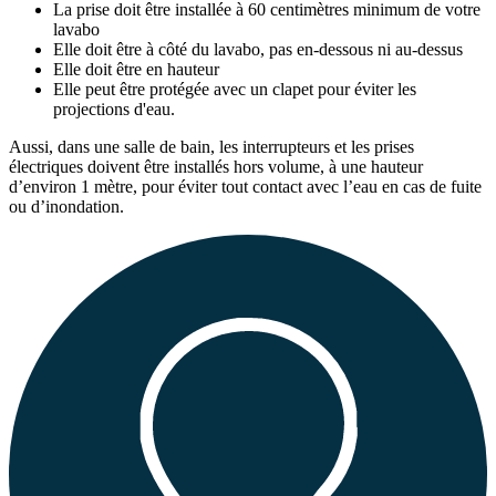
La prise doit être installée à 60 centimètres minimum de votre
lavabo
Elle doit être à côté du lavabo, pas en-dessous ni au-dessus
Elle doit être en hauteur
Elle peut être protégée avec un clapet pour éviter les
projections d'eau.
Aussi, dans une salle de bain, les interrupteurs et les prises
électriques doivent être installés hors volume, à une hauteur
d’environ 1 mètre, pour éviter tout contact avec l’eau en cas de fuite
ou d’inondation.