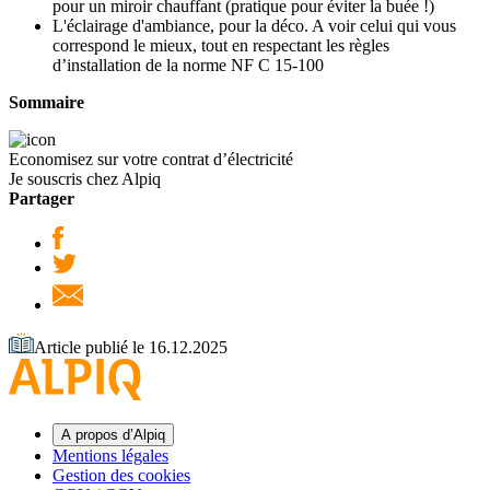
pour un miroir chauffant (pratique pour éviter la buée !)
L'éclairage d'ambiance, pour la déco. A voir celui qui vous
correspond le mieux, tout en respectant les règles
d’installation de la norme NF C 15-100
Sommaire
Economisez sur votre contrat d’électricité
Je souscris chez Alpiq
Partager
Article publié le 16.12.2025
A propos d’Alpiq
Mentions légales
Gestion des cookies