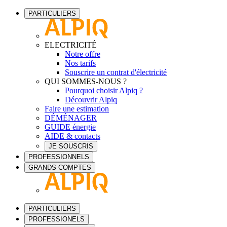
PARTICULIERS
ELECTRICITÉ
Notre offre
Nos tarifs
Souscrire un contrat d'électricité
QUI SOMMES-NOUS ?
Pourquoi choisir Alpiq ?
Découvrir Alpiq
Faire une estimation
DÉMÉNAGER
GUIDE énergie
AIDE & contacts
JE SOUSCRIS
PROFESSIONNELS
GRANDS COMPTES
PARTICULIERS
PROFESSIONELS