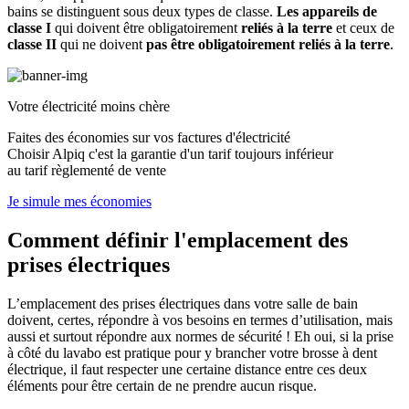
bains se distinguent sous deux types de classe.
Les appareils de
classe I
qui doivent être obligatoirement
reliés à la terre
et ceux de
classe II
qui ne doivent
pas être obligatoirement reliés à la terre
.
Votre électricité moins chère
Faites des économies sur vos factures d'électricité
Choisir Alpiq c'est la garantie d'un tarif toujours inférieur
au tarif règlementé de vente
Je simule mes économies
Comment définir l'emplacement des
prises électriques
L’emplacement des prises électriques dans votre salle de bain
doivent, certes, répondre à vos besoins en termes d’utilisation, mais
aussi et surtout répondre aux normes de sécurité ! Eh oui, si la prise
à côté du lavabo est pratique pour y brancher votre brosse à dent
électrique, il faut respecter une certaine distance entre ces deux
éléments pour être certain de ne prendre aucun risque.