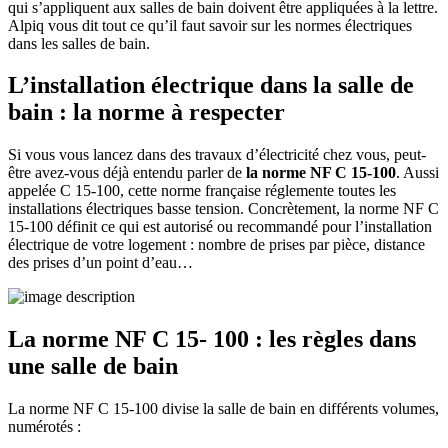
qui s’appliquent aux salles de bain doivent être appliquées à la lettre.
Alpiq vous dit tout ce qu’il faut savoir sur les normes électriques
dans les salles de bain.
L’installation électrique dans la salle de
bain : la norme à respecter
Si vous vous lancez dans des travaux d’électricité chez vous, peut-
être avez-vous déjà entendu parler de
la norme NF C 15-100
. Aussi
appelée C 15-100, cette norme française réglemente toutes les
installations électriques basse tension. Concrètement, la norme NF C
15-100 définit ce qui est autorisé ou recommandé pour l’installation
électrique de votre logement : nombre de prises par pièce, distance
des prises d’un point d’eau…
La norme NF C 15- 100 : les règles dans
une salle de bain
La norme NF C 15-100 divise la salle de bain en différents volumes,
numérotés :