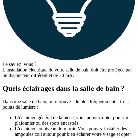
Le saviez- vous ?
L'installation électrique de votre salle de bain doit être protégée par
un disjoncteur différentiel de 30 mA.
Quels éclairages dans la salle de bain ?
Dans une salle de bain, on retrouve – le plus fréquemment – trois
points de lumière :
L’éclairage général de la pièce, vous pouvez opter pour un
plafonnier ou des spots encastrés
L’éclairage au niveau du miroir. Vous pouvez installer des
ampoules tout autour pour bien éclairer votre visage et opter