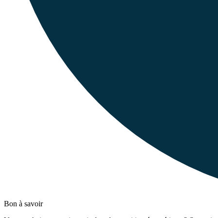
Bon à savoir