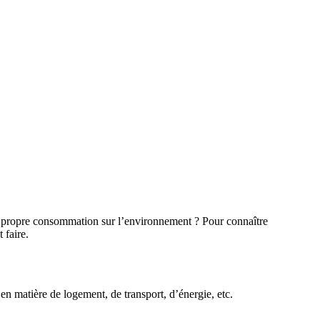
tre propre consommation sur l’environnement ? Pour connaître
 faire.
n matière de logement, de transport, d’énergie, etc.