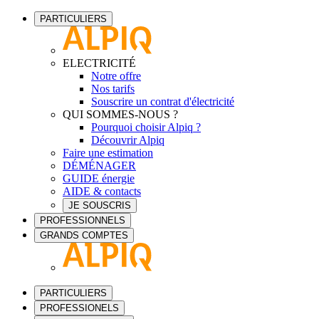
PARTICULIERS
ELECTRICITÉ
Notre offre
Nos tarifs
Souscrire un contrat d'électricité
QUI SOMMES-NOUS ?
Pourquoi choisir Alpiq ?
Découvrir Alpiq
Faire une estimation
DÉMÉNAGER
GUIDE énergie
AIDE & contacts
JE SOUSCRIS
PROFESSIONNELS
GRANDS COMPTES
PARTICULIERS
PROFESSIONELS