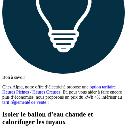
Bon à savoir
Chez Alpiq, notre offre d’électricité propose une
option tarifaire
Heures Pleines / Heures Creuses
. Et, pour vous aider à faire encore
plus d’économies, nous proposons un prix du kWh 4% inférieur au
tarif réglementé de vente
!
Isoler le ballon d’eau chaude et
calorifuger les tuyaux