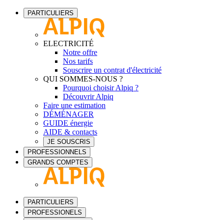
PARTICULIERS
ELECTRICITÉ
Notre offre
Nos tarifs
Souscrire un contrat d'électricité
QUI SOMMES-NOUS ?
Pourquoi choisir Alpiq ?
Découvrir Alpiq
Faire une estimation
DÉMÉNAGER
GUIDE énergie
AIDE & contacts
JE SOUSCRIS
PROFESSIONNELS
GRANDS COMPTES
PARTICULIERS
PROFESSIONELS