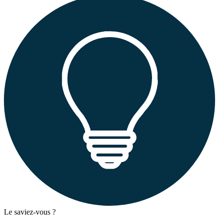
Le saviez-vous ?