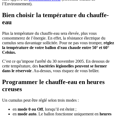
l’Environnement).
Bien choisir la température du chauffe-
eau
Plus la température du chauffe-eau sera élevée, plus vous
consommerez de l’énergie. En effet, la résistance électrique du
cumulus sera davantage sollicitée. Pour ne pas vous tromper,
réglez
la température de votre ballon d'eau chaude entre 50° et 60°
Celsius.
C’est ce qu’impose l'arrêté du 30 novembre 2005. En dessous de
cette température, des
bactéries légionelles peuvent se former
dans le réservoir
. Au-dessus, vous risquez de vous brûler.
Programmer le chauffe-eau en heures
creuses
Un cumulus peut être réglé selon trois modes :
en
mode 0 ou Off
, lorsqu’il est éteint ;
en
mode auto
. Le ballon fonctionne uniquement en
heures