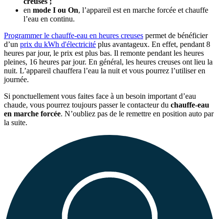
creuses ;
en
mode I ou On
, l’appareil est en marche forcée et chauffe
l’eau en continu.
Programmer le chauffe-eau en heures creuses
permet de bénéficier
d’un
prix du kWh d'électricité
plus avantageux. En effet, pendant 8
heures par jour, le prix est plus bas. Il remonte pendant les heures
pleines, 16 heures par jour. En général, les heures creuses ont lieu la
nuit. L’appareil chauffera l’eau la nuit et vous pourrez l’utiliser en
journée.
Si ponctuellement vous faites face à un besoin important d’eau
chaude, vous pourrez toujours passer le contacteur du
chauffe-eau
en marche forcée
. N’oubliez pas de le remettre en position auto par
la suite.