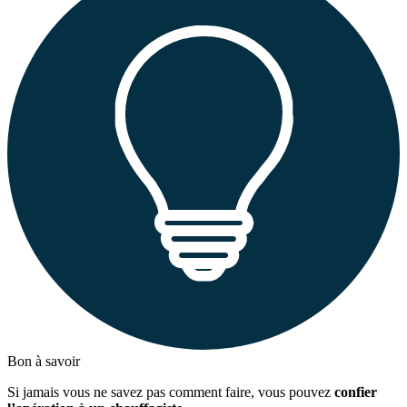
Bon à savoir
Si jamais vous ne savez pas comment faire, vous pouvez
confier