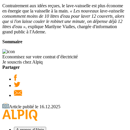
Contrairement aux idées reçues, le lave-vaisselle est plus économe
en énergie que la vaisselle à la main.
« Les nouveaux lave-vaisselle
consomment moins de 10 litres d'eau pour laver 12 couverts, alors
que si l'on laisse couler le robinet une minute, on dépense déjà 12
litres d'eau »
, explique Marilyne Vialles, chargée d'information
grand public à l'Ademe.
Sommaire
Economisez sur votre contrat d’électricité
Je souscris chez Alpiq
Partager
Article publié le 16.12.2025
A propos d’Alpiq