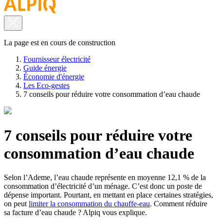
La page est en cours de construction
Fournisseur électricité
Guide énergie
Économie d'énergie
Les Eco-gestes
7 conseils pour réduire votre consommation d’eau chaude
7 conseils pour réduire votre
consommation d’eau chaude
Selon l’Ademe, l’eau chaude représente en moyenne 12,1 % de la
consommation d’électricité d’un ménage. C’est donc un poste de
dépense important. Pourtant, en mettant en place certaines stratégies,
on peut
limiter la consommation du chauffe-eau
. Comment réduire
sa facture d’eau chaude ? Alpiq vous explique.