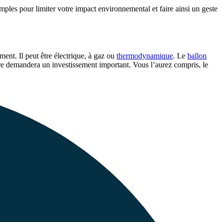
imples pour limiter votre impact environnemental et faire ainsi un geste
ment. Il peut être électrique, à gaz ou
thermodynamique
. Le
ballon
emière demandera un investissement important. Vous l’aurez compris, le