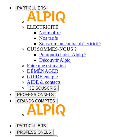
PARTICULIERS
ELECTRICITÉ
Notre offre
Nos tarifs
Souscrire un contrat d'électricité
QUI SOMMES-NOUS ?
Pourquoi choisir Alpiq ?
Découvrir Alpiq
Faire une estimation
DÉMÉNAGER
GUIDE énergie
AIDE & contacts
JE SOUSCRIS
PROFESSIONNELS
GRANDS COMPTES
PARTICULIERS
PROFESSIONELS