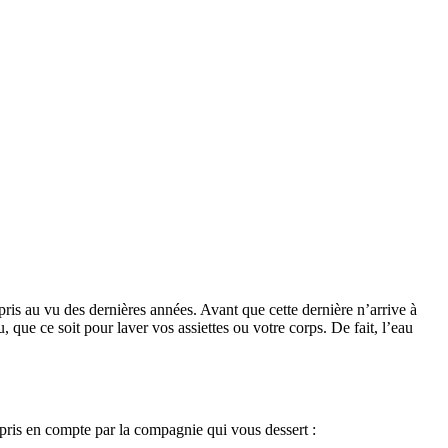
ris au vu des dernières années. Avant que cette dernière n’arrive à
, que ce soit pour laver vos assiettes ou votre corps. De fait, l’eau
rs pris en compte par la compagnie qui vous dessert :