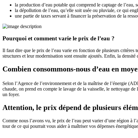
la production d’eau potable qui comprend le captage de l’eau, son
la dépollution de l’eau, qu’elle soit usée ou pluviale, ce qui engl
une partie de taxes servant à financer la préservation de la resso
Pourquoi et comment varie le prix de l’eau ?
Il faut dire que le prix de l’eau varie en fonction de plusieurs critères
structures et leur modernisation sont ensuite ajoutés. Enfin, la densité
Combien consommons-nous d’eau en moye
Selon l’Agence de l’environnement et de la maîtrise de l’énergie
chaude, on prend en compte le lavage de la vaisselle, le nettoyage de
un foyer.
Attention, le prix dépend de plusieurs élé
Comme nous l’avons vu, le prix de l’eau peut varier d’une région à l’a
tour de ce qui pourrait vous aider à maîtriser vos dépenses énergétique