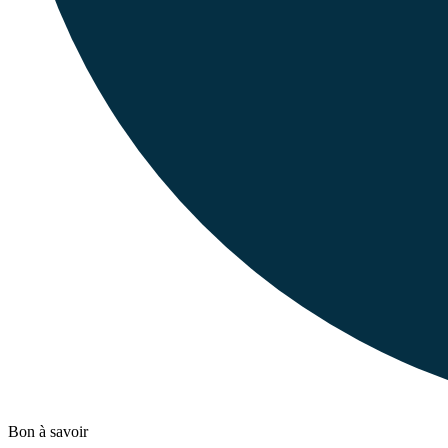
Bon à savoir