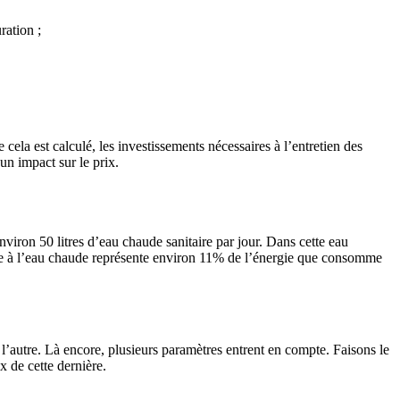
ration ;
e cela est calculé, les investissements nécessaires à l’entretien des
 un impact sur le prix.
nviron 50 litres d’eau chaude sanitaire par jour. Dans cette eau
e à l’eau chaude représente environ 11% de l’énergie que consomme
 l’autre. Là encore, plusieurs paramètres entrent en compte. Faisons le
x de cette dernière.