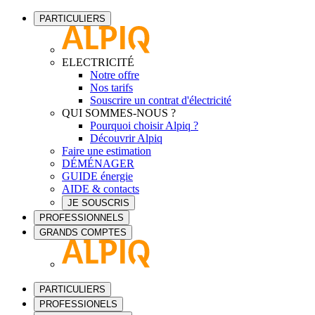
PARTICULIERS
ELECTRICITÉ
Notre offre
Nos tarifs
Souscrire un contrat d'électricité
QUI SOMMES-NOUS ?
Pourquoi choisir Alpiq ?
Découvrir Alpiq
Faire une estimation
DÉMÉNAGER
GUIDE énergie
AIDE & contacts
JE SOUSCRIS
PROFESSIONNELS
GRANDS COMPTES
PARTICULIERS
PROFESSIONELS