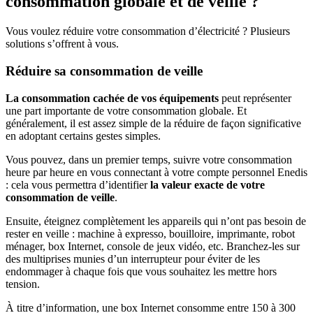
consommation globale et de veille ?
Vous voulez réduire votre consommation d’électricité ? Plusieurs
solutions s’offrent à vous.
Réduire sa consommation de veille
La consommation cachée de vos équipements
peut représenter
une part importante de votre consommation globale. Et
généralement, il est assez simple de la réduire de façon significative
en adoptant certains gestes simples.
Vous pouvez, dans un premier temps, suivre votre consommation
heure par heure en vous connectant à votre compte personnel Enedis
: cela vous permettra d’identifier
la valeur exacte de votre
consommation de veille
.
Ensuite, éteignez complètement les appareils qui n’ont pas besoin de
rester en veille : machine à expresso, bouilloire, imprimante, robot
ménager, box Internet, console de jeux vidéo, etc. Branchez-les sur
des multiprises munies d’un interrupteur pour éviter de les
endommager à chaque fois que vous souhaitez les mettre hors
tension.
À titre d’information, une box Internet consomme entre 150 à 300