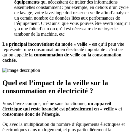
équipements
qui nécessitent de traiter des informations
essentielles constamment : par exemple, en dehors d’un cycle
de lavage, votre lave-linge doit rester en veille afin d’analyser
un certain nombre de données liées aux performances de
l’équipement. C’est ainsi que vous pouvez être averti lorsqu’il
y a une fuite d’eau ou qu’il est nécessaire de nettoyer le
tambour de la machine, etc.
Le principal inconvénient du mode « veille »
est qu’il peut vite
représenter une consommation en électricité importante : c’est ce
qu’on appelle
la consommation de veille ou la consommation
cachée
.
Quel est l’impact de la veille sur la
consommation en électricité ?
Vous l’avez compris, même sans fonctionner,
un appareil
électrique qui reste branché est généralement en « veille » et
consomme donc de l’énergie
.
Or, avec la multiplication du nombre d’équipements électriques et
électroniques dans un logement, et plus particulièrement la