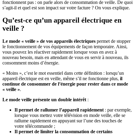
fonctionnent pas : on parle alors de consommation de veille. De quoi
s’agit-il et quel est son impact sur votre facture ? On vous explique.
Qu’est-ce qu’un appareil électrique en
veille ?
Le mode « veille » de vos appareils électriques
permet de stopper
le fonctionnement de vos équipements de façon temporaire. Ainsi,
vous pouvez les réactiver rapidement lorsque vous en avez à
nouveau besoin, mais en attendant de vous en servir à nouveau, ils
consomment moins d’énergie.
« Moins », c’est le mot essentiel dans cette définition : lorsqu’un
appareil électrique est en veille, même s’il ne fonctionne plus,
il
continue de consommer de l’énergie pour rester dans ce mode
« veille »
.
Le mode veille présente un double intérêt
:
Il permet de rallumer l’appareil rapidement
: par exemple,
lorsque vous mettez votre télévision en mode veille, elle se
rallume rapidement en appuyant sur l’une des touches de
votre télécommande ;
Il permet de limiter la consommation de certains