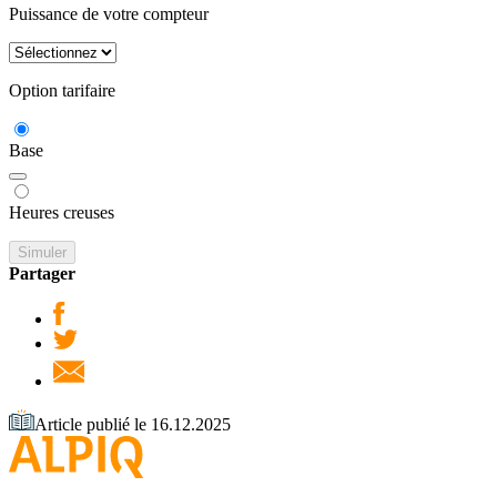
Puissance de votre compteur
Option tarifaire
Base
Heures creuses
Simuler
Partager
Article publié le 16.12.2025