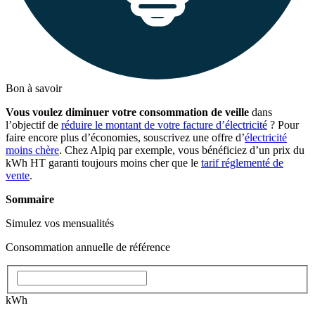
Bon à savoir
Vous voulez diminuer votre consommation de veille
dans
l’objectif de
réduire le montant de votre facture d’électricité
? Pour
faire encore plus d’économies, souscrivez une offre d’
électricité
moins chère
. Chez Alpiq par exemple, vous bénéficiez d’un prix du
kWh HT garanti toujours moins cher que le
tarif réglementé de
vente
.
Sommaire
Simulez vos mensualités
Consommation annuelle de référence
kWh