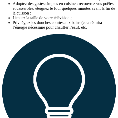
Adoptez des gestes simples en cuisine : recouvrez vos poêles
et casseroles, éteignez le four quelques minutes avant la fin de
la cuisson ;
Limitez la taille de votre télévision ;
Privilégiez les douches courtes aux bains (cela réduira
l’énergie nécessaire pour chauffer l’eau), etc.