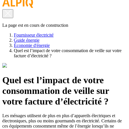
La page est en cours de construction
Fournisseur électricité
Guide énergie
Économie d'énergie
Quel est l’impact de votre consommation de veille sur votre
facture d’électricité ?
Quel est l’impact de votre
consommation de veille sur
votre facture d’électricité ?
Les ménages utilisent de plus en plus d’appareils électriques et
électroniques, plus ou moins gourmands en électricité. Certains de
ces équipements consomment même de l’énergie lorsqu’ils ne