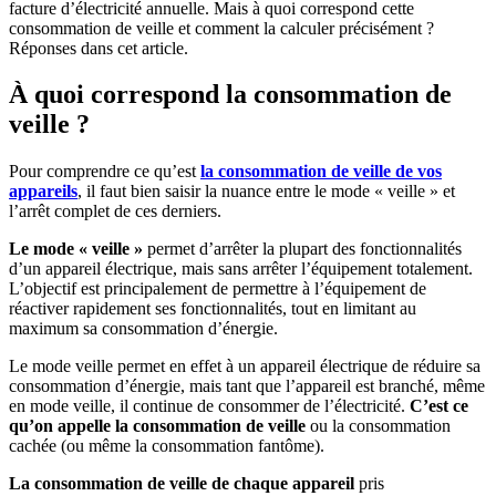
facture d’électricité annuelle. Mais à quoi correspond cette
consommation de veille et comment la calculer précisément ?
Réponses dans cet article.
À quoi correspond la consommation de
veille ?
Pour comprendre ce qu’est
la consommation de veille de vos
appareils
, il faut bien saisir la nuance entre le mode « veille » et
l’arrêt complet de ces derniers.
Le mode « veille »
permet d’arrêter la plupart des fonctionnalités
d’un appareil électrique, mais sans arrêter l’équipement totalement.
L’objectif est principalement de permettre à l’équipement de
réactiver rapidement ses fonctionnalités, tout en limitant au
maximum sa consommation d’énergie.
Le mode veille permet en effet à un appareil électrique de réduire sa
consommation d’énergie, mais tant que l’appareil est branché, même
en mode veille, il continue de consommer de l’électricité.
C’est ce
qu’on appelle la consommation de veille
ou la consommation
cachée (ou même la consommation fantôme).
La consommation de veille de chaque appareil
pris