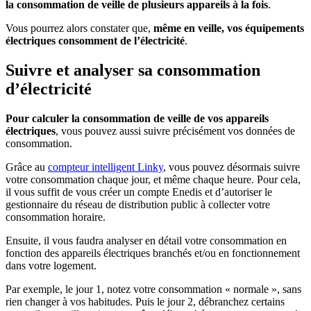
la consommation de veille de plusieurs appareils à la fois
.
Vous pourrez alors constater que,
même en veille, vos équipements
électriques consomment de l’électricité
.
Suivre et analyser sa consommation
d’électricité
Pour calculer la consommation de veille de vos appareils
électriques
, vous pouvez aussi suivre précisément vos données de
consommation.
Grâce au
compteur intelligent Linky
, vous pouvez désormais suivre
votre consommation chaque jour, et même chaque heure. Pour cela,
il vous suffit de vous créer un compte Enedis et d’autoriser le
gestionnaire du réseau de distribution public à collecter votre
consommation horaire.
Ensuite, il vous faudra analyser en détail votre consommation en
fonction des appareils électriques branchés et/ou en fonctionnement
dans votre logement.
Par exemple, le jour 1, notez votre consommation « normale », sans
rien changer à vos habitudes. Puis le jour 2, débranchez certains