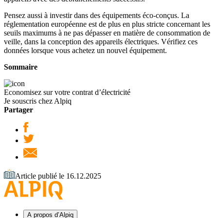
Pensez aussi à investir dans des équipements éco-conçus. La
réglementation européenne est de plus en plus stricte concernant les
seuils maximums à ne pas dépasser en matière de consommation de
veille, dans la conception des appareils électriques. Vérifiez ces
données lorsque vous achetez un nouvel équipement.
Sommaire
Economisez sur votre contrat d’électricité
Je souscris chez Alpiq
Partager
Article publié le 16.12.2025
A propos d’Alpiq