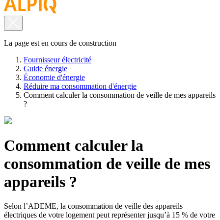
La page est en cours de construction
Fournisseur électricité
Guide énergie
Économie d'énergie
Réduire ma consommation d'énergie
Comment calculer la consommation de veille de mes appareils
?
Comment calculer la
consommation de veille de mes
appareils ?
Selon l’ADEME, la consommation de veille des appareils
électriques de votre logement peut représenter jusqu’à 15 % de votre