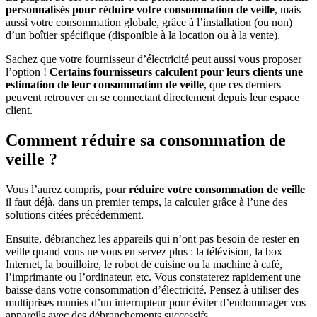
personnalisés pour réduire votre consommation de veille
, mais
aussi votre consommation globale, grâce à l’installation (ou non)
d’un boîtier spécifique (disponible à la location ou à la vente).
Sachez que votre fournisseur d’électricité peut aussi vous proposer
l’option !
Certains fournisseurs calculent pour leurs clients une
estimation de leur consommation de veille
, que ces derniers
peuvent retrouver en se connectant directement depuis leur espace
client.
Comment réduire sa consommation de
veille ?
Vous l’aurez compris, pour
réduire votre consommation de veille
il faut déjà, dans un premier temps, la calculer grâce à l’une des
solutions citées précédemment.
Ensuite, débranchez les appareils qui n’ont pas besoin de rester en
veille quand vous ne vous en servez plus : la télévision, la box
Internet, la bouilloire, le robot de cuisine ou la machine à café,
l’imprimante ou l’ordinateur, etc. Vous constaterez rapidement une
baisse dans votre consommation d’électricité. Pensez à utiliser des
multiprises munies d’un interrupteur pour éviter d’endommager vos
appareils avec des débranchements successifs.