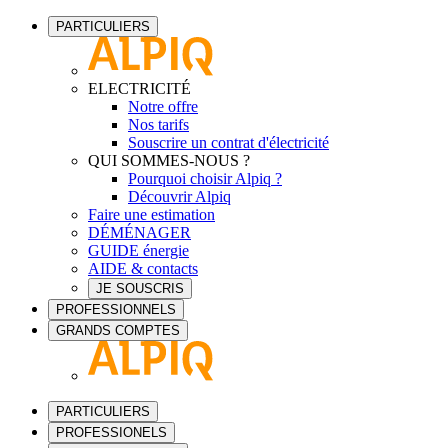
PARTICULIERS
ELECTRICITÉ
Notre offre
Nos tarifs
Souscrire un contrat d'électricité
QUI SOMMES-NOUS ?
Pourquoi choisir Alpiq ?
Découvrir Alpiq
Faire une estimation
DÉMÉNAGER
GUIDE énergie
AIDE & contacts
JE SOUSCRIS
PROFESSIONNELS
GRANDS COMPTES
PARTICULIERS
PROFESSIONELS