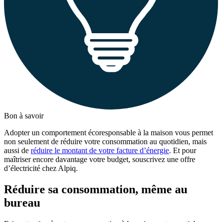
Bon à savoir
Adopter un comportement écoresponsable à la maison vous permet
non seulement de réduire votre consommation au quotidien, mais
aussi de
réduire le montant de votre facture d’énergie
. Et pour
maîtriser encore davantage votre budget, souscrivez une offre
d’électricité chez Alpiq.
Réduire sa consommation, même au
bureau