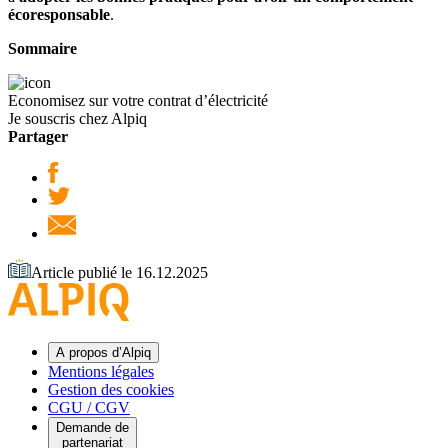
écoresponsable
.
Sommaire
Economisez sur votre contrat d’électricité
Je souscris chez Alpiq
Partager
Article publié le 16.12.2025
A propos d’Alpiq
Mentions légales
Gestion des cookies
CGU / CGV
Demande de
partenariat