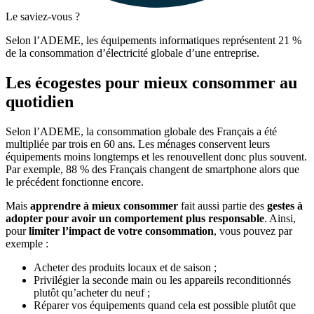
Le saviez-vous ?
Selon l’ADEME, les équipements informatiques représentent 21 %
de la consommation d’électricité globale d’une entreprise.
Les écogestes pour mieux consommer au
quotidien
Selon l’ADEME, la consommation globale des Français a été
multipliée par trois en 60 ans. Les ménages conservent leurs
équipements moins longtemps et les renouvellent donc plus souvent.
Par exemple, 88 % des Français changent de smartphone alors que
le précédent fonctionne encore.
Mais
apprendre à mieux consommer
fait aussi partie des
gestes à
adopter pour avoir un comportement plus responsable
. Ainsi,
pour
limiter l’impact de votre consommation
, vous pouvez par
exemple :
Acheter des produits locaux et de saison ;
Privilégier la seconde main ou les appareils reconditionnés
plutôt qu’acheter du neuf ;
Réparer vos équipements quand cela est possible plutôt que