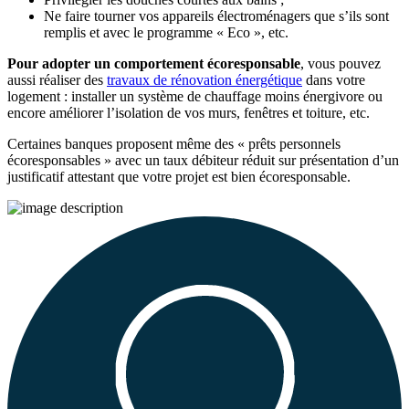
Ne faire tourner vos appareils électroménagers que s’ils sont
remplis et avec le programme « Eco », etc.
Pour adopter un comportement écoresponsable
, vous pouvez
aussi réaliser des
travaux de rénovation énergétique
dans votre
logement : installer un système de chauffage moins énergivore ou
encore améliorer l’isolation de vos murs, fenêtres et toiture, etc.
Certaines banques proposent même des « prêts personnels
écoresponsables » avec un taux débiteur réduit sur présentation d’un
justificatif attestant que votre projet est bien écoresponsable.