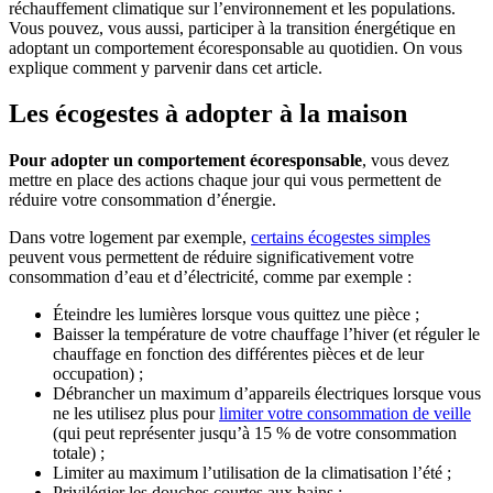
réchauffement climatique sur l’environnement et les populations.
Vous pouvez, vous aussi, participer à la transition énergétique en
adoptant un comportement écoresponsable au quotidien. On vous
explique comment y parvenir dans cet article.
Les écogestes à adopter à la maison
Pour adopter un comportement écoresponsable
, vous devez
mettre en place des actions chaque jour qui vous permettent de
réduire votre consommation d’énergie.
Dans votre logement par exemple,
certains écogestes simples
peuvent vous permettent de réduire significativement votre
consommation d’eau et d’électricité, comme par exemple :
Éteindre les lumières lorsque vous quittez une pièce ;
Baisser la température de votre chauffage l’hiver (et réguler le
chauffage en fonction des différentes pièces et de leur
occupation) ;
Débrancher un maximum d’appareils électriques lorsque vous
ne les utilisez plus pour
limiter votre consommation de veille
(qui peut représenter jusqu’à 15 % de votre consommation
totale) ;
Limiter au maximum l’utilisation de la climatisation l’été ;
Privilégier les douches courtes aux bains ;