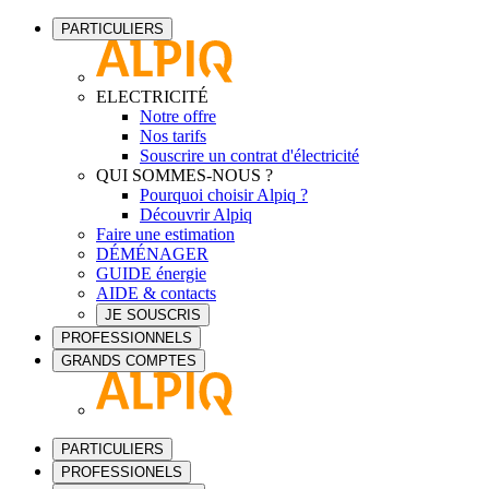
PARTICULIERS
ELECTRICITÉ
Notre offre
Nos tarifs
Souscrire un contrat d'électricité
QUI SOMMES-NOUS ?
Pourquoi choisir Alpiq ?
Découvrir Alpiq
Faire une estimation
DÉMÉNAGER
GUIDE énergie
AIDE & contacts
JE SOUSCRIS
PROFESSIONNELS
GRANDS COMPTES
PARTICULIERS
PROFESSIONELS