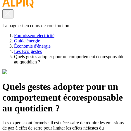
La page est en cours de construction
Fournisseur électricité
Guide énergie
Économie d'énergie
Les Eco-gestes
Quels gestes adopter pour un comportement écoresponsable
au quotidien ?
Quels gestes adopter pour un
comportement écoresponsable
au quotidien ?
Les experts sont formels : il est nécessaire de réduire les émissions
de gaz à effet de serre pour limiter les effets néfastes du