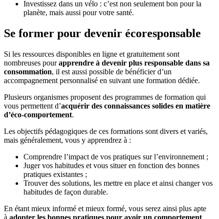
Investissez dans un vélo : c’est non seulement bon pour la
planète, mais aussi pour votre santé.
Se former pour devenir écoresponsable
Si les ressources disponibles en ligne et gratuitement sont
nombreuses pour
apprendre à devenir plus responsable dans sa
consommation
, il est aussi possible de bénéficier d’un
accompagnement personnalisé en suivant une formation dédiée.
Plusieurs organismes proposent des programmes de formation qui
vous permettent d’
acquérir des connaissances solides en matière
d’éco-comportement
.
Les objectifs pédagogiques de ces formations sont divers et variés,
mais généralement, vous y apprendrez à :
Comprendre l’impact de vos pratiques sur l’environnement ;
Juger vos habitudes et vous situer en fonction des bonnes
pratiques existantes ;
Trouver des solutions, les mettre en place et ainsi changer vos
habitudes de façon durable.
En étant mieux informé et mieux formé, vous serez ainsi plus apte
à
adopter les bonnes pratiques pour avoir un comportement