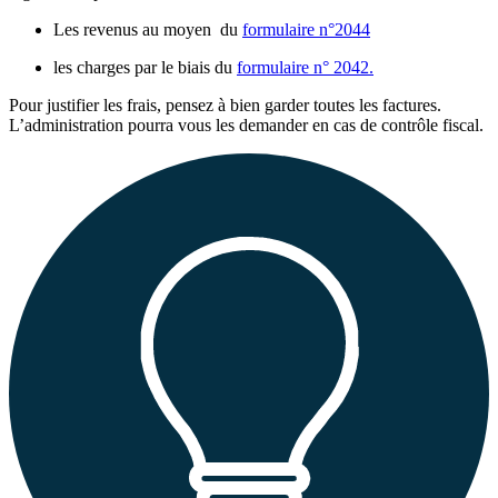
Les revenus au moyen du
formulaire n°2044
les charges par le biais du
formulaire n° 2042.
Pour justifier les frais, pensez à bien garder toutes les factures.
L’administration pourra vous les demander en cas de contrôle fiscal.