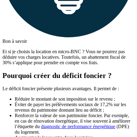
Bon à savoir
Et si je choisis la location en micro-BNC ? Vous ne pourrez pas
déduire vos charges locatives. Toutefois, un abattement fiscal de
30% s’applique pour prendre en compte vos frais.
Pourquoi créer du déficit foncier ?
Le déficit foncier présente plusieurs avantages. Il permet de :
Réduire le montant de son imposition sur le revenu ;
Éviter de payer les prélèvements sociaux de 17,2% sur les
revenus du patrimoine donnant lieu au déficit ;
Renforcer la valeur de son patrimoine foncier. Par exemple,
en cas de rénovation énergétique, il vise souvent à améliorer
l’étiquette du
diagnostic de performance énergétique
(DPE)
du logement.