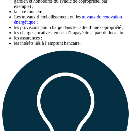
gardien et honoraires du syndic de copropriété, par
exemple) ;
la taxe foncière ;
Les travaux d’embellissement ou les
travaux de rénovation
énergétique
;
les provisions pour charge dans le cadre d’une copropriété ;
les charges locatives, en cas d’impayé de la part du locataire ;
les assurances ;
les intérêts liés à l’emprunt bancaire.