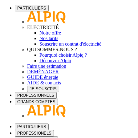
PARTICULIERS
ELECTRICITÉ
Notre offre
Nos tarifs
Souscrire un contrat d'électricité
QUI SOMMES-NOUS ?
Pourquoi choisir Alpiq ?
Découvrir Alpiq
Faire une estimation
DÉMÉNAGER
GUIDE énergie
AIDE & contacts
JE SOUSCRIS
PROFESSIONNELS
GRANDS COMPTES
PARTICULIERS
PROFESSIONELS