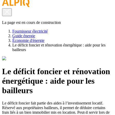
La page est en cours de construction
Fournisseur électricité
Guide énergie
Économie d'énergie
Le déficit foncier et rénovation énergétique : aide pour les
bailleurs
Le déficit foncier et rénovation
énergétique : aide pour les
bailleurs
Le déficit foncier fait partie des aides à l’investissement locatif.
Réservé aux propriétaires bailleurs, il permet de déduire certains
frais liés à un bien immobilier mis en location. Peut-il servir lors de