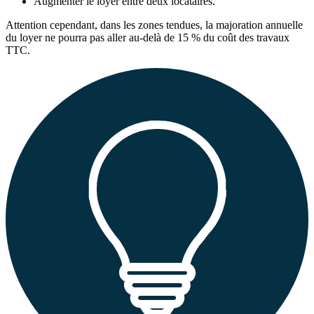
Augmenter le loyer entre deux locataires.
Attention cependant, dans les zones tendues, la majoration annuelle
du loyer ne pourra pas aller au-delà de 15 % du coût des travaux
TTC.