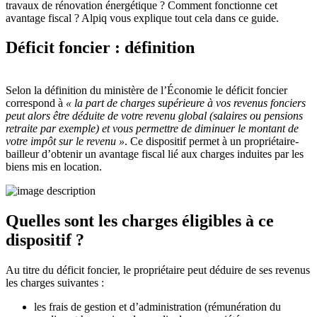
travaux de rénovation énergétique ? Comment fonctionne cet
avantage fiscal ? Alpiq vous explique tout cela dans ce guide.
Déficit foncier : définition
Selon la définition du ministère de l’Économie le déficit foncier
correspond à
« la part de charges supérieure à vos revenus fonciers
peut alors être déduite de votre revenu global (salaires ou pensions
retraite par exemple) et vous permettre de diminuer le montant de
votre impôt sur le revenu »
. Ce dispositif permet à un propriétaire-
bailleur d’obtenir un avantage fiscal lié aux charges induites par les
biens mis en location.
Quelles sont les charges éligibles à ce
dispositif ?
Au titre du déficit foncier, le propriétaire peut déduire de ses revenus
les charges suivantes :
les frais de gestion et d’administration (rémunération du