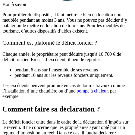
Bon à savoir
Pour profiter du dispositif, il faut mettre le bien en location non
meublée pendant au moins 3 ans. Vous ne pouvez pas décider d’y
habiter ou le mettre en location de tourisme. Pour les meublés de
tourisme, d’autres dispositifs d’aides existent.
Comment est plafonné le déficit foncier ?
Chaque année, le propriétaire peut déduire jusqu'à 10 700 € de
déficit foncier. En cas d’excédent, il peut le reporter :
pendant 6 ans sur l’ensemble de ses revenus
pendant 10 ans sur les revenus fonciers uniquement.
Les excédents peuvent produire en cas de lourds travaux comme
l’installation d’une chaudière ou d’une
pompe à chaleur
, par
exemple.
Comment faire sa déclaration ?
Le déficit foncier entre dans le cadre de la déclaration d’impôts sur
le revenu. Il ne concerne que les propriétaires ayant opté pour un
régime d’imposition au réel. Dans ce cas, il faudra déclarer :