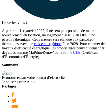
Le saviez-vous ?
À partir du 1
er
janvier 2023, il ne sera plus possible de mettre
nouvellement en location, un logement classé G au DPE, une
passoire thermique. Cette mesure sera étendue aux passoires
thermiques avec une
classe énergétique
F en 2028. Pour entamer des
travaux d’efficacité énergétique, les propriétaires peuvent demander
des aides comme MaPrimeRénov’ ou la
Prime CEE
(Certificats
d’Économies d’Énergie).
Sommaire
Economisez sur votre contrat d’électricité
Je souscris chez Alpiq
Partager