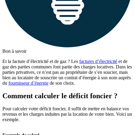
Bon à savoir
Et la facture d’électricité et de gaz ? Les
factures d’électricité
et de
gaz des parties communes font partie des charges locatives. Dans les
parties privatives, ce n’est pas au propriétaire de s’en soucier, mais
bien au locataire de souscrire un contrat d’énergie à son nom auprès
du
fournisseur d’énergie
de son choix.
Comment calculer le déficit foncier ?
Pour calculer votre déficit foncier, il suffit de mettre en balance vos
revenus et les charges induites par la location de votre bien. Voici un
exemple.