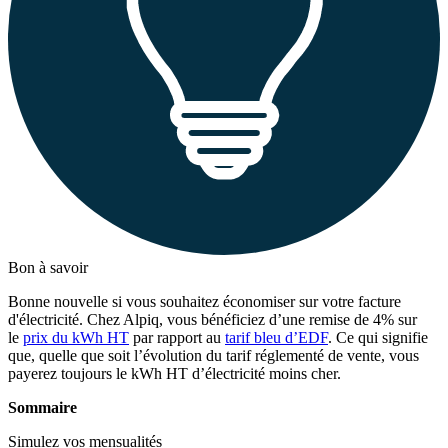
Bon à savoir
Bonne nouvelle si vous souhaitez économiser sur votre facture
d'électricité. Chez Alpiq, vous bénéficiez d’une remise de 4% sur
le
prix du kWh HT
par rapport au
tarif bleu d’EDF
. Ce qui signifie
que, quelle que soit l’évolution du tarif réglementé de vente, vous
payerez toujours le kWh HT d’électricité moins cher.
Sommaire
Simulez vos mensualités