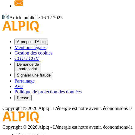
Article publié le 16.12.2025
A propos d’Alpiq
Mentions légales
Gestion des cookies
CGU / CGV
Demande de
partenariat
Signaler une fraude
Parrainage
Avis
Politique de protection des données
Presse
Copyright © 2026 Alpiq
-
L'énergie est notre avenir, économisons-la
Copyright © 2026 Alpiq
-
L'énergie est notre avenir, économisons-la