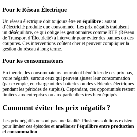
Pour le Réseau Électrique
Un réseau électrique doit toujours être en
équilibre
: autant
d’électricité produite que consommée. Les prix négatifs traduisent
un déséquilibre, ce qui oblige les gestionnaires comme RTE (Réseau
de Transport d’Électricité) à intervenir pour éviter des pannes ou des
coupures. Ces interventions coûtent cher et peuvent compliquer la
gestion du réseau à long terme.
Pour les consommateurs
En théorie, les consommateurs pourraient bénéficier de ces prix bas,
voire négatifs, surtout ceux qui peuvent ajuster leur consommation
(par exemple, en chargeant des batteries ou des véhicules électriques
pendant les périodes de surplus). Cependant, ces opportunités restent
limitées aux entreprises ou aux particuliers très bien équipés.
Comment éviter les prix négatifs ?
Les prix négatifs ne sont pas une fatalité. Plusieurs solutions existent
pour limiter ces épisodes et
améliorer l’équilibre entre production
et consommation
.