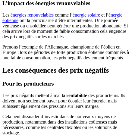
L’impact des énergies renouvelables
Les
énergies renouvelables
comme l’
énergie solaire
et l’
énergie
éolienne
ont la particularité d’être intermittentes. Une journée
venteuse ou ensoleillée peut générer une production abondante. Si
cela arrive lors de moment de faible consommation cela engendre
des prix négatifs sur les marchés.
Prenons l’exemple de l’Allemagne, championne de l’éolien en
Europe : lors de périodes de forte production éolienne combinées à
une faible consommation, les prix négatifs deviennent fréquents.
Les conséquences des prix négatifs
Pour les producteurs
Les prix négatifs mettent à mal la
rentabilité
des producteurs. Ils
doivent non seulement payer pour écouler leur énergie, mais
subissent également des pressions sur leurs marges.
Cela peut dissuader d’investir dans de nouveaux moyens de
production, notamment dans des installations coûteuses mais
nécessaires, comme les centrales flexibles ou les solutions de
stockage.