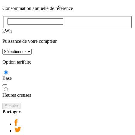
Consommation annuelle de référence
kWh
Puissance de votre compteur
Option tarifaire
Base
Heures creuses
Simuler
Partager