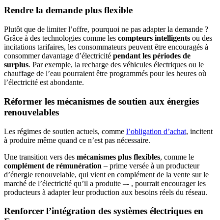
Rendre la demande plus flexible
Plutôt que de limiter l’offre, pourquoi ne pas adapter la demande ?
Grâce à des technologies comme les
compteurs intelligents
ou des
incitations tarifaires, les consommateurs peuvent être encouragés à
consommer davantage d’électricité
pendant les périodes de
surplus
. Par exemple, la recharge des véhicules électriques ou le
chauffage de l’eau pourraient être programmés pour les heures où
l’électricité est abondante.
Réformer les mécanismes de soutien aux énergies
renouvelables
Les régimes de soutien actuels, comme
l’obligation d’achat
, incitent
à produire même quand ce n’est pas nécessaire.
Une transition vers des
mécanismes plus flexibles
, comme le
complément de rémunération
– prime versée à un producteur
d’énergie renouvelable, qui vient en complément de la vente sur le
marché de l’électricité qu’il a produite –- , pourrait encourager les
producteurs à adapter leur production aux besoins réels du réseau.
Renforcer l’intégration des systèmes électriques en