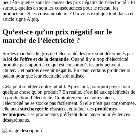
peut-être quelles sont les causes des prix négatifs de l’électricité ? Et
surtout, quelles en sont les conséquences pour le réseau, les
producteurs et les consommateurs ? On vous explique tout dans cet
article signé Alpiq.
Qu’est-ce qu’un prix négatif sur le
marché de l’électricité ?
Sur les marchés de gros de l’électricité, les prix sont déterminés par
la
loi de l'offre et de la demande
. Quand il y a trop d’électricité
produite par rapport à ce qui est consommé, les prix peuvent
chuter… et parfois devenir négatifs. En clair, certains producteurs
paient pour que leur électricité soit utilisée.
Cela peut sembler contre-intuitif. Après tout, pourquoi payer pour
quelque chose qu'on produit ? En réalité, c’est lié aux spécificités de
la production d’électricité. Contrairement à d'autres biens,
l'électricité ne se stocke pas facilement. Si elle n’est pas consommée,
elle peut
surcharger le réseau
et entraîner des
problèmes
techniques
. Les producteurs préfèrent donc payer pour éviter ces
désagréments.