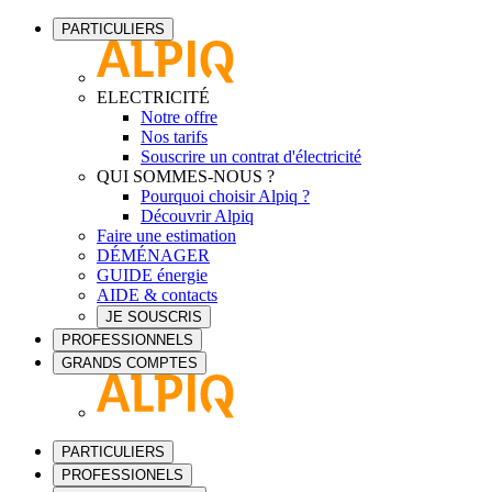
PARTICULIERS
ELECTRICITÉ
Notre offre
Nos tarifs
Souscrire un contrat d'électricité
QUI SOMMES-NOUS ?
Pourquoi choisir Alpiq ?
Découvrir Alpiq
Faire une estimation
DÉMÉNAGER
GUIDE énergie
AIDE & contacts
JE SOUSCRIS
PROFESSIONNELS
GRANDS COMPTES
PARTICULIERS
PROFESSIONELS