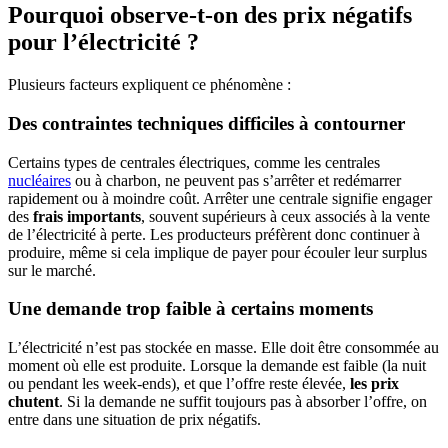
Pourquoi observe-t-on des prix négatifs
pour l’électricité ?
Plusieurs facteurs expliquent ce phénomène :
Des contraintes techniques difficiles à contourner
Certains types de centrales électriques, comme les centrales
nucléaires
ou à charbon, ne peuvent pas s’arrêter et redémarrer
rapidement ou à moindre coût. Arrêter une centrale signifie engager
des
frais importants
, souvent supérieurs à ceux associés à la vente
de l’électricité à perte. Les producteurs préfèrent donc continuer à
produire, même si cela implique de payer pour écouler leur surplus
sur le marché.
Une demande trop faible à certains moments
L’électricité n’est pas stockée en masse. Elle doit être consommée au
moment où elle est produite. Lorsque la demande est faible (la nuit
ou pendant les week-ends), et que l’offre reste élevée,
les prix
chutent
. Si la demande ne suffit toujours pas à absorber l’offre, on
entre dans une situation de prix négatifs.