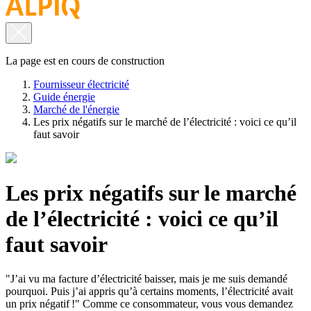
La page est en cours de construction
Fournisseur électricité
Guide énergie
Marché de l'énergie
Les prix négatifs sur le marché de l’électricité : voici ce qu’il
faut savoir
Les prix négatifs sur le marché
de l’électricité : voici ce qu’il
faut savoir
"J’ai vu ma facture d’électricité baisser, mais je me suis demandé
pourquoi. Puis j’ai appris qu’à certains moments, l’électricité avait
un prix négatif !" Comme ce consommateur, vous vous demandez