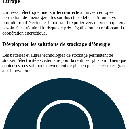
Europe
Un réseau électrique mieux
interconnecté
au niveau européen
permettrait de mieux gérer les surplus et les déficits. Si un pays
produit trop d’électricité, il pourrait l’exporter vers un voisin qui en a
besoin. Cela réduirait le risque de prix négatifs tout en renforçant la
coopération énergétique.
Développer les solutions de stockage d’énergie
Les batteries et autres technologies de stockage permettent de
stocker l’électricité excédentaire pour la réutiliser plus tard. Bien que
coûteuses, ces solutions deviennent de plus en plus accessibles grâce
aux innovations.