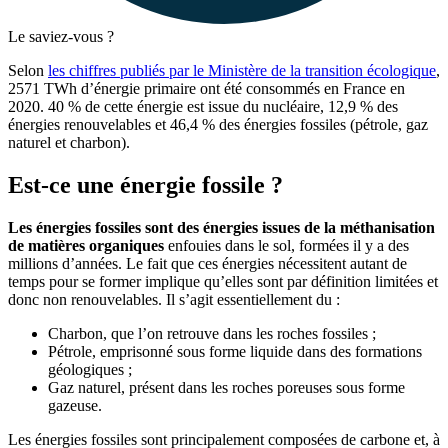
Le saviez-vous ?
Selon
les chiffres publiés par le Ministère de la transition écologique
,
2571 TWh d’énergie primaire ont été consommés en France en
2020. 40 % de cette énergie est issue du nucléaire, 12,9 % des
énergies renouvelables et 46,4 % des énergies fossiles (pétrole, gaz
naturel et charbon).
Est-ce une énergie fossile ?
Les énergies fossiles sont des énergies issues de la méthanisation
de matières organiques
enfouies dans le sol, formées il y a des
millions d’années. Le fait que ces énergies nécessitent autant de
temps pour se former implique qu’elles sont par définition limitées et
donc non renouvelables. Il s’agit essentiellement du :
Charbon, que l’on retrouve dans les roches fossiles ;
Pétrole, emprisonné sous forme liquide dans des formations
géologiques ;
Gaz naturel, présent dans les roches poreuses sous forme
gazeuse.
Les énergies fossiles sont principalement composées de carbone et, à