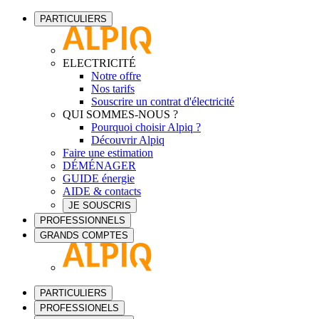
PARTICULIERS
ELECTRICITÉ
Notre offre
Nos tarifs
Souscrire un contrat d'électricité
QUI SOMMES-NOUS ?
Pourquoi choisir Alpiq ?
Découvrir Alpiq
Faire une estimation
DÉMÉNAGER
GUIDE énergie
AIDE & contacts
JE SOUSCRIS
PROFESSIONNELS
GRANDS COMPTES
PARTICULIERS
PROFESSIONELS