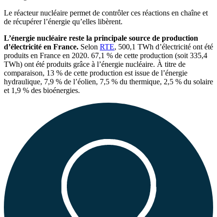
Le réacteur nucléaire permet de contrôler ces réactions en chaîne et
de récupérer l’énergie qu’elles libèrent.
L’énergie nucléaire reste la principale source de production
d’électricité en France.
Selon
RTE
, 500,1 TWh d’électricité ont été
produits en France en 2020. 67,1 % de cette production (soit 335,4
TWh) ont été produits grâce à l’énergie nucléaire. À titre de
comparaison, 13 % de cette production est issue de l’énergie
hydraulique, 7,9 % de l’éolien, 7,5 % du thermique, 2,5 % du solaire
et 1,9 % des bioénergies.