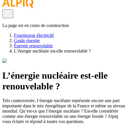
La page est en cours de construction
Fournisseur électricité
Guide énergie
Énergie renouvelable
L’énergie nucléaire est-elle renouvelable ?
L’énergie nucléaire est-elle
renouvelable ?
Très controversée, l’énergie nucléaire représente encore une part
importante dans le mix énergétique de la France et même au niveau
mondial. Qu’est-ce que l’énergie nucléaire ? Est-elle considérée
comme une énergie renouvelable ou une énergie fossile ? Alpiq
vous éclaire et répond à toutes vos questions.