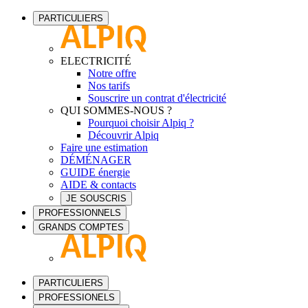
PARTICULIERS
ELECTRICITÉ
Notre offre
Nos tarifs
Souscrire un contrat d'électricité
QUI SOMMES-NOUS ?
Pourquoi choisir Alpiq ?
Découvrir Alpiq
Faire une estimation
DÉMÉNAGER
GUIDE énergie
AIDE & contacts
JE SOUSCRIS
PROFESSIONNELS
GRANDS COMPTES
PARTICULIERS
PROFESSIONELS