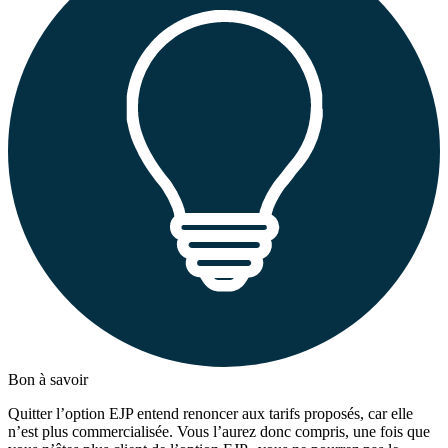
Bon à savoir
Quitter l’option EJP entend renoncer aux tarifs proposés, car elle
n’est plus commercialisée. Vous l’aurez donc compris, une fois que