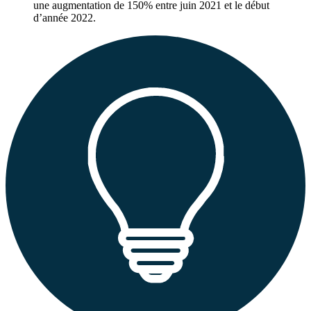
une augmentation de 150% entre juin 2021 et le début
d’année 2022.