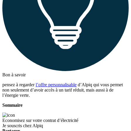
Bon à savoir
pensez à regarder
l’offre personnalisable
d’Alpiq qui vous permet
non seulement d’avoir accès à un tarif réduit, mais aussi à de
l’énergie verte.
Sommaire
Economisez sur votre contrat d’électricité
Je souscris chez Alpiq
Partager