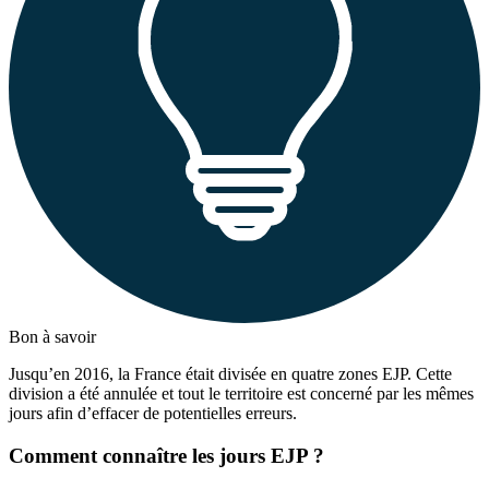
Bon à savoir
Jusqu’en 2016, la France était divisée en quatre zones EJP. Cette
division a été annulée et tout le territoire est concerné par les mêmes
jours afin d’effacer de potentielles erreurs.
Comment connaître les jours EJP ?