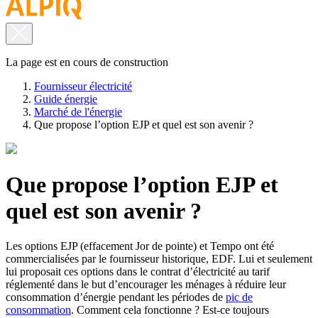
La page est en cours de construction
Fournisseur électricité
Guide énergie
Marché de l'énergie
Que propose l’option EJP et quel est son avenir ?
Que propose l’option EJP et
quel est son avenir ?
Les options EJP (effacement Jor de pointe) et Tempo ont été
commercialisées par le fournisseur historique, EDF. Lui et seulement
lui proposait ces options dans le contrat d’électricité au tarif
réglementé dans le but d’encourager les ménages à réduire leur
consommation d’énergie pendant les périodes de
pic de
consommation
. Comment cela fonctionne ? Est-ce toujours