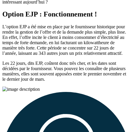
intéressant aujourd’hui ?
Option EJP : Fonctionnement !
L’option EJP a été mise en place par le fournisseur historique pour
rendre la gestion de l’offre et de la demande plus simple, plus lisse.
En effet, l’offre incite le client à moins consommer d’électricité au
temps de forte demande, en lui facturant un kilowattheure de
manière très forte. Cette période se concentre sur 22 jours de
l’année, laissant au 343 autres jours un prix relativement attractif.
Les 22 jours, dits EJP, coûtent donc très cher, et les dates sont
décidées par le fournisseur. Vous pouvez les connaître de plusieurs
manières, elles sont souvent apposées entre le premier novembre et
le dernier jour de mars.