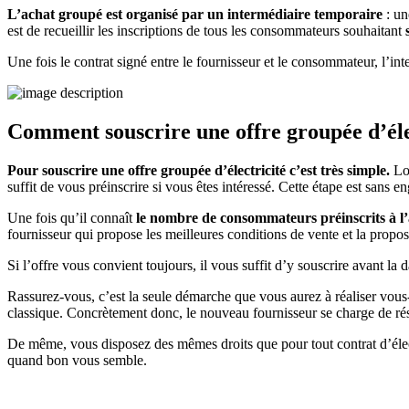
L’achat groupé est organisé par un intermédiaire temporaire
: un
est de recueillir les inscriptions de tous les consommateurs souhaitant
Une fois le contrat signé entre le fournisseur et le consommateur, l’inte
Comment souscrire une offre groupée d’éle
Pour souscrire une offre groupée d’électricité c’est très simple.
Lor
suffit de vous préinscrire si vous êtes intéressé. Cette étape est sans
Une fois qu’il connaît
le nombre de consommateurs préinscrits à l
fournisseur qui propose les meilleures conditions de vente et la propos
Si l’offre vous convient toujours, il vous suffit d’y souscrire avant la 
Rassurez-vous, c’est la seule démarche que vous aurez à réaliser vo
classique. Concrètement donc, le nouveau fournisseur se charge de résil
De même, vous disposez des mêmes droits que pour tout contrat d’élect
quand bon vous semble.