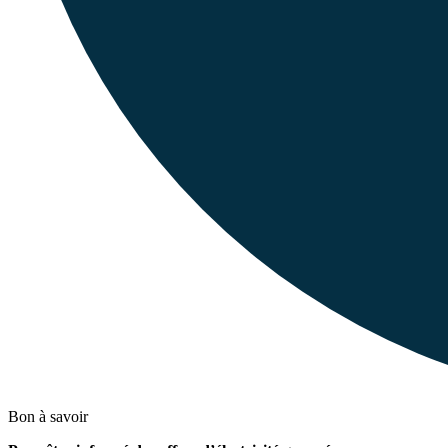
Bon à savoir