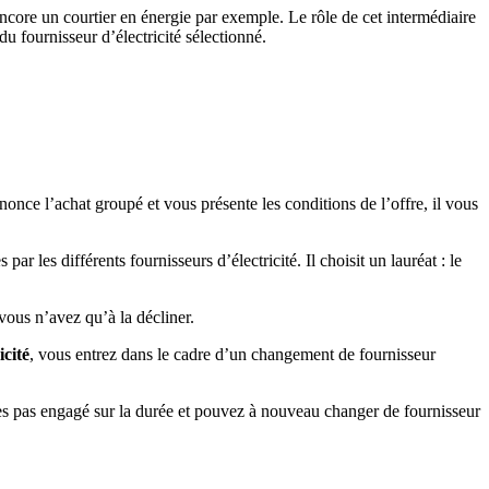
core un courtier en énergie par exemple. Le rôle de cet intermédiaire
du fournisseur d’électricité sélectionné.
once l’achat groupé et vous présente les conditions de l’offre, il vous
ar les différents fournisseurs d’électricité. Il choisit un lauréat : le
 vous n’avez qu’à la décliner.
icité
, vous entrez dans le cadre d’un changement de fournisseur
tes pas engagé sur la durée et pouvez à nouveau changer de fournisseur