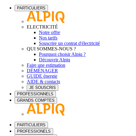
PARTICULIERS
ELECTRICITÉ
Notre offre
Nos tarifs
Souscrire un contrat d'électricité
QUI SOMMES-NOUS ?
Pourquoi choisir Alpiq ?
Découvrir Alpiq
Faire une estimation
DÉMÉNAGER
GUIDE énergie
AIDE & contacts
JE SOUSCRIS
PROFESSIONNELS
GRANDS COMPTES
PARTICULIERS
PROFESSIONELS