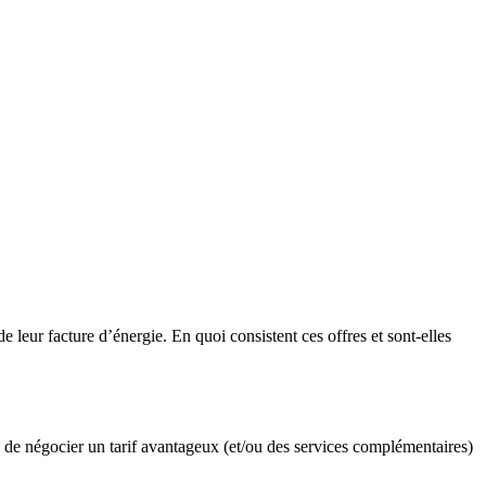
 leur facture d’énergie. En quoi consistent ces offres et sont-elles
 de négocier un tarif avantageux (et/ou des services complémentaires)