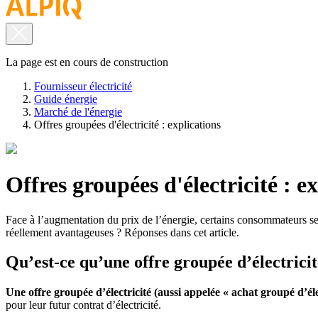
La page est en cours de construction
Fournisseur électricité
Guide énergie
Marché de l'énergie
Offres groupées d'électricité : explications
Offres groupées d'électricité : e
Face à l’augmentation du prix de l’énergie, certains consommateurs se t
réellement avantageuses ? Réponses dans cet article.
Qu’est-ce qu’une offre groupée d’électricit
Une offre groupée d’électricité (aussi appelée « achat groupé d’éle
pour leur futur contrat d’électricité.