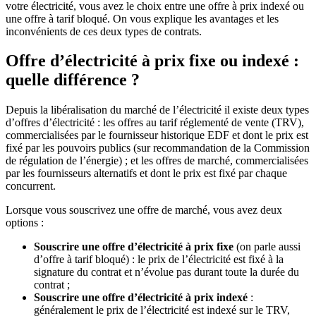
votre électricité, vous avez le choix entre une offre à prix indexé ou
une offre à tarif bloqué. On vous explique les avantages et les
inconvénients de ces deux types de contrats.
Offre d’électricité à prix fixe ou indexé :
quelle différence ?
Depuis la libéralisation du marché de l’électricité il existe deux types
d’offres d’électricité : les offres au tarif réglementé de vente (TRV),
commercialisées par le fournisseur historique EDF et dont le prix est
fixé par les pouvoirs publics (sur recommandation de la Commission
de régulation de l’énergie) ; et les offres de marché, commercialisées
par les fournisseurs alternatifs et dont le prix est fixé par chaque
concurrent.
Lorsque vous souscrivez une offre de marché, vous avez deux
options :
Souscrire une offre d’électricité à prix fixe
(on parle aussi
d’offre à tarif bloqué) : le prix de l’électricité est fixé à la
signature du contrat et n’évolue pas durant toute la durée du
contrat ;
Souscrire une offre d’électricité à prix indexé
:
généralement le prix de l’électricité est indexé sur le TRV,