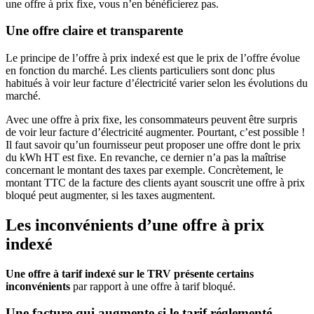
une offre à prix fixe, vous n’en bénéficierez pas.
Une offre claire et transparente
Le principe de l’offre à prix indexé est que le prix de l’offre évolue
en fonction du marché. Les clients particuliers sont donc plus
habitués à voir leur facture d’électricité varier selon les évolutions du
marché.
Avec une offre à prix fixe, les consommateurs peuvent être surpris
de voir leur facture d’électricité augmenter. Pourtant, c’est possible !
Il faut savoir qu’un fournisseur peut proposer une offre dont le prix
du kWh HT est fixe. En revanche, ce dernier n’a pas la maîtrise
concernant le montant des taxes par exemple. Concrètement, le
montant TTC de la facture des clients ayant souscrit une offre à prix
bloqué peut augmenter, si les taxes augmentent.
Les inconvénients d’une offre à prix
indexé
Une offre à tarif indexé sur le TRV présente certains
inconvénients
par rapport à une offre à tarif bloqué.
Une facture qui augmente si le tarif réglementé