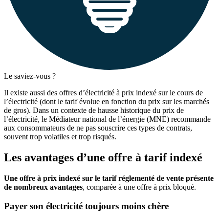
Le saviez-vous ?
Il existe aussi des offres d’électricité à prix indexé sur le cours de
l’électricité (dont le tarif évolue en fonction du prix sur les marchés
de gros). Dans un contexte de hausse historique du prix de
l’électricité, le Médiateur national de l’énergie (MNE) recommande
aux consommateurs de ne pas souscrire ces types de contrats,
souvent trop volatiles et trop risqués.
Les avantages d’une offre à tarif indexé
Une offre à prix indexé sur le tarif réglementé de vente présente
de nombreux avantages
, comparée à une offre à prix bloqué.
Payer son électricité toujours moins chère