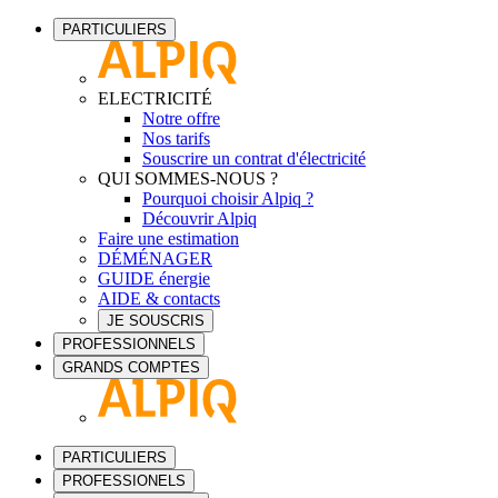
PARTICULIERS
ELECTRICITÉ
Notre offre
Nos tarifs
Souscrire un contrat d'électricité
QUI SOMMES-NOUS ?
Pourquoi choisir Alpiq ?
Découvrir Alpiq
Faire une estimation
DÉMÉNAGER
GUIDE énergie
AIDE & contacts
JE SOUSCRIS
PROFESSIONNELS
GRANDS COMPTES
PARTICULIERS
PROFESSIONELS