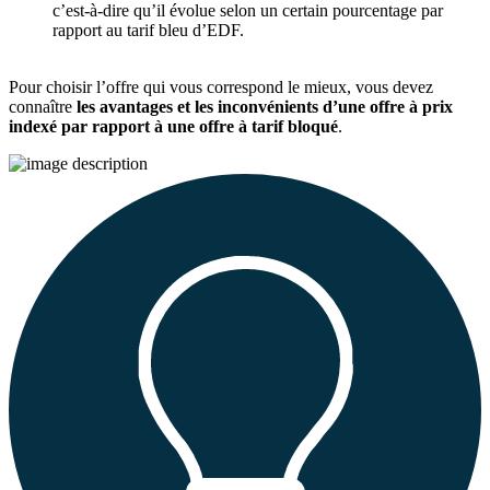
c’est-à-dire qu’il évolue selon un certain pourcentage par
rapport au tarif bleu d’EDF.
Pour choisir l’offre qui vous correspond le mieux, vous devez
connaître
les avantages et les inconvénients d’une offre à prix
indexé par rapport à une offre à tarif bloqué
.