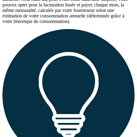
pouvez opter pour la facturation lissée et payer, chaque mois, la
même mensualité, calculée par votre fournisseur selon une
estimation de votre consommation annuelle (déterminée grâce à
votre historique de consommation).