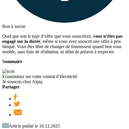
Bon à savoir
Quel que soit le type d’offre que vous souscrivez,
vous n’êtes pas
engagé sur la durée
, même si vous avez souscrit une offre à prix
bloqué. Vous êtes libre de changer de fournisseur quand bon vous
semble, sans frais de résiliation, ni délai de préavis à respecter.
Sommaire
Economisez sur votre contrat d’électricité
Je souscris chez Alpiq
Partager
Article publié le 16.12.2025