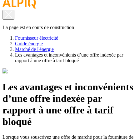
La page est en cours de construction
Fournisseur électricité
Guide énergie
Marché de l'énergie
Les avantages et inconvénients d’une offre indexée par
rapport à une offre à tarif bloqué
Les avantages et inconvénients
d’une offre indexée par
rapport à une offre à tarif
bloqué
Lorsque vous souscrivez une offre de marché pour la fourniture de