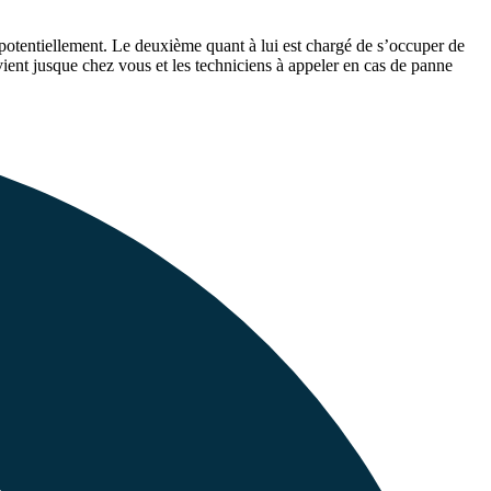
 potentiellement. Le deuxième quant à lui est chargé de s’occuper de
 vient jusque chez vous et les techniciens à appeler en cas de panne