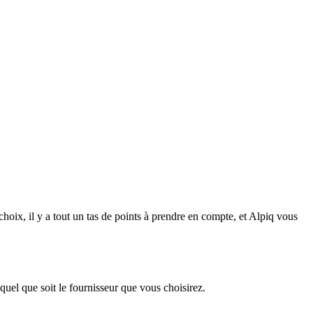
hoix, il y a tout un tas de points à prendre en compte, et Alpiq vous
 quel que soit le fournisseur que vous choisirez.