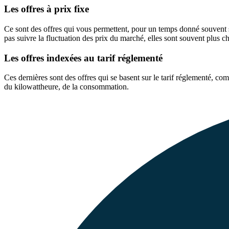
Les offres à prix fixe
Ce sont des offres qui vous permettent, pour un temps donné souvent si
pas suivre la fluctuation des prix du marché, elles sont souvent plus ch
Les offres indexées au tarif réglementé
Ces dernières sont des offres qui se basent sur le tarif réglementé, c
du kilowattheure, de la consommation.