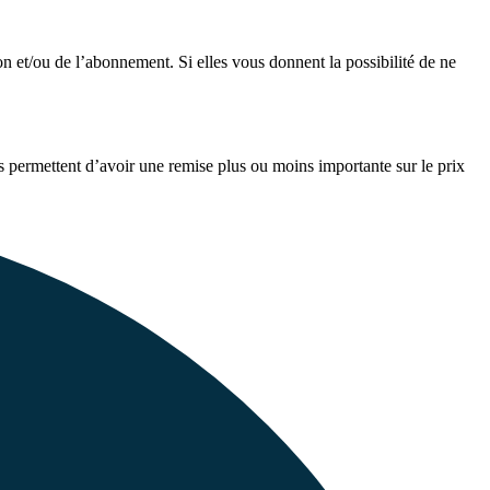
n et/ou de l’abonnement. Si elles vous donnent la possibilité de ne
s permettent d’avoir une remise plus ou moins importante sur le prix