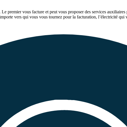
. Le premier vous facture et peut vous proposer des services auxiliaires
importe vers qui vous vous tournez pour la facturation, l’électricité qui