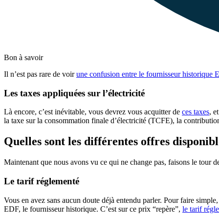
Bon à savoir
Il n’est pas rare de voir
une confusion entre le fournisseur historique 
Les taxes appliquées sur l’électricité
Là encore, c’est inévitable, vous devrez vous acquitter de
ces taxes
, e
la taxe sur la consommation finale d’électricité (TCFE), la contribut
Quelles sont les différentes offres disponib
Maintenant que nous avons vu ce qui ne change pas, faisons le tour de 
Le tarif réglementé
Vous en avez sans aucun doute déjà entendu parler. Pour faire simple, 
EDF, le fournisseur historique. C’est sur ce prix “repère”,
le tarif régl