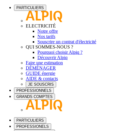
PARTICULIERS
ELECTRICITÉ
Notre offre
Nos tarifs
Souscrire un contrat d'électricité
QUI SOMMES-NOUS ?
Pourquoi choisir Alpiq ?
Découvrir Alpiq
Faire une estimation
DÉMÉNAGER
GUIDE énergie
AIDE & contacts
JE SOUSCRIS
PROFESSIONNELS
GRANDS COMPTES
PARTICULIERS
PROFESSIONELS