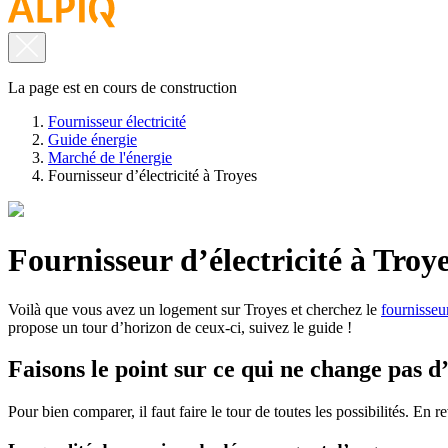
La page est en cours de construction
Fournisseur électricité
Guide énergie
Marché de l'énergie
Fournisseur d’électricité à Troyes
Fournisseur d’électricité à Troy
Voilà que vous avez un logement sur Troyes et cherchez le
fournisseur
propose un tour d’horizon de ceux-ci, suivez le guide !
Faisons le point sur ce qui ne change pas d
Pour bien comparer, il faut faire le tour de toutes les possibilités. En