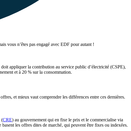
mais vous n’êtes pas engagé avec EDF pour autant !
 doit appliquer la contribution au service public d’électricité (CSPE),
onnement et à 20 % sur la consommation.
offres, et mieux vaut comprendre les différences entre ces dernières.
 (
CRE
) au gouvernement qui en fixe le prix et le commercialise via
 basent les offres dites de marché, qui peuvent être fixes ou indexées.