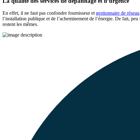
La qualité des services de dépannage et d’urgence
En effet, il ne faut pas confondre fournisseur et
gestionnaire de réseau
l’installation publique et de l’acheminement de l’énergie. De fait, peu 
restent les mêmes.