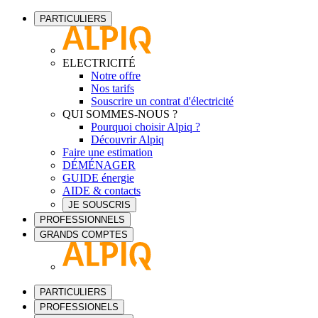
PARTICULIERS
ELECTRICITÉ
Notre offre
Nos tarifs
Souscrire un contrat d'électricité
QUI SOMMES-NOUS ?
Pourquoi choisir Alpiq ?
Découvrir Alpiq
Faire une estimation
DÉMÉNAGER
GUIDE énergie
AIDE & contacts
JE SOUSCRIS
PROFESSIONNELS
GRANDS COMPTES
PARTICULIERS
PROFESSIONELS