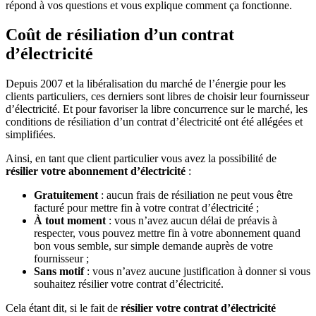
répond à vos questions et vous explique comment ça fonctionne.
Coût de résiliation d’un contrat
d’électricité
Depuis 2007 et la libéralisation du marché de l’énergie pour les
clients particuliers, ces derniers sont libres de choisir leur fournisseur
d’électricité. Et pour favoriser la libre concurrence sur le marché, les
conditions de résiliation d’un contrat d’électricité ont été allégées et
simplifiées.
Ainsi, en tant que client particulier vous avez la possibilité de
résilier votre abonnement d’électricité
:
Gratuitement
: aucun frais de résiliation ne peut vous être
facturé pour mettre fin à votre contrat d’électricité ;
À tout moment
: vous n’avez aucun délai de préavis à
respecter, vous pouvez mettre fin à votre abonnement quand
bon vous semble, sur simple demande auprès de votre
fournisseur ;
Sans motif
: vous n’avez aucune justification à donner si vous
souhaitez résilier votre contrat d’électricité.
Cela étant dit, si le fait de
résilier votre contrat d’électricité