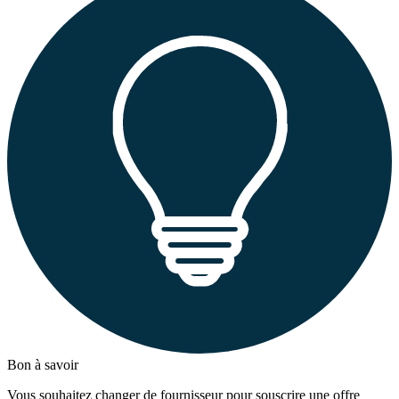
Bon à savoir
Vous souhaitez changer de fournisseur pour souscrire une offre