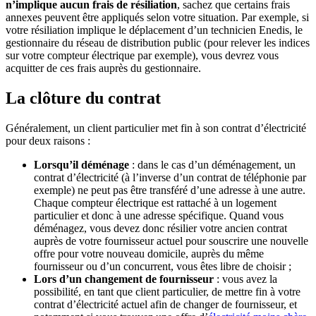
n’implique aucun frais de résiliation
, sachez que certains frais
annexes peuvent être appliqués selon votre situation. Par exemple, si
votre résiliation implique le déplacement d’un technicien Enedis, le
gestionnaire du réseau de distribution public (pour relever les indices
sur votre compteur électrique par exemple), vous devrez vous
acquitter de ces frais auprès du gestionnaire.
La clôture du contrat
Généralement, un client particulier met fin à son contrat d’électricité
pour deux raisons :
Lorsqu’il déménage
: dans le cas d’un déménagement, un
contrat d’électricité (à l’inverse d’un contrat de téléphonie par
exemple) ne peut pas être transféré d’une adresse à une autre.
Chaque compteur électrique est rattaché à un logement
particulier et donc à une adresse spécifique. Quand vous
déménagez, vous devez donc résilier votre ancien contrat
auprès de votre fournisseur actuel pour souscrire une nouvelle
offre pour votre nouveau domicile, auprès du même
fournisseur ou d’un concurrent, vous êtes libre de choisir ;
Lors d’un changement de fournisseur
: vous avez la
possibilité, en tant que client particulier, de mettre fin à votre
contrat d’électricité actuel afin de changer de fournisseur, et