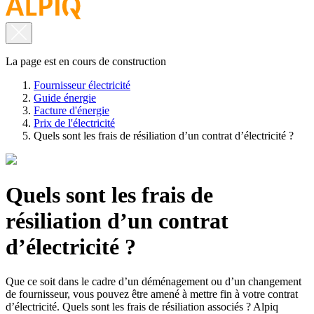
La page est en cours de construction
Fournisseur électricité
Guide énergie
Facture d'énergie
Prix de l'électricité
Quels sont les frais de résiliation d’un contrat d’électricité ?
Quels sont les frais de
résiliation d’un contrat
d’électricité ?
Que ce soit dans le cadre d’un déménagement ou d’un changement
de fournisseur, vous pouvez être amené à mettre fin à votre contrat
d’électricité. Quels sont les frais de résiliation associés ? Alpiq