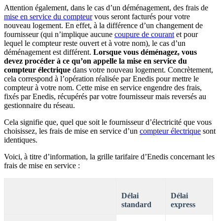
Attention également, dans le cas d’un déménagement, des frais de
mise en service du compteur
vous seront facturés pour votre
nouveau logement. En effet, à la différence d’un changement de
fournisseur (qui n’implique aucune
coupure de courant
et pour
lequel le compteur reste ouvert et à votre nom), le cas d’un
déménagement est différent.
Lorsque vous déménagez, vous
devez procéder à ce qu’on appelle la mise en service du
compteur électrique
dans votre nouveau logement. Concrètement,
cela correspond à l’opération réalisée par Enedis pour mettre le
compteur à votre nom. Cette mise en service engendre des frais,
fixés par Enedis, récupérés par votre fournisseur mais reversés au
gestionnaire du réseau.
Cela signifie que, quel que soit le fournisseur d’électricité que vous
choisissez, les frais de mise en service d’un
compteur électrique
sont
identiques.
Voici, à titre d’information, la grille tarifaire d’Enedis concernant les
frais de mise en service :
Délai
Délai
standard
express