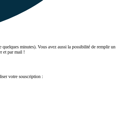
 quelques minutes). Vous avez aussi la possibilité de remplir un
 et par mail !
er votre souscription :