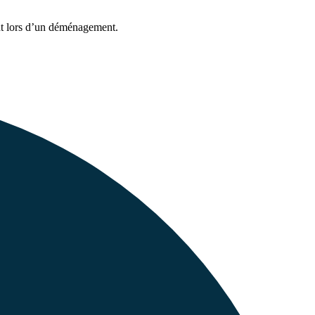
ent lors d’un déménagement.