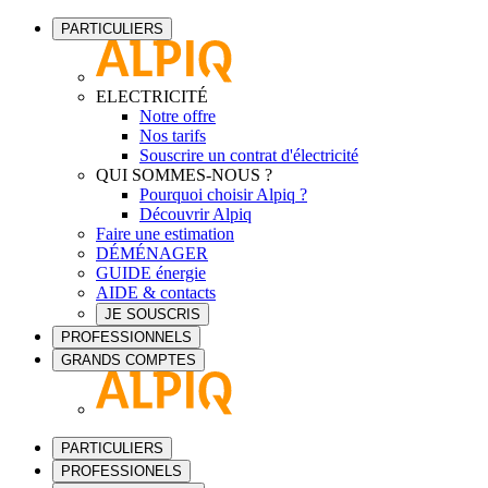
PARTICULIERS
ELECTRICITÉ
Notre offre
Nos tarifs
Souscrire un contrat d'électricité
QUI SOMMES-NOUS ?
Pourquoi choisir Alpiq ?
Découvrir Alpiq
Faire une estimation
DÉMÉNAGER
GUIDE énergie
AIDE & contacts
JE SOUSCRIS
PROFESSIONNELS
GRANDS COMPTES
PARTICULIERS
PROFESSIONELS