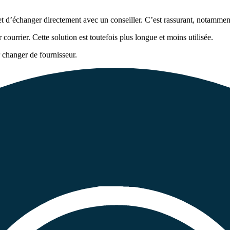
et d’échanger directement avec un conseiller. C’est rassurant, notamm
ourrier. Cette solution est toutefois plus longue et moins utilisée.
r changer de fournisseur.