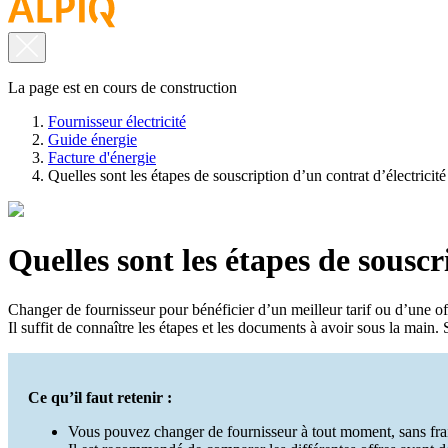
La page est en cours de construction
Fournisseur électricité
Guide énergie
Facture d'énergie
Quelles sont les étapes de souscription d’un contrat d’électricité
Quelles sont les étapes de souscr
Changer de fournisseur pour bénéficier d’un meilleur tarif ou d’une off
Il suffit de connaître les étapes et les documents à avoir sous la ma
Ce qu’il faut retenir :
Vous pouvez changer de fournisseur à tout moment, sans fra