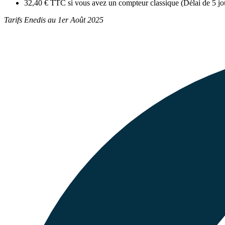
32,40 € TTC si vous avez un compteur classique (Délai de 5 jo
Tarifs Enedis au 1er Août 2025