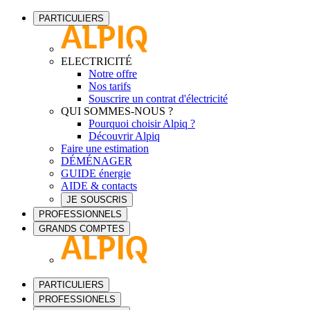
PARTICULIERS
ELECTRICITÉ
Notre offre
Nos tarifs
Souscrire un contrat d'électricité
QUI SOMMES-NOUS ?
Pourquoi choisir Alpiq ?
Découvrir Alpiq
Faire une estimation
DÉMÉNAGER
GUIDE énergie
AIDE & contacts
JE SOUSCRIS
PROFESSIONNELS
GRANDS COMPTES
PARTICULIERS
PROFESSIONELS