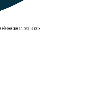
 réseau qui en fixe le prix.