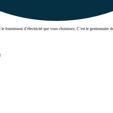
le fournisseur d’électricité que vous choisissez. C’est le gestionnaire du
!