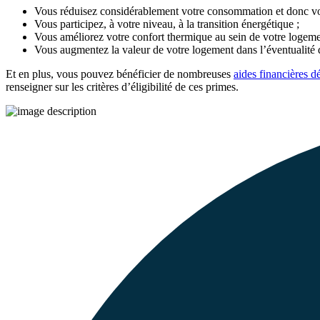
Vous réduisez considérablement votre consommation et donc vot
Vous participez, à votre niveau, à la transition énergétique ;
Vous améliorez votre confort thermique au sein de votre logeme
Vous augmentez la valeur de votre logement dans l’éventualité d
Et en plus, vous pouvez bénéficier de nombreuses
aides financières d
renseigner sur les critères d’éligibilité de ces primes.