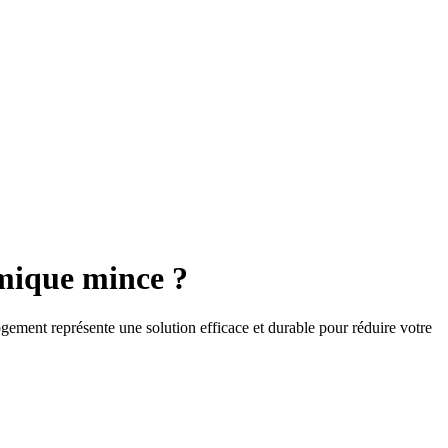
rmique mince ?
logement représente une solution efficace et durable pour réduire votre