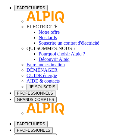
PARTICULIERS
ELECTRICITÉ
Notre offre
Nos tarifs
Souscrire un contrat d'électricité
QUI SOMMES-NOUS ?
Pourquoi choisir Alpiq ?
Découvrir Alpiq
Faire une estimation
DÉMÉNAGER
GUIDE énergie
AIDE & contacts
JE SOUSCRIS
PROFESSIONNELS
GRANDS COMPTES
PARTICULIERS
PROFESSIONELS