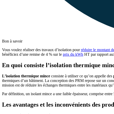
Bon à savoir
Vous voulez réaliser des travaux d’isolation pour
réduire le montant de
bénéficiez d’une remise de 4 % sur le
prix du kWh
HT par rapport a
En quoi consiste l’isolation thermique min
L’isolation thermique mince
consiste à utiliser ce qu’on appelle des
thermiques d’un bâtiment. La conception des PRM repose sur un concept 
mission est de réduire les échanges thermiques entre les matériaux qu’
Par définition, un isolant mince a une faible épaisseur, comprise entre
Les avantages et les inconvénients des prod