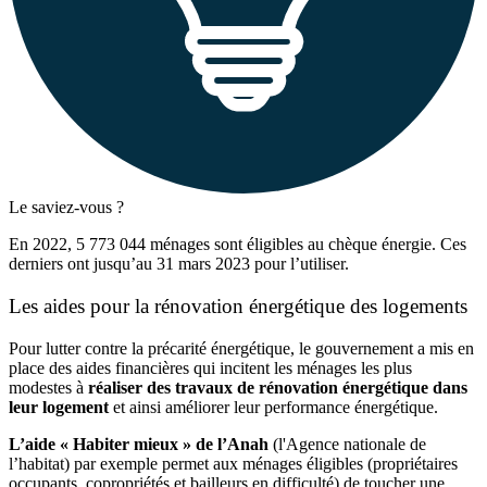
Le saviez-vous ?
En 2022, 5 773 044 ménages sont éligibles au chèque énergie. Ces
derniers ont jusqu’au 31 mars 2023 pour l’utiliser.
Les aides pour la rénovation énergétique des logements
Pour lutter contre la précarité énergétique, le gouvernement a mis en
place des aides financières qui incitent les ménages les plus
modestes à
réaliser des travaux de rénovation énergétique dans
leur logement
et ainsi améliorer leur performance énergétique.
L’aide « Habiter mieux » de l’Anah
(l'Agence nationale de
l’habitat) par exemple permet aux ménages éligibles (propriétaires
occupants, copropriétés et bailleurs en difficulté) de toucher une