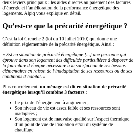
deux leviers principaux : les aides directes au paiement des factures
d’énergie et l’amélioration de la performance énergétique des
logements. Alpiq vous explique en détail.
Qu’est-ce que la précarité énergétique ?
C’est la loi Grenelle 2 (loi du 10 juillet 2010) qui donne une
définition réglementaire de la précarité énergétique. Ainsi :
« Est en situation de précarité énergétique [...] une personne qui
éprouve dans son logement des difficultés particulières à disposer de
la fourniture d’énergie nécessaire à la satisfaction de ses besoins
élémentaires en raison de l’inadaptation de ses ressources ou de ses
conditions d’habitat. »
Plus concrètement,
un ménage est dit en situation de précarité
énergétique lorsqu’il combine 3 facteurs
:
Le prix de l’énergie tend à augmenter ;
Son niveau de vie est assez faible et ses ressources sont
inadaptées ;
Son logement est de mauvaise qualité sur l’aspect thermique,
d’un point de vue de l’isolation et/ou du système de
chauffage.