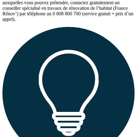
auxquelles vous pouvez prétendre, contactez gratuitement un
conseiller spécialisé en travaux de rénovation de l’habitat (France
Rénov’) par téléphone au 0 808 800 700 (service gratuit + prix d’un
appel).