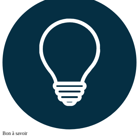
Bon à savoir