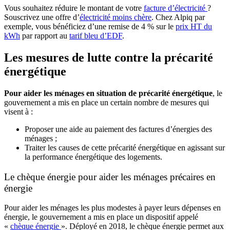
Vous souhaitez réduire le montant de votre
facture d’électricité
?
Souscrivez une offre d’
électricité moins chère
. Chez Alpiq par
exemple, vous bénéficiez d’une remise de 4 % sur le
prix HT du
kWh
par rapport au
tarif bleu d’EDF
.
Les mesures de lutte contre la précarité
énergétique
Pour aider les ménages en situation de précarité énergétique
, le
gouvernement a mis en place un certain nombre de mesures qui
visent à :
Proposer une aide au paiement des factures d’énergies des
ménages ;
Traiter les causes de cette précarité énergétique en agissant sur
la performance énergétique des logements.
Le chèque énergie pour aider les ménages précaires en
énergie
Pour aider les ménages les plus modestes à payer leurs dépenses en
énergie, le gouvernement a mis en place un dispositif appelé
«
chèque énergie
». Déployé en 2018, le chèque énergie permet aux