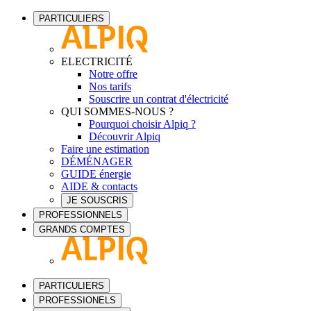
PARTICULIERS
ELECTRICITÉ
Notre offre
Nos tarifs
Souscrire un contrat d'électricité
QUI SOMMES-NOUS ?
Pourquoi choisir Alpiq ?
Découvrir Alpiq
Faire une estimation
DÉMÉNAGER
GUIDE énergie
AIDE & contacts
JE SOUSCRIS
PROFESSIONNELS
GRANDS COMPTES
PARTICULIERS
PROFESSIONELS