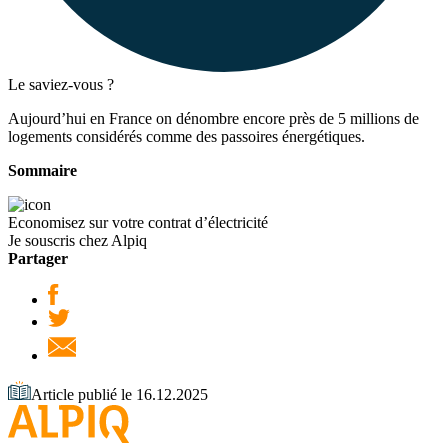
Le saviez-vous ?
Aujourd’hui en France on dénombre encore près de 5 millions de
logements considérés comme des passoires énergétiques.
Sommaire
Economisez sur votre contrat d’électricité
Je souscris chez Alpiq
Partager
Article publié le 16.12.2025