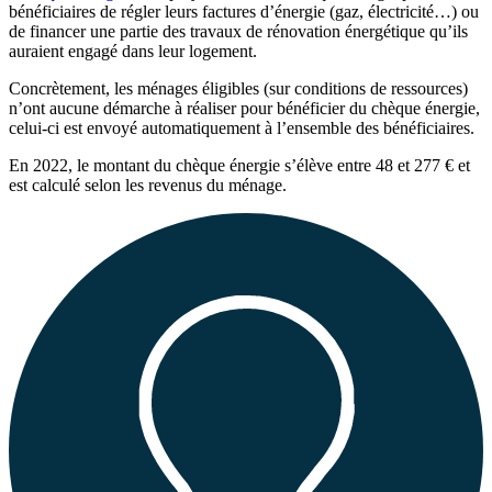
bénéficiaires de régler leurs factures d’énergie (gaz, électricité…) ou
de financer une partie des travaux de rénovation énergétique qu’ils
auraient engagé dans leur logement.
Concrètement, les ménages éligibles (sur conditions de ressources)
n’ont aucune démarche à réaliser pour bénéficier du chèque énergie,
celui-ci est envoyé automatiquement à l’ensemble des bénéficiaires.
En 2022, le montant du chèque énergie s’élève entre 48 et 277 € et
est calculé selon les revenus du ménage.