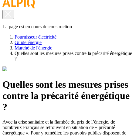
La page est en cours de construction
Fournisseur électricité
Guide énergie
Marché de l'énergie
Quelles sont les mesures prises contre la précarité énergétique
?
Quelles sont les mesures prises
contre la précarité énergétique
?
Avec la crise sanitaire et la flambée du prix de l’énergie, de
nombreux Français se retrouvent en situation de « précarité
énergétique ». Pour y remédier, les pouvoirs publics disposent de