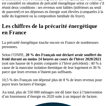
est considéré en situation de précarité énergétique selon ce critère s’il
réunit deux conditions : ses revenus sont faibles (inférieurs au seuil
de pauvreté) et ses dépenses en énergie sont élevées (comparées à la
taille du logement ou la composition familiale du foyer).
Les chiffres de la précarité énergétique
en France
La précarité énergétique touche encore en France de nombreuses
personnes.
Selon l’ONPE,
20 % des Français ont déclaré avoir souffert du
froid durant au moins 24 heures au cours de l’hiver 2020/2021
(soit une hausse de 6 points comparée à l’hiver précédent) : 40 % à
cause de la mauvaise isolation thermique de leur logement et 36 %
parce que leurs revenus n’étaient pas suffisants.
10,5 % des Français ont dépensé plus de 8 % de leurs revenus pour
payer leurs factures d’énergie.
Au total, plus de 550 000 ménages ont dû faire face à l’intervention
d’un fournisseur d’énergie en 2020 suite à un impayé de facture.