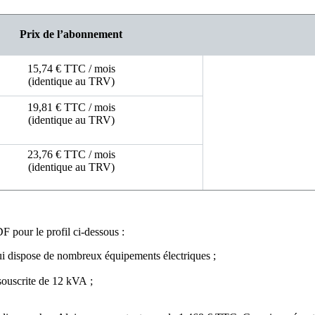
Prix de l’abonnement
15,74 € TTC / mois
(identique au TRV)
19,81 € TTC / mois
(identique au TRV)
23,76 € TTC / mois
(identique au TRV)
EDF
pour le profil ci-dessous :
ui dispose de nombreux équipements électriques ;
souscrite de 12 kVA ;