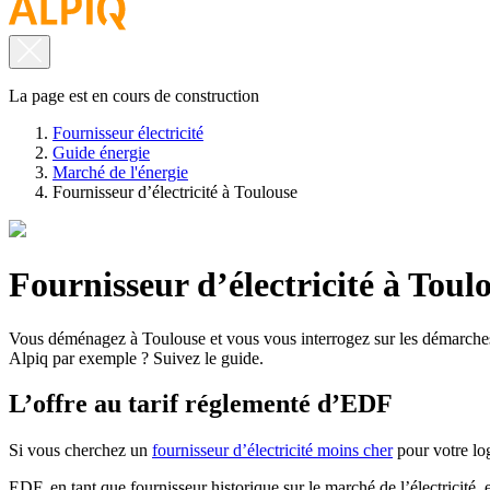
La page est en cours de construction
Fournisseur électricité
Guide énergie
Marché de l'énergie
Fournisseur d’électricité à Toulouse
Fournisseur d’électricité à Toul
Vous déménagez à Toulouse et vous vous interrogez sur les démarches à
Alpiq par exemple ? Suivez le guide.
L’offre au tarif réglementé d’EDF
Si vous cherchez
un
fournisseur d’électricité moins cher
pour votre lo
EDF, en tant que fournisseur historique sur le marché de l’électricité,