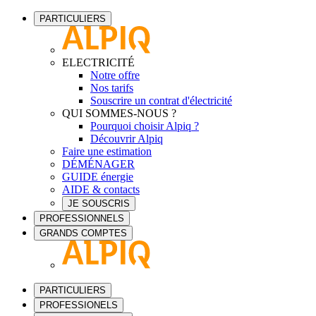
PARTICULIERS
ELECTRICITÉ
Notre offre
Nos tarifs
Souscrire un contrat d'électricité
QUI SOMMES-NOUS ?
Pourquoi choisir Alpiq ?
Découvrir Alpiq
Faire une estimation
DÉMÉNAGER
GUIDE énergie
AIDE & contacts
JE SOUSCRIS
PROFESSIONNELS
GRANDS COMPTES
PARTICULIERS
PROFESSIONELS