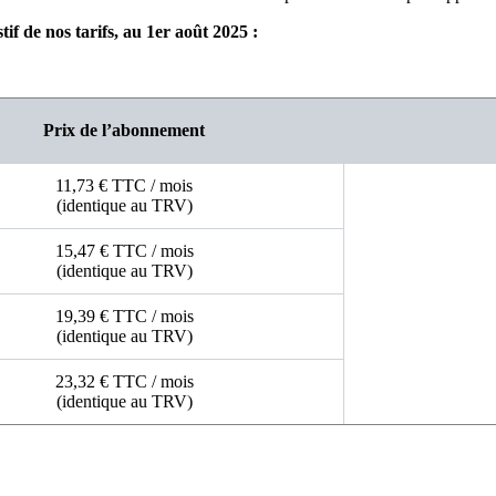
tif de nos tarifs, au 1er août 2025 :
Prix de l’abonnement
11,73 € TTC / mois
(identique au TRV)
15,47 € TTC / mois
(identique au TRV)
19,39 € TTC / mois
(identique au TRV)
23,32 € TTC / mois
(identique au TRV)