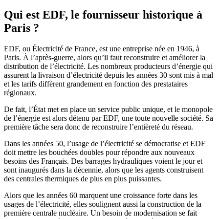
Qui est EDF, le fournisseur historique à
Paris ?
EDF, ou Électricité de France, est une entreprise née en 1946, à
Paris. À l’après-guerre, alors qu’il faut reconstruire et améliorer la
distribution de l’électricité. Les nombreux producteurs d’énergie qui
assurent la livraison d’électricité depuis les années 30 sont mis à mal
et les tarifs diffèrent grandement en fonction des prestataires
régionaux.
De fait, l’État met en place un service public unique, et le monopole
de l’énergie est alors détenu par EDF, une toute nouvelle société. Sa
première tâche sera donc de reconstruire l’entièreté du réseau.
Dans les années 50, l’usage de l’électricité se démocratise et EDF
doit mettre les bouchées doubles pour répondre aux nouveaux
besoins des Français. Des barrages hydrauliques voient le jour et
sont inaugurés dans la décennie, alors que les agents construisent
des centrales thermiques de plus en plus puissantes.
Alors que les années 60 marquent une croissance forte dans les
usages de l’électricité, elles soulignent aussi la construction de la
première centrale nucléaire. Un besoin de modernisation se fait