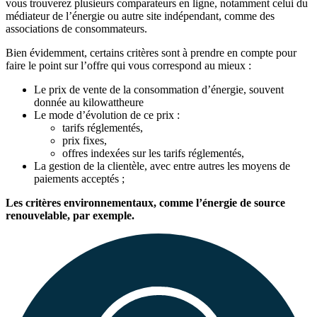
vous trouverez plusieurs comparateurs en ligne, notamment celui du
médiateur de l’énergie ou autre site indépendant, comme des
associations de consommateurs.
Bien évidemment, certains critères sont à prendre en compte pour
faire le point sur l’offre qui vous correspond
au mieux :
Le prix de vente de la consommation d’énergie, souvent
donnée au kilowattheure
Le mode d’évolution de ce prix :
tarifs réglementés,
prix fixes,
offres
indexées sur les tarifs réglementés,
La gestion de la clientèle, avec entre autres les moyens de
paiements acceptés ;
Les critères environnementaux, comme l’énergie de source
renouvelable, par exemple.