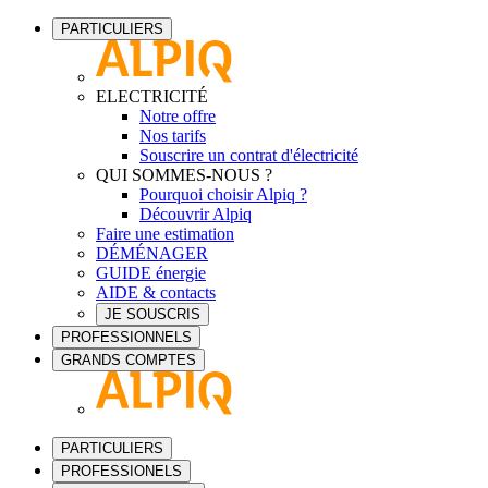
PARTICULIERS
ELECTRICITÉ
Notre offre
Nos tarifs
Souscrire un contrat d'électricité
QUI SOMMES-NOUS ?
Pourquoi choisir Alpiq ?
Découvrir Alpiq
Faire une estimation
DÉMÉNAGER
GUIDE énergie
AIDE & contacts
JE SOUSCRIS
PROFESSIONNELS
GRANDS COMPTES
PARTICULIERS
PROFESSIONELS