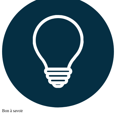
Bon à savoir