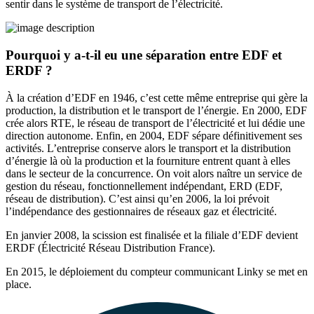
sentir dans le système de transport de l’électricité.
Pourquoi y a-t-il eu une séparation entre EDF et
ERDF ?
À la création d’EDF en 1946, c’est cette même entreprise qui gère la
production, la distribution et le transport de l’énergie. En 2000, EDF
crée alors RTE, le réseau de transport de l’électricité et lui dédie une
direction autonome. Enfin, en 2004, EDF sépare définitivement ses
activités. L’entreprise conserve alors le transport et la distribution
d’énergie là où la production et la fourniture entrent quant à elles
dans le secteur de la concurrence. On voit alors naître un service de
gestion du réseau, fonctionnellement indépendant, ERD (EDF,
réseau de distribution). C’est ainsi qu’en 2006, la loi prévoit
l’indépendance des gestionnaires de réseaux gaz et électricité.
En janvier 2008, la scission est finalisée et la filiale d’EDF devient
ERDF (Électricité Réseau Distribution France).
En 2015, le déploiement du compteur communicant Linky se met en
place.