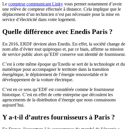
Le
compteur communicant Linky
vous permet notamment d’avoir
une relève de compteur effectuée à distance. Cela implique que le
déplacement d’un technicien n’est pas nécessaire pour la mise en
service d’électricité dans votre logement.
Quelle différence avec Enedis Paris ?
En 2016, ERDF devient alors Enedis. En effet, la société change de
nom afin d’éviter tout quiproquo et, par ce biais, affirme sa mission
de service public alors qu’EDF conserve son identité de fournisseur.
C’est à cette même époque qu’Enedis se sert de la technologie et du
numérique pour accompagner le territoire dans la transition
énergétique, le déploiement de l’énergie renouvelable et le
développement de la voiture électrique.
C’est en ce sens qu’EDF est considérée comme le fournisseur
historique. C’est en effet de cette entreprise que découlent les
agencements de la distribution d’énergie que nous connaissons
aujourd’hui.
Y a-t-il d’autres fournisseurs à Paris ?