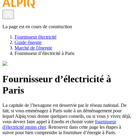
La page est en cours de construction
Fournisseur électricité
Guide énergie
Marché de l'énergie
Fournisseur d’électricité à Paris
Fournisseur d’électricité à
Paris
La capitale de l’hexagone est desservie par le réseau national. De
fait, si vous emménagez à Paris suite à un déménagement pour
lequel Alpiq
vous donne quelques conseils
, ou si vous y vivez déjà,
vous devrez faire appel à Enedis et choisir votre
fournisseur
d'électricité moins cher
. Retrouvez dans cette page les étapes à
suivre pour bien comprendre la fourniture d’énergie à Paris.