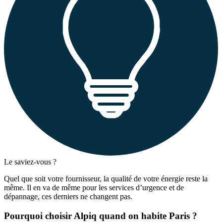
Le saviez-vous ?
Quel que soit votre fournisseur, la qualité de votre énergie reste la
même. Il en va de même pour les services d’urgence et de
dépannage, ces derniers ne changent pas.
Pourquoi choisir Alpiq quand on habite Paris ?