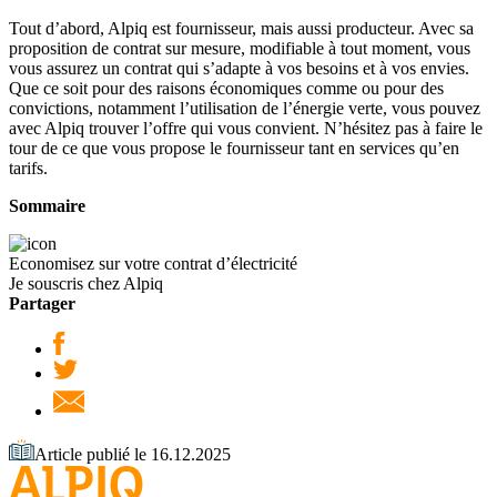
Tout d’abord, Alpiq est fournisseur, mais aussi producteur. Avec sa
proposition de contrat sur mesure, modifiable à tout moment, vous
vous assurez un contrat qui s’adapte à vos besoins et à vos envies.
Que ce soit pour des raisons économiques comme ou pour des
convictions, notamment l’utilisation de l’énergie verte, vous pouvez
avec Alpiq trouver l’offre qui vous convient. N’hésitez pas à faire le
tour de ce que vous propose le fournisseur tant en services qu’en
tarifs.
Sommaire
Economisez sur votre contrat d’électricité
Je souscris chez Alpiq
Partager
Article publié le 16.12.2025