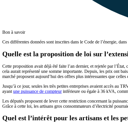
Bon à savoir
Ces différentes données sont inscrites dans le Code de l’énergie, dans 
Quelle est la proposition de loi sur l’exte
Cette proposition avait déjà été faite l’an dernier, et rejetée par l’État
cela aurait représenté une somme importante. Depuis, les prix ont bai
marché proposent aujourd’hui des offres plus intéressantes que celles
Jusqu’à ce jour, seules les très petites entreprises avaient accès au TRV
ayant
une puissance de compteur
inférieure ou égale à 36 kVA, comme
Les députés proposent de lever cette restriction concernant la puissanc
Grâce à cette loi, les artisans gros consommateurs d’électricité pourrai
Quel est l’intérêt pour les artisans et les 