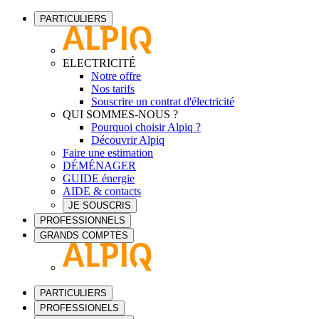
PARTICULIERS
ELECTRICITÉ
Notre offre
Nos tarifs
Souscrire un contrat d'électricité
QUI SOMMES-NOUS ?
Pourquoi choisir Alpiq ?
Découvrir Alpiq
Faire une estimation
DÉMÉNAGER
GUIDE énergie
AIDE & contacts
JE SOUSCRIS
PROFESSIONNELS
GRANDS COMPTES
PARTICULIERS
PROFESSIONELS