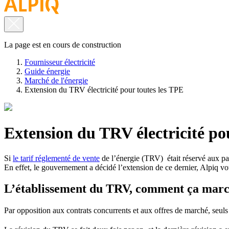
La page est en cours de construction
Fournisseur électricité
Guide énergie
Marché de l'énergie
Extension du TRV électricité pour toutes les TPE
Extension du TRV électricité po
Si
le tarif réglementé de vente
de l’énergie (TRV) était réservé aux par
En effet, le gouvernement a décidé l’extension de ce dernier, Alpiq vou
L’établissement du TRV, comment ça marc
Par opposition aux contrats concurrents et aux offres de marché, seuls 