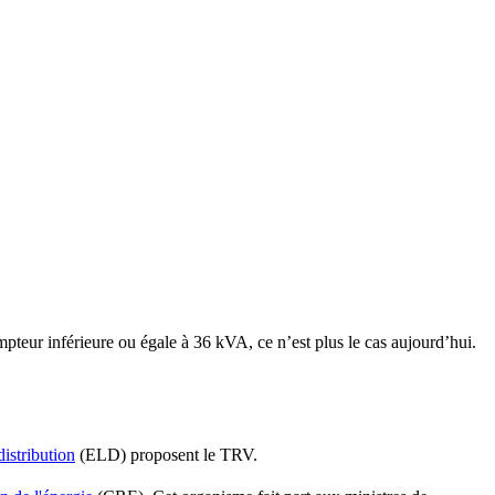
mpteur inférieure ou égale à 36 kVA, ce n’est plus le cas aujourd’hui.
distribution
(ELD) proposent le TRV.