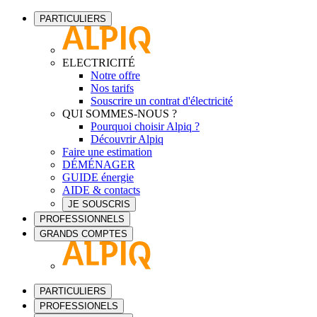
PARTICULIERS
ELECTRICITÉ
Notre offre
Nos tarifs
Souscrire un contrat d'électricité
QUI SOMMES-NOUS ?
Pourquoi choisir Alpiq ?
Découvrir Alpiq
Faire une estimation
DÉMÉNAGER
GUIDE énergie
AIDE & contacts
JE SOUSCRIS
PROFESSIONNELS
GRANDS COMPTES
PARTICULIERS
PROFESSIONELS