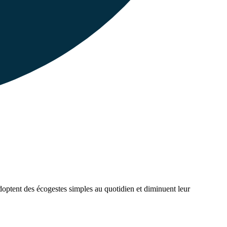
 adoptent des écogestes simples au quotidien et diminuent leur