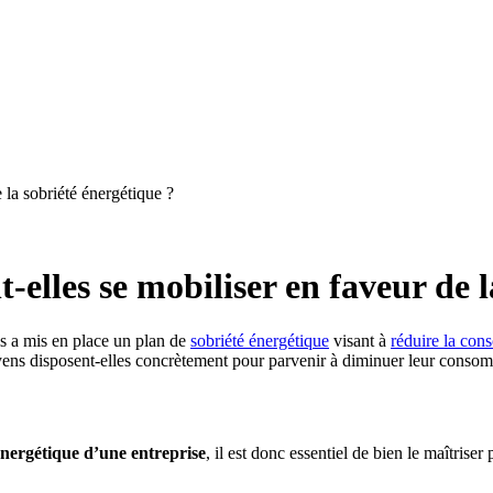
 la sobriété énergétique ?
elles se mobiliser en faveur de l
is a mis en place un plan de
sobriété énergétique
visant à
réduire la co
oyens disposent-elles concrètement pour parvenir à diminuer leur consom
nergétique d’une entreprise
, il est donc essentiel de bien le maîtri