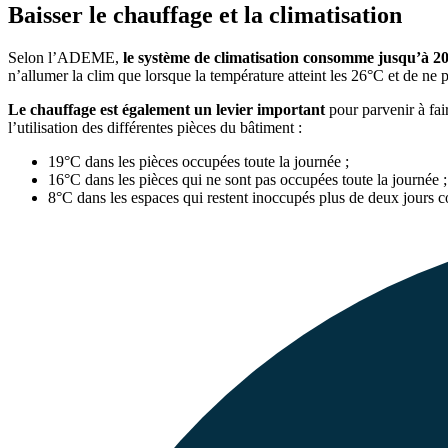
Baisser le chauffage et la climatisation
Selon l’ADEME,
le système de climatisation consomme jusqu’à 2
n’allumer la clim que lorsque la température atteint les 26°C et de ne p
Le chauffage est également un levier important
pour parvenir à fai
l’utilisation des différentes pièces du bâtiment :
19°C dans les pièces occupées toute la journée ;
16°C dans les pièces qui ne sont pas occupées toute la journée ;
8°C dans les espaces qui restent inoccupés plus de deux jours c