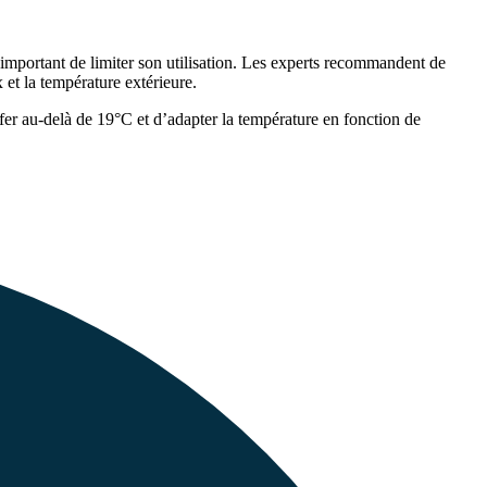
c important de limiter son utilisation. Les experts recommandent de
 et la température extérieure.
er au-delà de 19°C et d’adapter la température en fonction de