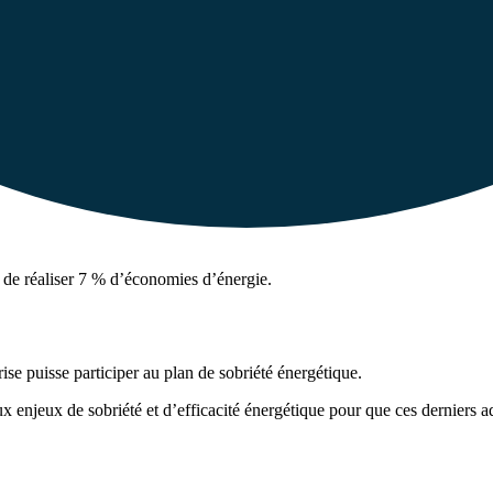
 de réaliser 7 % d’économies d’énergie.
se puisse participer au plan de sobriété énergétique.
 aux enjeux de sobriété et d’efficacité énergétique pour que ces derniers