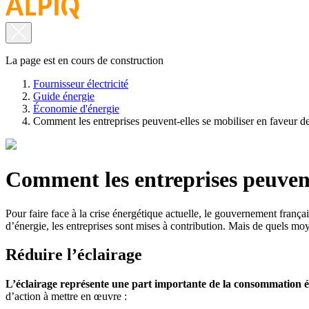
La page est en cours de construction
Fournisseur électricité
Guide énergie
Économie d'énergie
Comment les entreprises peuvent-elles se mobiliser en faveur de
Comment les entreprises peuvent-
Pour faire face à la crise énergétique actuelle, le gouvernement frança
d’énergie, les entreprises sont mises à contribution. Mais de quels m
Réduire l’éclairage
L’éclairage représente une part importante de la consommation é
d’action à mettre en œuvre :