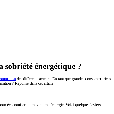
a sobriété énergétique ?
nsommation
des différents acteurs. En tant que grandes consommatrices
mation ? Réponse dans cet article.
ser pour économiser un maximum d’énergie. Voici quelques leviers