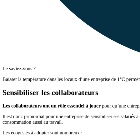
Le saviez-vous ?
Baisser la température dans les locaux d’une entreprise de 1°C permet
Sensibiliser les collaborateurs
Les collaborateurs ont un rôle essentiel à jouer
pour qu’une entrepri
Il est donc primordial pour une entreprise de sensibiliser ses salariés
consommation aussi au travail.
Les écogestes à adopter sont nombreux :