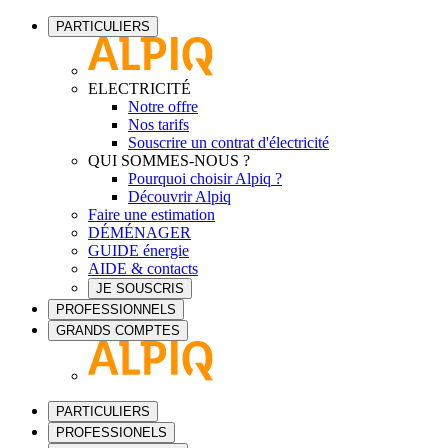
PARTICULIERS
ELECTRICITÉ
Notre offre
Nos tarifs
Souscrire un contrat d'électricité
QUI SOMMES-NOUS ?
Pourquoi choisir Alpiq ?
Découvrir Alpiq
Faire une estimation
DÉMÉNAGER
GUIDE énergie
AIDE & contacts
JE SOUSCRIS
PROFESSIONNELS
GRANDS COMPTES
PARTICULIERS
PROFESSIONELS