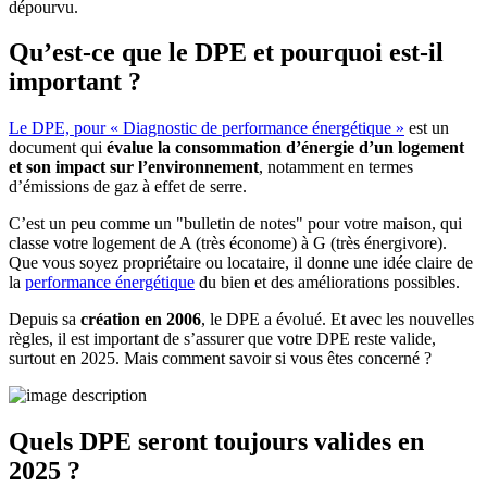
dépourvu.
Qu’est-ce que le DPE et pourquoi est-il
important ?
Le DPE, pour « Diagnostic de performance énergétique »
est un
document qui
évalue la consommation d’énergie d’un logement
et son impact sur l’environnement
, notamment en termes
d’émissions de gaz à effet de serre.
C’est un peu comme un "bulletin de notes" pour votre maison, qui
classe votre logement de A (très économe) à G (très énergivore).
Que vous soyez propriétaire ou locataire, il donne une idée claire de
la
performance énergétique
du bien et des améliorations possibles.
Depuis sa
création en 2006
, le DPE a évolué. Et avec les nouvelles
règles, il est important de s’assurer que votre DPE reste valide,
surtout en 2025. Mais comment savoir si vous êtes concerné ?
Quels DPE seront toujours valides en
2025 ?