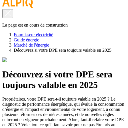
La page est en cours de construction
Fournisseur électricité
Guide énergie
Marché de l'énergie
Découvrez si votre DPE sera toujours valable en 2025
Découvrez si votre DPE sera
toujours valable en 2025
Propriétaires, votre DPE sera-t-il toujours valable en 2025 ? Le
diagnostic de performance énergétique, qui évalue la consommation
d’énergie et l’impact environnemental de votre logement, a connu
plusieurs réformes ces dernières années, et de nouvelles règles
entreront en vigueur prochainement. Alors, faut-il refaire votre DPE
en 2025 ? Voici tout ce qu'il faut savoir pour ne pas être pris au