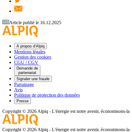
Article publié le 16.12.2025
A propos d’Alpiq
Mentions légales
Gestion des cookies
CGU / CGV
Demande de
partenariat
Signaler une fraude
Parrainage
Avis
Politique de protection des données
Presse
Copyright © 2026 Alpiq
-
L'énergie est notre avenir, économisons-la
Copyright © 2026 Alpiq
-
L'énergie est notre avenir, économisons-la