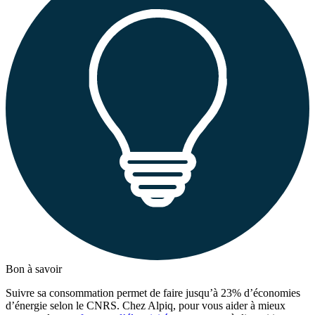
Bon à savoir
Suivre sa consommation permet de faire jusqu’à 23% d’économies
d’énergie selon le CNRS. Chez Alpiq, pour vous aider à mieux