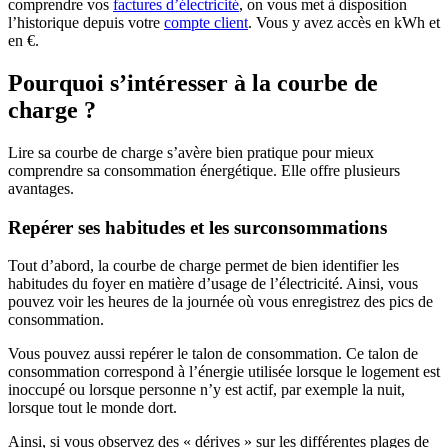
comprendre vos
factures d’électricité
, on vous met à disposition
l’historique depuis votre
compte client
. Vous y avez accès en kWh et
en €.
Pourquoi s’intéresser à la courbe de
charge ?
Lire sa courbe de charge s’avère bien pratique pour mieux
comprendre sa consommation énergétique. Elle offre plusieurs
avantages.
Repérer ses habitudes et les surconsommations
Tout d’abord, la courbe de charge permet de bien identifier les
habitudes du foyer en matière d’usage de l’électricité. Ainsi, vous
pouvez voir les heures de la journée où vous enregistrez des pics de
consommation.
Vous pouvez aussi repérer le talon de consommation. Ce talon de
consommation correspond à l’énergie utilisée lorsque le logement est
inoccupé ou lorsque personne n’y est actif, par exemple la nuit,
lorsque tout le monde dort.
Ainsi, si vous observez des « dérives » sur les différentes plages de