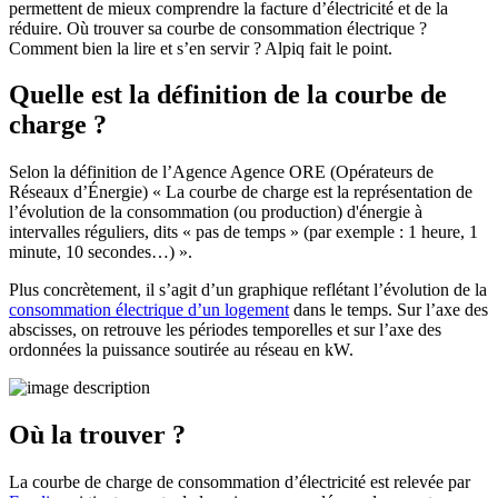
permettent de mieux comprendre la facture d’électricité et de la
réduire. Où trouver sa courbe de consommation électrique ?
Comment bien la lire et s’en servir ? Alpiq fait le point.
Quelle est la définition de la courbe de
charge ?
Selon la définition de l’Agence Agence ORE (Opérateurs de
Réseaux d’Énergie) « La courbe de charge est la représentation de
l’évolution de la consommation (ou production) d'énergie à
intervalles réguliers, dits « pas de temps » (par exemple : 1 heure, 1
minute, 10 secondes…) ».
Plus concrètement, il s’agit d’un graphique reflétant l’évolution de la
consommation électrique d’un logement
dans le temps. Sur l’axe des
abscisses, on retrouve les périodes temporelles et sur l’axe des
ordonnées la puissance soutirée au réseau en kW.
Où la trouver ?
La courbe de charge de consommation d’électricité est relevée par