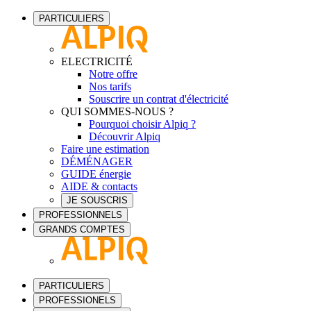
PARTICULIERS
ELECTRICITÉ
Notre offre
Nos tarifs
Souscrire un contrat d'électricité
QUI SOMMES-NOUS ?
Pourquoi choisir Alpiq ?
Découvrir Alpiq
Faire une estimation
DÉMÉNAGER
GUIDE énergie
AIDE & contacts
JE SOUSCRIS
PROFESSIONNELS
GRANDS COMPTES
PARTICULIERS
PROFESSIONELS