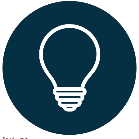
Bon à savoir