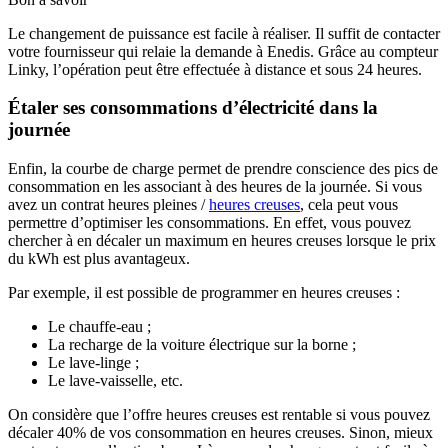
Le changement de puissance est facile à réaliser. Il suffit de contacter
votre fournisseur qui relaie la demande à Enedis. Grâce au compteur
Linky, l’opération peut être effectuée à distance et sous 24 heures.
Étaler ses consommations d’électricité dans la
journée
Enfin, la courbe de charge permet de prendre conscience des pics de
consommation en les associant à des heures de la journée. Si vous
avez un contrat heures pleines /
heures creuses
, cela peut vous
permettre d’optimiser les consommations. En effet, vous pouvez
chercher à en décaler un maximum en heures creuses lorsque le prix
du kWh est plus avantageux.
Par exemple, il est possible de programmer en heures creuses :
Le chauffe-eau ;
La recharge de la voiture électrique sur la borne ;
Le lave-linge ;
Le lave-vaisselle, etc.
On considère que l’offre heures creuses est rentable si vous pouvez
décaler 40% de vos consommation en heures creuses. Sinon, mieux