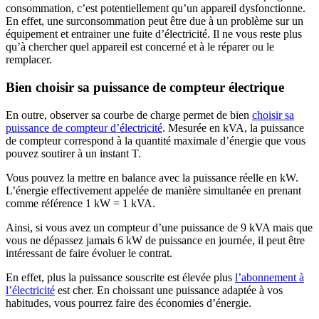
consommation, c’est potentiellement qu’un appareil dysfonctionne.
En effet, une surconsommation peut être due à un problème sur un
équipement et entrainer une fuite d’électricité. Il ne vous reste plus
qu’à chercher quel appareil est concerné et à le réparer ou le
remplacer.
Bien choisir sa puissance de compteur électrique
En outre, observer sa courbe de charge permet de bien
choisir sa
puissance de compteur d’électricité
. Mesurée en kVA, la puissance
de compteur correspond à la quantité maximale d’énergie que vous
pouvez soutirer à un instant T.
Vous pouvez la mettre en balance avec la puissance réelle en kW.
L’énergie effectivement appelée de manière simultanée en prenant
comme référence 1 kW = 1 kVA.
Ainsi, si vous avez un compteur d’une puissance de 9 kVA mais que
vous ne dépassez jamais 6 kW de puissance en journée, il peut être
intéressant de faire évoluer le contrat.
En effet, plus la puissance souscrite est élevée plus
l’abonnement à
l’électricité
est cher. En choissant une puissance adaptée à vos
habitudes, vous pourrez faire des économies d’énergie.