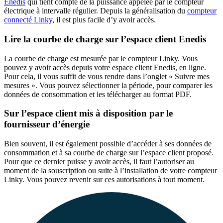
Enedis
qui tient compte de la puissance appelée par le compteur
électrique à intervalle régulier. Depuis la généralisation du
compteur
connecté Linky
, il est plus facile d’y avoir accès.
Lire la courbe de charge sur l’espace client Enedis
La courbe de charge est mesurée par le compteur Linky. Vous
pouvez y avoir accès depuis votre espace client Enedis, en ligne.
Pour cela, il vous suffit de vous rendre dans l’onglet « Suivre mes
mesures ». Vous pouvez sélectionner la période, pour comparer les
données de consommation et les télécharger au format PDF.
Sur l’espace client mis à disposition par le
fournisseur d’énergie
Bien souvent, il est également possible d’accéder à ses données de
consommation et à sa courbe de charge sur l’espace client proposé.
Pour que ce dernier puisse y avoir accès, il faut l’autoriser au
moment de la souscription ou suite à l’installation de votre compteur
Linky. Vous pouvez revenir sur ces autorisations à tout moment.