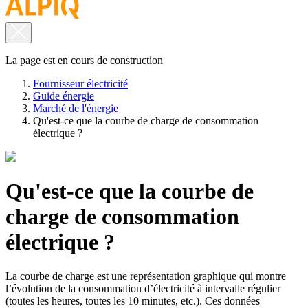
La page est en cours de construction
Fournisseur électricité
Guide énergie
Marché de l'énergie
Qu'est-ce que la courbe de charge de consommation
électrique ?
Qu'est-ce que la courbe de
charge de consommation
électrique ?
La courbe de charge est une représentation graphique qui montre
l’évolution de la consommation d’électricité à intervalle régulier
(toutes les heures, toutes les 10 minutes, etc.). Ces données