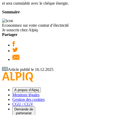
et sera cumulable avec le chèque énergie.
Sommaire
Economisez sur votre contrat d’électricité
Je souscris chez Alpiq
Partager
Article publié le 16.12.2025
A propos d’Alpiq
Mentions légales
Gestion des cookies
CGU / CGV
Demande de
partenariat