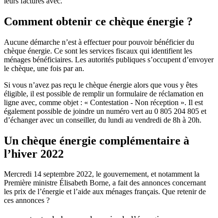
leurs factures avec.
Comment obtenir ce chèque énergie ?
Aucune démarche n’est à effectuer pour pouvoir bénéficier du
chèque énergie. Ce sont les services fiscaux qui identifient les
ménages bénéficiaires. Les autorités publiques s’occupent d’envoyer
le chèque, une fois par an.
Si vous n’avez pas reçu le chèque énergie alors que vous y êtes
éligible, il est possible de remplir un formulaire de réclamation en
ligne avec, comme objet : « Contestation - Non réception ». Il est
également possible de joindre un numéro vert au 0 805 204 805 et
d’échanger avec un conseiller, du lundi au vendredi de 8h à 20h.
Un chèque énergie complémentaire à
l’hiver 2022
Mercredi 14 septembre 2022, le gouvernement, et notamment la
Première ministre Élisabeth Borne, a fait des annonces concernant
les prix de l’énergie et l’aide aux ménages français. Que retenir de
ces annonces ?