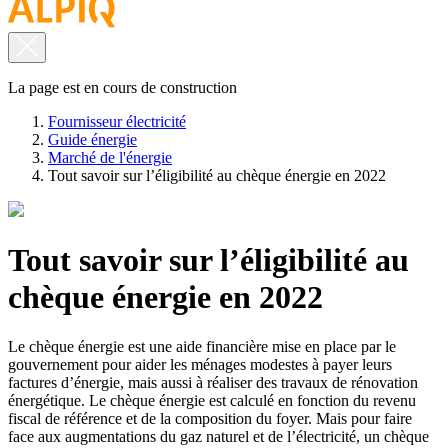
La page est en cours de construction
Fournisseur électricité
Guide énergie
Marché de l'énergie
Tout savoir sur l’éligibilité au chèque énergie en 2022
Tout savoir sur l’éligibilité au
chèque énergie en 2022
Le chèque énergie est une aide financière mise en place par le
gouvernement pour aider les ménages modestes à payer leurs
factures d’énergie, mais aussi à réaliser des travaux de rénovation
énergétique. Le chèque énergie est calculé en fonction du revenu
fiscal de référence et de la composition du foyer. Mais pour faire
face aux augmentations du gaz naturel et de l’électricité, un chèque