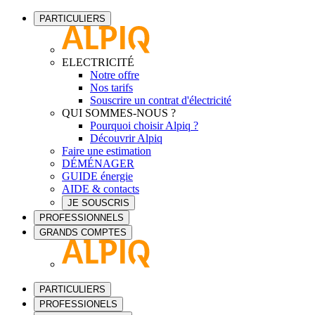
PARTICULIERS
ELECTRICITÉ
Notre offre
Nos tarifs
Souscrire un contrat d'électricité
QUI SOMMES-NOUS ?
Pourquoi choisir Alpiq ?
Découvrir Alpiq
Faire une estimation
DÉMÉNAGER
GUIDE énergie
AIDE & contacts
JE SOUSCRIS
PROFESSIONNELS
GRANDS COMPTES
PARTICULIERS
PROFESSIONELS