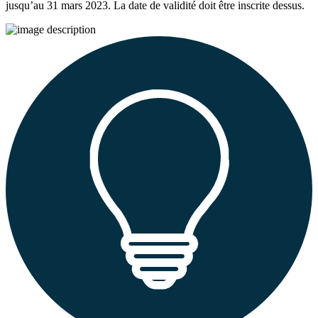
jusqu’au 31 mars 2023. La date de validité doit être inscrite dessus.