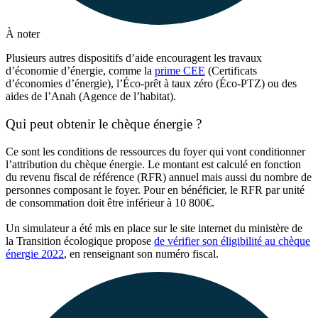
À noter
Plusieurs autres dispositifs d’aide encouragent les travaux
d’économie d’énergie, comme la
prime CEE
(Certificats
d’économies d’énergie), l’Éco-prêt à taux zéro (Éco-PTZ) ou des
aides de l’Anah (Agence de l’habitat).
Qui peut obtenir le chèque énergie ?
Ce sont les conditions de ressources du foyer qui vont conditionner
l’attribution du chèque énergie. Le montant est calculé en fonction
du revenu fiscal de référence (RFR) annuel mais aussi du nombre de
personnes composant le foyer. Pour en bénéficier, le RFR par unité
de consommation doit être inférieur à 10 800€.
Un simulateur a été mis en place sur le site internet du ministère de
la Transition écologique propose
de vérifier son éligibilité au chèque
énergie 2022
, en renseignant son numéro fiscal.