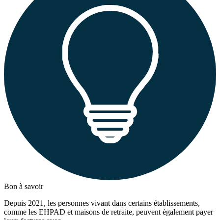
Bon à savoir
Depuis 2021, les personnes vivant dans certains établissements,
comme les EHPAD et maisons de retraite, peuvent également payer