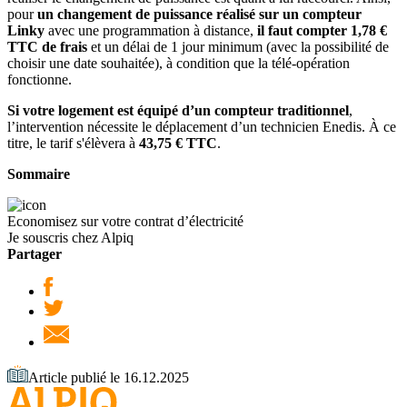
pour
un changement de puissance réalisé sur un compteur
Linky
avec une programmation à distance,
il faut compter 1,78 €
TTC de frais
et un délai de 1 jour minimum (avec la possibilité de
choisir une date souhaitée), à condition que la télé-opération
fonctionne.
Si votre logement est équipé d’un compteur traditionnel
,
l’intervention nécessite le déplacement d’un technicien Enedis. À ce
titre, le tarif s'élèvera à
43,75 € TTC
.
Sommaire
Economisez sur votre contrat d’électricité
Je souscris chez Alpiq
Partager
Article publié le 16.12.2025