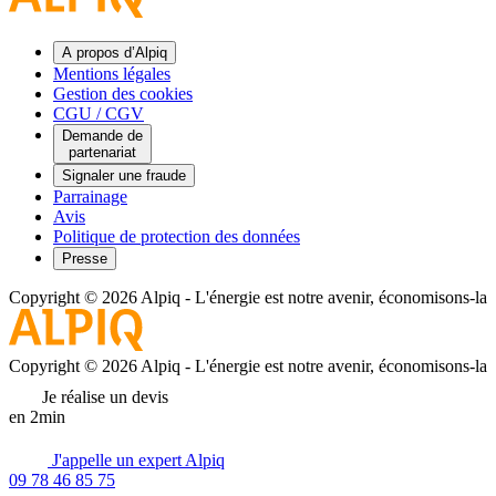
A propos d’Alpiq
Mentions légales
Gestion des cookies
CGU / CGV
Demande de
partenariat
Signaler une fraude
Parrainage
Avis
Politique de protection des données
Presse
Copyright © 2026 Alpiq
-
L'énergie est notre avenir, économisons-la
Copyright © 2026 Alpiq
-
L'énergie est notre avenir, économisons-la
Je réalise un devis
en 2min
J'appelle un expert Alpiq
09 78 46 85 75