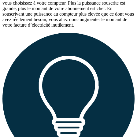
vous choisissez à votre compteur. Plus la puissance souscrite est
grande, plus le montant de votre abonnement est cher. En
souscrivant une puissance au compteur plus élevée que ce dont vous
avez réellement besoin, vous allez donc augmenter le montant de
votre facture d’électricité inutilement.