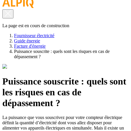
La page est en cours de construction
Fournisseur électricité
Guide énergie
Facture d'énergie
Puissance souscrite : quels sont les risques en cas de
dépassement ?
Puissance souscrite : quels sont
les risques en cas de
dépassement ?
La puissance que vous souscrivez pour votre compteur électrique
définit la quantité d’électricité dont vous allez disposer pour
alimenter vos appareils électriques en simultanée. Mais il existe un