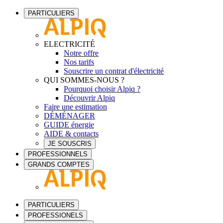
PARTICULIERS
ELECTRICITÉ
Notre offre
Nos tarifs
Souscrire un contrat d'électricité
QUI SOMMES-NOUS ?
Pourquoi choisir Alpiq ?
Découvrir Alpiq
Faire une estimation
DÉMÉNAGER
GUIDE énergie
AIDE & contacts
JE SOUSCRIS
PROFESSIONNELS
GRANDS COMPTES
PARTICULIERS
PROFESSIONELS