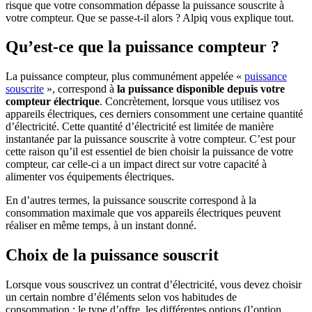
risque que votre consommation dépasse la puissance souscrite à
votre compteur. Que se passe-t-il alors ? Alpiq vous explique tout.
Qu’est-ce que la puissance compteur ?
La puissance compteur, plus communément appelée «
puissance
souscrite
», correspond à
la puissance disponible depuis votre
compteur électrique
. Concrètement, lorsque vous utilisez vos
appareils électriques, ces derniers consomment une certaine quantité
d’électricité. Cette quantité d’électricité est limitée de manière
instantanée par la puissance souscrite à votre compteur. C’est pour
cette raison qu’il est essentiel de bien choisir la puissance de votre
compteur, car celle-ci a un impact direct sur votre capacité à
alimenter vos équipements électriques.
En d’autres termes, la puissance souscrite correspond à la
consommation maximale que vos appareils électriques peuvent
réaliser en même temps, à un instant donné.
Choix de la puissance souscrit
Lorsque vous souscrivez un contrat d’électricité, vous devez choisir
un certain nombre d’éléments selon vos habitudes de
consommation : le type d’offre, les différentes options (l’option