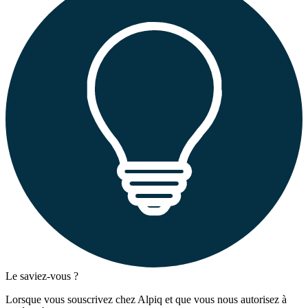
Le saviez-vous ?
Lorsque vous souscrivez chez Alpiq et que vous nous autorisez à