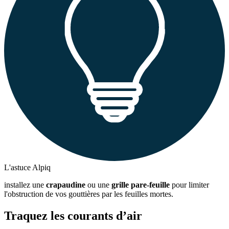
L'astuce Alpiq
installez une
crapaudine
ou une
grille pare-feuille
pour limiter
l'obstruction de vos gouttières par les feuilles mortes.
Traquez les courants d’air