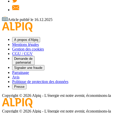
Article publié le 16.12.2025
A propos d’Alpiq
Mentions légales
Gestion des cookies
CGU / CGV
Demande de
partenariat
Signaler une fraude
Parrainage
Avis
Politique de protection des données
Presse
Copyright © 2026 Alpiq
-
L'énergie est notre avenir, économisons-la
Copyright © 2026 Alpiq
-
L'énergie est notre avenir, économisons-la