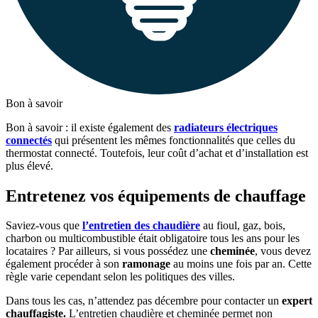
Bon à savoir
Bon à savoir : il existe également des
radiateurs électriques
connectés
qui présentent les mêmes fonctionnalités que celles du
thermostat connecté. Toutefois, leur coût d’achat et d’installation est
plus élevé.
Entretenez vos équipements de chauffage
Saviez-vous que
l’entretien des chaudière
au fioul, gaz, bois,
charbon ou multicombustible était obligatoire tous les ans pour les
locataires ? Par ailleurs, si vous possédez une
cheminée
, vous devez
également procéder à son
ramonage
au moins une fois par an. Cette
règle varie cependant selon les politiques des villes.
Dans tous les cas, n’attendez pas décembre pour contacter un
expert
chauffagiste.
L’entretien chaudière et cheminée permet non