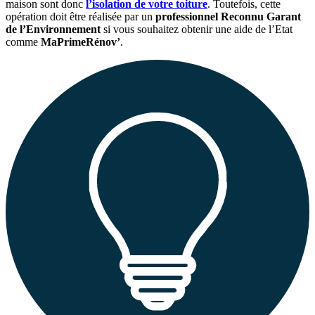
maison sont donc
l’isolation de votre toiture
. Toutefois, cette
opération doit être réalisée par un
professionnel Reconnu Garant
de l’Environnement
si vous souhaitez obtenir une aide de l’Etat
comme
MaPrimeRénov’
.