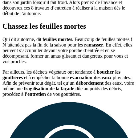
dans son jardin lorsqu’il fait froid. Alors prenez de l’avance et
découvrez ces 8 travaux d’entretien à réaliser à la maison dès le
début de l’automne.
Chassez les feuilles mortes
Qui dit automne, dit
feuilles mortes
. Beaucoup de feuilles mortes !
N’attendez pas la fin de la saison pour les
ramasser
. En effet, elles
peuvent s’accumuler devant votre porche d’entrée et en se
décomposant, former un amas glissant et dangereux pour vous et
vos proches.
Par ailleurs, les déchets végétaux ont tendance à
boucher les
gouttières
et à empêcher la bonne
évacuation des eaux
pluviales.
Afin de prévenir tout dégât, tel qu’un
débordement
des eaux, voire
même une
fragilisation de la façade
dûe au poids des débris,
procédez à
l’entretien
de vos gouttières.