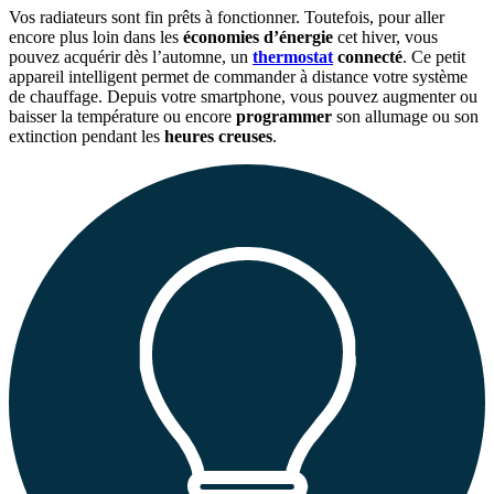
Vos radiateurs sont fin prêts à fonctionner. Toutefois, pour aller
encore plus loin dans les
économies d’énergie
cet hiver, vous
pouvez acquérir dès l’automne, un
thermostat
connecté
. Ce petit
appareil intelligent permet de commander à distance votre système
de chauffage. Depuis votre smartphone, vous pouvez augmenter ou
baisser la température ou encore
programmer
son allumage ou son
extinction pendant les
heures creuses
.