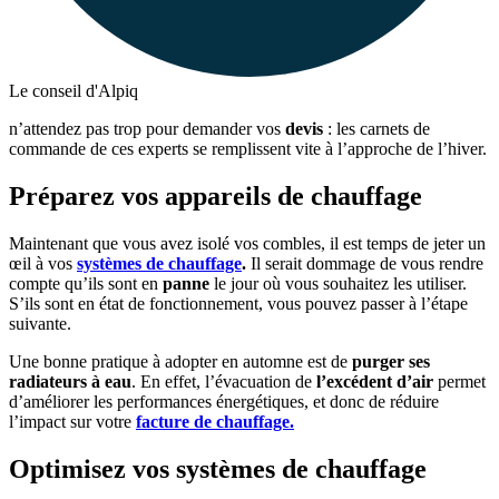
Le conseil d'Alpiq
n’attendez pas trop pour demander vos
devis
: les carnets de
commande de ces experts se remplissent vite à l’approche de l’hiver.
Préparez vos appareils de chauffage
Maintenant que vous avez isolé vos combles, il est temps de jeter un
œil à vos
systèmes de chauffage
.
Il serait dommage de vous rendre
compte qu’ils sont en
panne
le jour où vous souhaitez les utiliser.
S’ils sont en état de fonctionnement, vous pouvez passer à l’étape
suivante.
Une bonne pratique à adopter en automne est de
purger ses
radiateurs à eau
. En effet, l’évacuation de
l’excédent d’air
permet
d’améliorer les performances énergétiques, et donc de réduire
l’impact sur votre
facture de chauffage.
Optimisez vos systèmes de chauffage