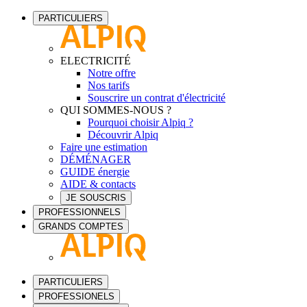
PARTICULIERS
ELECTRICITÉ
Notre offre
Nos tarifs
Souscrire un contrat d'électricité
QUI SOMMES-NOUS ?
Pourquoi choisir Alpiq ?
Découvrir Alpiq
Faire une estimation
DÉMÉNAGER
GUIDE énergie
AIDE & contacts
JE SOUSCRIS
PROFESSIONNELS
GRANDS COMPTES
PARTICULIERS
PROFESSIONELS