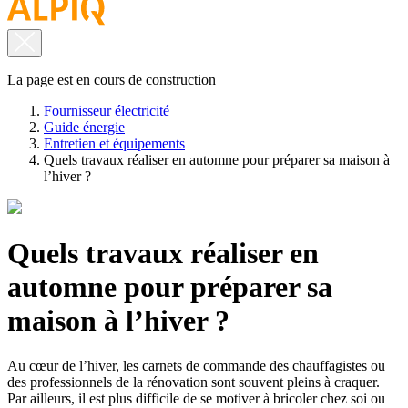
La page est en cours de construction
Fournisseur électricité
Guide énergie
Entretien et équipements
Quels travaux réaliser en automne pour préparer sa maison à
l’hiver ?
Quels travaux réaliser en
automne pour préparer sa
maison à l’hiver ?
Au cœur de l’hiver, les carnets de commande des chauffagistes ou
des professionnels de la rénovation sont souvent pleins à craquer.
Par ailleurs, il est plus difficile de se motiver à bricoler chez soi ou