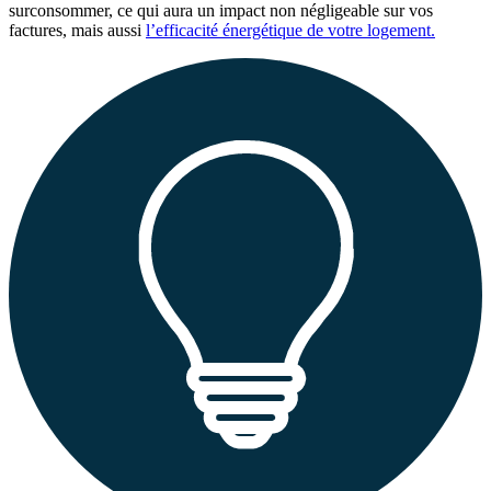
surconsommer, ce qui aura un impact non négligeable sur vos
factures, mais aussi
l’efficacité énergétique de votre logement.