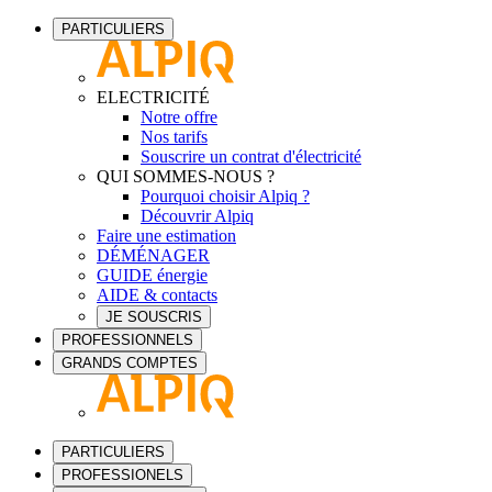
PARTICULIERS
ELECTRICITÉ
Notre offre
Nos tarifs
Souscrire un contrat d'électricité
QUI SOMMES-NOUS ?
Pourquoi choisir Alpiq ?
Découvrir Alpiq
Faire une estimation
DÉMÉNAGER
GUIDE énergie
AIDE & contacts
JE SOUSCRIS
PROFESSIONNELS
GRANDS COMPTES
PARTICULIERS
PROFESSIONELS