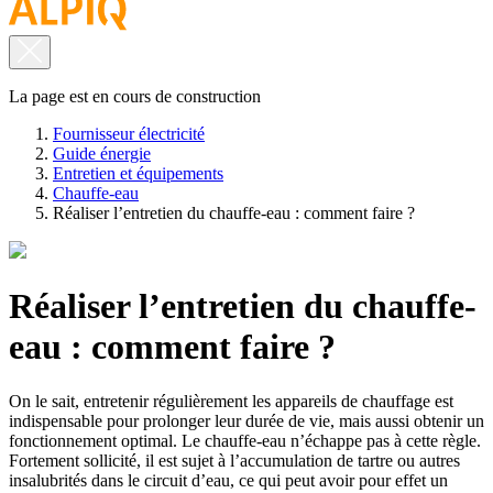
La page est en cours de construction
Fournisseur électricité
Guide énergie
Entretien et équipements
Chauffe-eau
Réaliser l’entretien du chauffe-eau : comment faire ?
Réaliser l’entretien du chauffe-
eau : comment faire ?
On le sait, entretenir régulièrement les appareils de chauffage est
indispensable pour prolonger leur durée de vie, mais aussi obtenir un
fonctionnement optimal. Le chauffe-eau n’échappe pas à cette règle.
Fortement sollicité, il est sujet à l’accumulation de tartre ou autres
insalubrités dans le circuit d’eau, ce qui peut avoir pour effet un