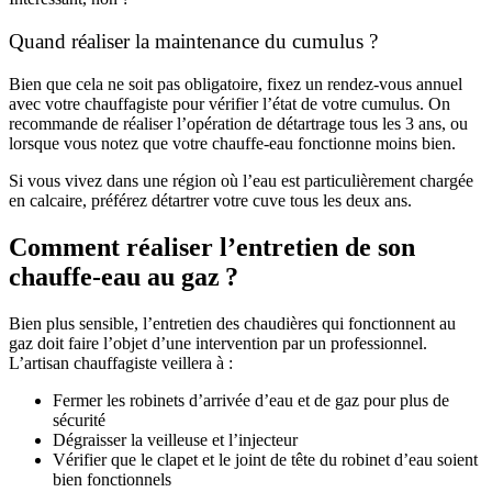
Quand réaliser la maintenance du cumulus ?
Bien que cela ne soit pas obligatoire, fixez un rendez-vous annuel
avec votre chauffagiste pour vérifier l’état de votre cumulus. On
recommande de réaliser l’opération de détartrage tous les 3 ans, ou
lorsque vous notez que votre chauffe-eau fonctionne moins bien.
Si vous vivez dans une région où l’eau est particulièrement chargée
en calcaire, préférez détartrer votre cuve tous les deux ans.
Comment réaliser l’entretien de son
chauffe-eau au gaz ?
Bien plus sensible, l’entretien des chaudières qui fonctionnent au
gaz doit faire l’objet d’une intervention par un professionnel.
L’artisan chauffagiste veillera à :
Fermer les robinets d’arrivée d’eau et de gaz pour plus de
sécurité
Dégraisser la veilleuse et l’injecteur
Vérifier que le clapet et le joint de tête du robinet d’eau soient
bien fonctionnels