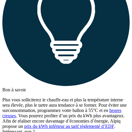
Bon à savoir
Plus vous solliciterez le chauffe-eau et plus la température interne
sera élevée, plus le tartre aura tendance à se former. Pour éviter une
surconsommation, programmez votre ballon à 55°C et en
heures
creuses
. Vous pourrez profiter d’un prix du kWh plus avantageux.
Afin de réaliser encore davantage d’économies d’énergie, Alpiq
propose un
prix du kWh inférieur au tarif réglementé d’EDF
.
Intéressant, non ?