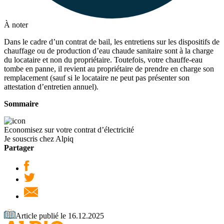
À noter
Dans le cadre d’un contrat de bail, les entretiens sur les dispositifs de
chauffage ou de production d’eau chaude sanitaire sont à la charge
du locataire et non du propriétaire. Toutefois, votre chauffe-eau
tombe en panne, il revient au propriétaire de prendre en charge son
remplacement (sauf si le locataire ne peut pas présenter son
attestation d’entretien annuel).
Sommaire
Economisez sur votre contrat d’électricité
Je souscris chez Alpiq
Partager
Article publié le 16.12.2025