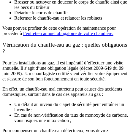
Brosser ou nettoyer en douceur le corps de chauffe ainsi que
les becs du brûleur
Détartrer le corps de chauffe
Refermer le chauffe-eau et relancer les robinets
Vous pouvez profiter de cette opération de maintenance pour
procéder à
l’entretien annuel obligatoire de votre chaudière.
Vérification du chauffe-eau au gaz : quelles obligations
?
Pour les installations au gaz, il est impératif d’effectuer une visite
annuelle. Il s’agit d’une obligation légale (décret 2009-649 du 09
juin 2009). Un chauffagiste certifié vient vérifier votre équipement
et s'assure de son bon fonctionnement en toute sécurité.
En effet, un chauffe-eau mal entretenu peut causer des accidents
domestiques, surtout dans le cas des appareils au gaz :
Un défaut au niveau du clapet de sécurité peut entraîner un
incendie ;
En cas de non-vérification du taux de monoxyde de carbone,
vous risquez une intoxication ;
Pour compenser un chauffe-eau défectueux, vous devrez