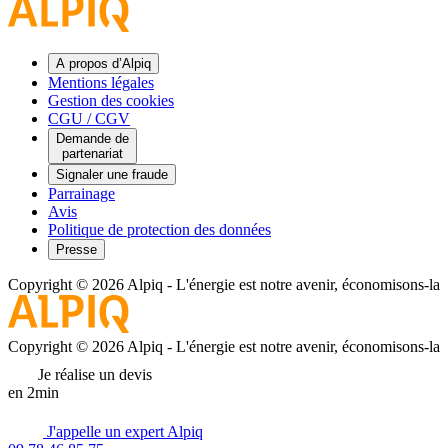
A propos d’Alpiq
Mentions légales
Gestion des cookies
CGU / CGV
Demande de
partenariat
Signaler une fraude
Parrainage
Avis
Politique de protection des données
Presse
Copyright © 2026 Alpiq
-
L'énergie est notre avenir, économisons-la
Copyright © 2026 Alpiq
-
L'énergie est notre avenir, économisons-la
Je réalise un devis
en 2min
J'appelle un expert Alpiq