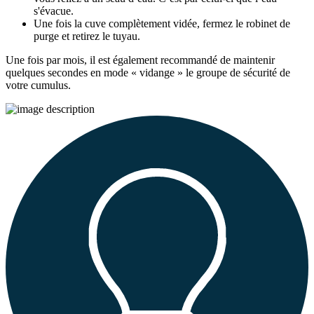
s'évacue.
Une fois la cuve complètement vidée, fermez le robinet de
purge et retirez le tuyau.
Une fois par mois, il est également recommandé de maintenir
quelques secondes en mode « vidange » le groupe de sécurité de
votre cumulus.