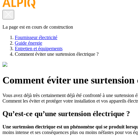
La page est en cours de construction
Fournisseur électricité
Guide énergie
Entretien et équipements
Comment éviter une surtension électrique ?
Comment éviter une surtension é
Vous avez déjà très certainement déjà été confronté à une surtension é
Comment les éviter et protéger votre installation et vos appareils électr
Qu’est-ce qu’une surtension électrique ?
Une surtension électrique est un phénomène qui se produit lorsqu’
moins intense et ses conséquences plus ou moins néfastes pour vos équ