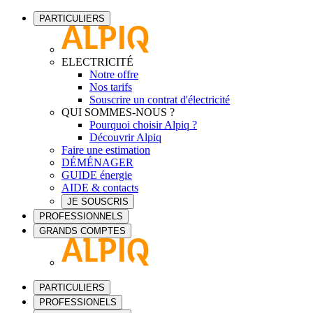
PARTICULIERS
ELECTRICITÉ
Notre offre
Nos tarifs
Souscrire un contrat d'électricité
QUI SOMMES-NOUS ?
Pourquoi choisir Alpiq ?
Découvrir Alpiq
Faire une estimation
DÉMÉNAGER
GUIDE énergie
AIDE & contacts
JE SOUSCRIS
PROFESSIONNELS
GRANDS COMPTES
PARTICULIERS
PROFESSIONELS