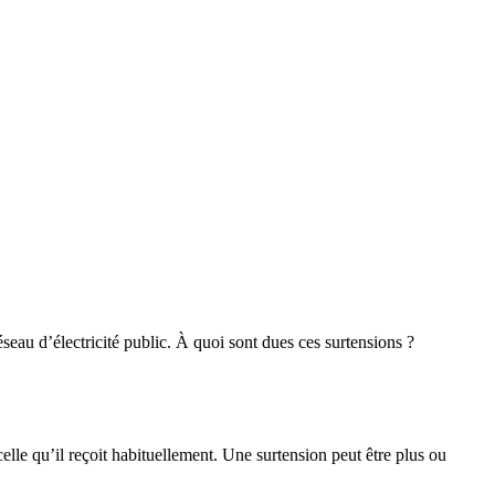
eau d’électricité public. À quoi sont dues ces surtensions ?
elle qu’il reçoit habituellement. Une surtension peut être plus ou