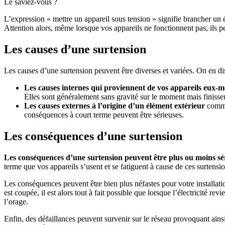
Le saviez-vous ?
L’expression « mettre un appareil sous tension » signifie brancher un 
Attention alors, même lorsque vos appareils ne fonctionnent pas, ils 
Les causes d’une surtension
Les causes d’une surtension peuvent être diverses et variées. On en di
Les causes internes qui proviennent de vos appareils eux-
Elles sont généralement sans gravité sur le moment mais finissen
Les causes externes à l’origine d’un élément extérieur
comme 
conséquences à court terme peuvent être sérieuses.
Les conséquences d’une surtension
Les conséquences d’une surtension peuvent être plus ou moins sér
terme que vos appareils s’usent et se fatiguent à cause de ces surtensio
Les conséquences peuvent être bien plus néfastes pour votre installatio
est coupée, il est alors tout à fait possible que lorsque l’électricité
l’orage.
Enfin, des défaillances peuvent survenir sur le réseau provoquant ains